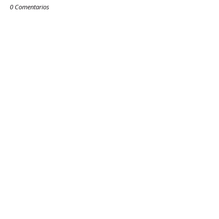
0 Comentarios