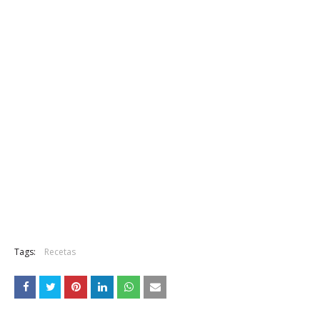
Tags:
Recetas