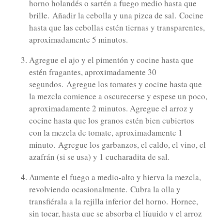
horno holandés o sartén a fuego medio hasta que
brille.
Añadir la cebolla y una pizca de sal.
Cocine
hasta que las cebollas estén tiernas y transparentes,
aproximadamente 5 minutos.
Agregue el ajo y el pimentón y cocine hasta que
estén fragantes, aproximadamente 30
segundos.
Agregue los tomates y cocine hasta que
la mezcla comience a oscurecerse y espese un poco,
aproximadamente 2 minutos. Agregue el arroz y
cocine hasta que los granos estén bien cubiertos
con la mezcla de tomate, aproximadamente 1
minuto.
Agregue los garbanzos, el caldo, el vino, el
azafrán (si se usa) y 1 cucharadita de sal.
Aumente el fuego a medio-alto y hierva la mezcla,
revolviendo ocasionalmente.
Cubra la olla y
transfiérala a la rejilla inferior del horno.
Hornee,
sin tocar, hasta que se absorba el líquido y el arroz