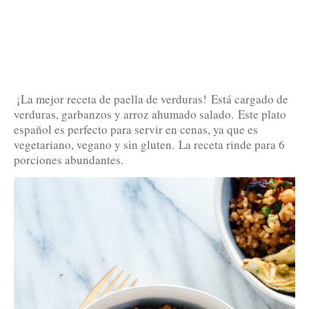
¡La mejor receta de paella de verduras!
Está cargado de
verduras, garbanzos y arroz ahumado salado.
Este plato
español es perfecto para servir en cenas, ya que es
vegetariano, vegano y sin gluten.
La receta rinde para 6
porciones abundantes.