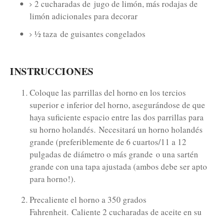
2 cucharadas de
jugo de limón, más rodajas de
limón adicionales para decorar
½ taza
de guisantes congelados
INSTRUCCIONES
Coloque las parrillas del horno en los tercios
superior e inferior del horno, asegurándose de que
haya suficiente espacio entre las dos parrillas para
su horno holandés.
Necesitará un horno holandés
grande (preferiblemente de 6 cuartos/11 a 12
pulgadas de diámetro o más grande
o una sartén
grande con una tapa ajustada (ambos debe ser apto
para horno!).
Precaliente el horno a 350 grados
Fahrenheit.
Caliente 2 cucharadas de aceite en su