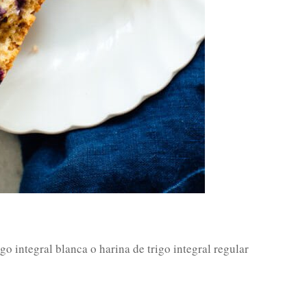
o integral blanca o harina de trigo integral regular