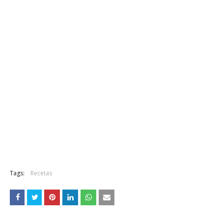
Tags:
Recetas