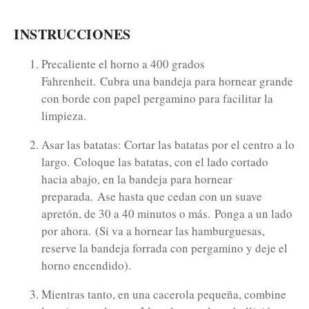
INSTRUCCIONES
Precaliente el horno a 400 grados
Fahrenheit.
Cubra una bandeja para hornear grande
con borde con papel pergamino para facilitar la
limpieza.
Asar las batatas: Cortar las batatas por el centro a lo
largo.
Coloque las batatas, con el lado cortado
hacia abajo, en la bandeja para hornear
preparada.
Ase hasta que cedan con un suave
apretón, de 30 a 40 minutos o más.
Ponga a un lado
por ahora.
(Si va a hornear las hamburguesas,
reserve la bandeja forrada con pergamino y deje el
horno encendido).
Mientras tanto, en una cacerola pequeña, combine