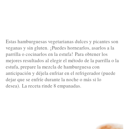
Estas hamburguesas vegetarianas dulces y picantes son
veganas y sin gluten.
¡Puedes hornearlos, asarlos a la
parrilla o cocinarlos en la estufa!
Para obtener los
mejores resultados al elegir el método de la parrilla o la
estufa, prepare la mezcla de hamburguesa con
anticipación y déjela enfriar en el refrigerador (puede
dejar que se enfríe durante la noche o más si lo
desea).
La receta rinde 8 empanadas.