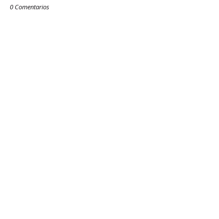
0 Comentarios