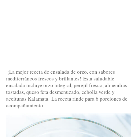
¡La mejor receta de ensalada de orzo, con sabores
mediterráneos frescos y brillantes!
Esta saludable
ensalada incluye orzo integral, perejil fresco, almendras
tostadas, queso feta desmenuzado, cebolla verde y
aceitunas Kalamata.
La receta rinde para 6 porciones de
acompañamiento.