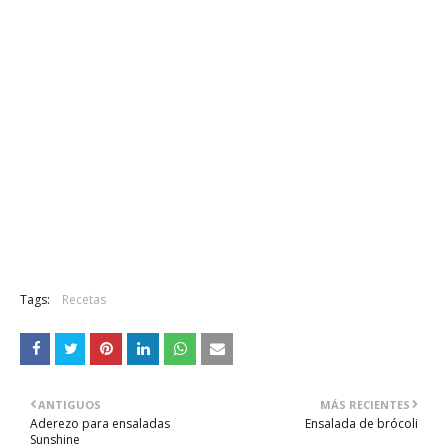
Tags:
Recetas
ANTIGUOS
MÁS RECIENTES
Aderezo para ensaladas
Ensalada de brócoli
Sunshine