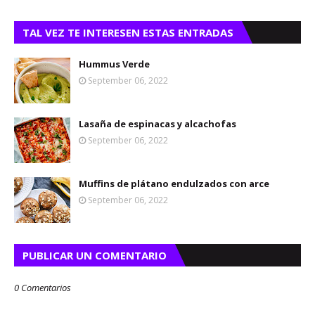
TAL VEZ TE INTERESEN ESTAS ENTRADAS
Hummus Verde
September 06, 2022
Lasaña de espinacas y alcachofas
September 06, 2022
Muffins de plátano endulzados con arce
September 06, 2022
PUBLICAR UN COMENTARIO
0 Comentarios