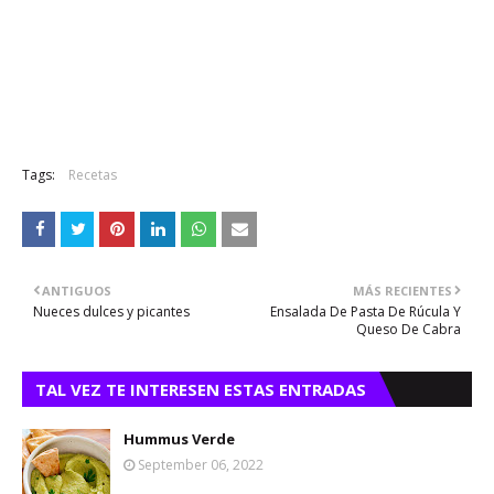
Tags:
Recetas
ANTIGUOS
MÁS RECIENTES
Nueces dulces y picantes
Ensalada De Pasta De Rúcula Y
Queso De Cabra
TAL VEZ TE INTERESEN ESTAS ENTRADAS
Hummus Verde
September 06, 2022