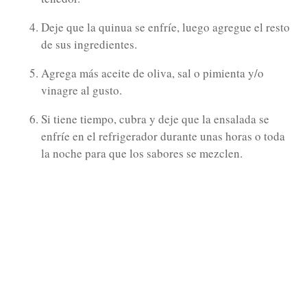
Deje que la quinua se enfríe, luego agregue el resto
de sus ingredientes.
Agrega más aceite de oliva, sal o pimienta y/o
vinagre al gusto.
Si tiene tiempo, cubra y deje que la ensalada se
enfríe en el refrigerador durante unas horas o toda
la noche para que los sabores se mezclen.