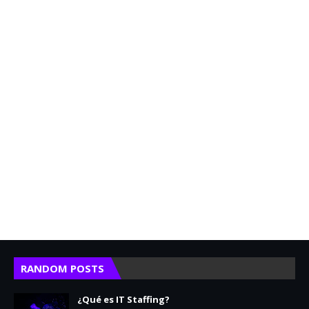
RANDOM POSTS
¿Qué es IT Staffing?