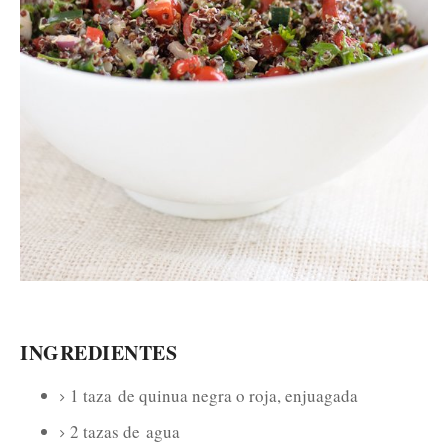
INGREDIENTES
1 taza
de quinua negra o roja, enjuagada
2 tazas de
agua