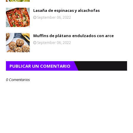
Lasaña de espinacas y alcachofas
September 06, 2022
Muffins de plátano endulzados con arce
September 06, 2022
PUBLICAR UN COMENTARIO
0 Comentarios