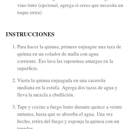
vino tinto (opcional, agrega si crees que necesita un
toque extra)
INSTRUCCIONES
Para hacer la quinua, primero enjuague una taza de
quinua en un colador de malla con agua
corriente.
Eso lava las saponinas amargas en la
superficie.
Vierta la quinua enjuagada en una cacerola
mediana en la estufa.
Agrega dos tazas de agua y
lleva la mezcla a ebullición.
Tape y cocine a fuego lento durante quince a veinte
minutos, hasta que se absorba el agua.
Una vez
hecho, retira del fuego y esponja la quinoa con un
tenedor.