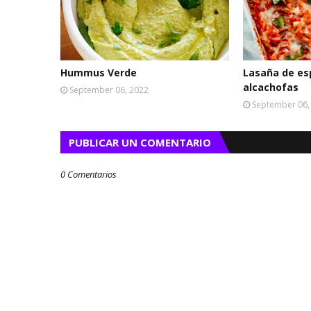
Hummus Verde
Lasaña de es
alcachofas
September 06, 2022
September 06,
PUBLICAR UN COMENTARIO
0 Comentarios