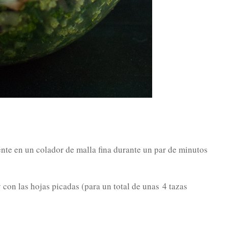
te en un colador de malla fina durante un par de minutos
 con las hojas picadas (para un total de unas
4 tazas