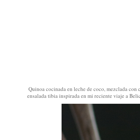
Quinoa cocinada en leche de coco, mezclada con co
ensalada tibia inspirada en mi reciente viaje a Bel