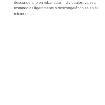
descongelarlo en rebanadas individuales, ya sea
tostándolas ligeramente o descongelándolas en el
microondas.