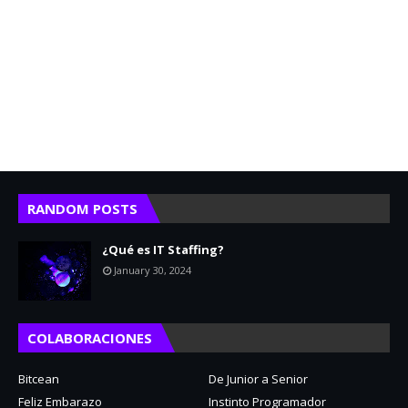
RANDOM POSTS
¿Qué es IT Staffing?
January 30, 2024
COLABORACIONES
Bitcean
De Junior a Senior
Feliz Embarazo
Instinto Programador