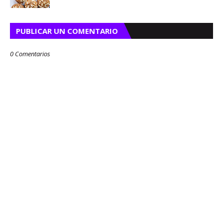
PUBLICAR UN COMENTARIO
0 Comentarios