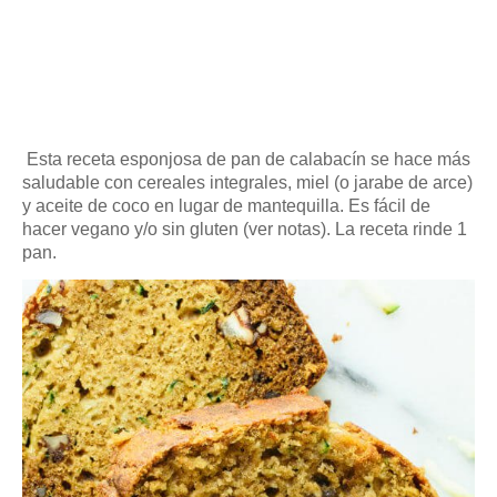
Esta receta esponjosa de pan de calabacín se hace más
saludable con cereales integrales, miel (o jarabe de arce)
y aceite de coco en lugar de mantequilla.
Es fácil de
hacer vegano y/o sin gluten (ver notas).
La receta rinde 1
pan.