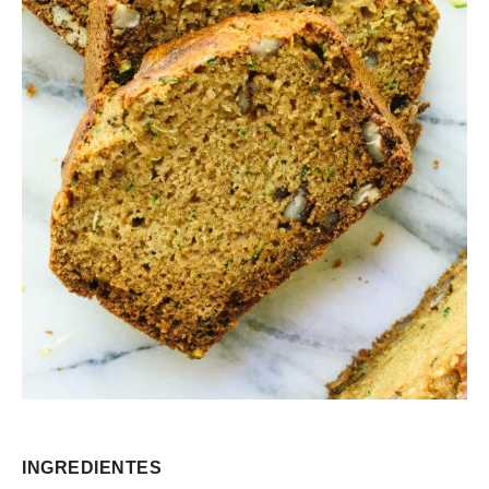
INGREDIENTES