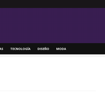
AS
TECNOLOGÍA
DISEÑO
MODA