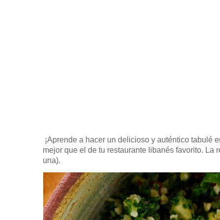
¡Aprende a hacer un delicioso y auténtico tabulé 
mejor que el de tu restaurante libanés favorito.
La r
una).