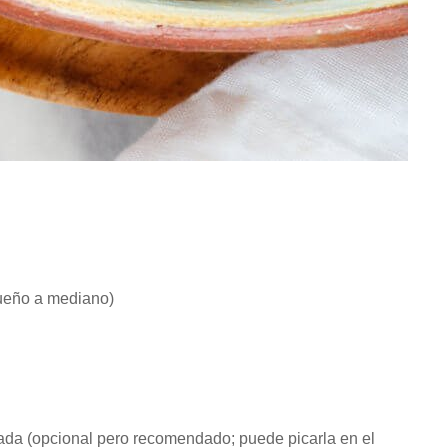
eño a mediano)
ada (opcional pero recomendado; puede picarla en el