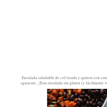
Ensalada saludable de col rizada y quinoa con camo
aguacate.
¡Esta ensalada sin gluten (y fácilmente 