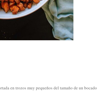
 cortada en trozos muy pequeños del tamaño de un bocado