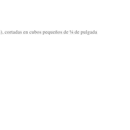
s), cortadas en cubos pequeños de ¼ de pulgada