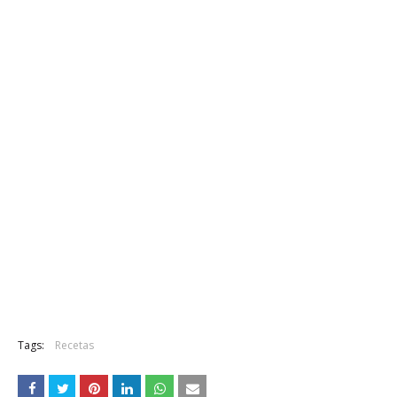
Tags:
Recetas