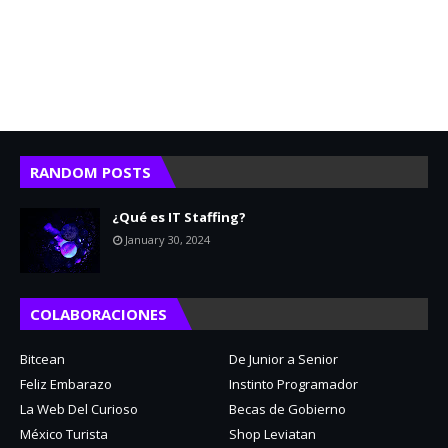
RANDOM POSTS
¿Qué es IT Staffing?
January 30, 2024
COLABORACIONES
Bitcean
De Junior a Senior
Feliz Embarazo
Instinto Programador
La Web Del Curioso
Becas de Gobierno
México Turista
Shop Leviatan