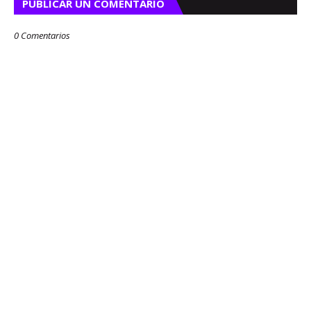
PUBLICAR UN COMENTARIO
0 Comentarios