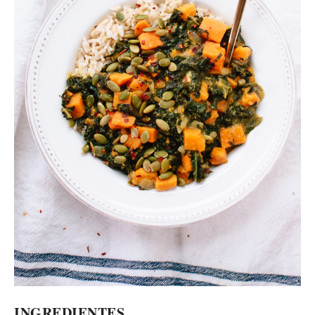
INGREDIENTES