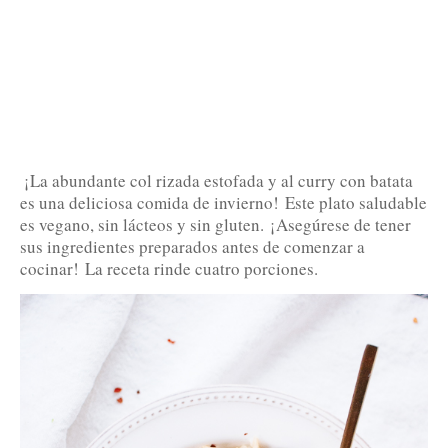
¡La abundante col rizada estofada y al curry con batata
es una deliciosa comida de invierno!
Este plato saludable
es vegano, sin lácteos y sin gluten.
¡Asegúrese de tener
sus ingredientes preparados antes de comenzar a
cocinar!
La receta rinde cuatro porciones.