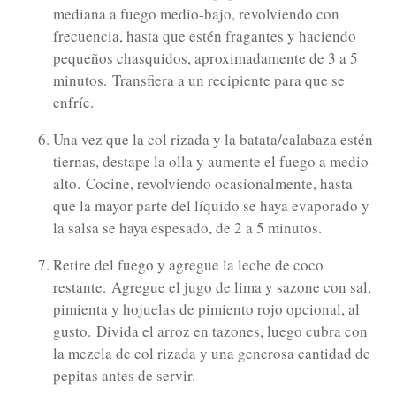
mediana a fuego medio-bajo, revolviendo con
frecuencia, hasta que estén fragantes y haciendo
pequeños chasquidos, aproximadamente de 3 a 5
minutos.
Transfiera a un recipiente para que se
enfríe.
Una vez que la col rizada y la batata/calabaza estén
tiernas, destape la olla y aumente el fuego a medio-
alto.
Cocine, revolviendo ocasionalmente, hasta
que la mayor parte del líquido se haya evaporado y
la salsa se haya espesado, de 2 a 5 minutos.
Retire del fuego y agregue la leche de coco
restante.
Agregue el jugo de lima y sazone con sal,
pimienta y hojuelas de pimiento rojo opcional, al
gusto.
Divida el arroz en tazones, luego cubra con
la mezcla de col rizada y una generosa cantidad de
pepitas antes de servir.