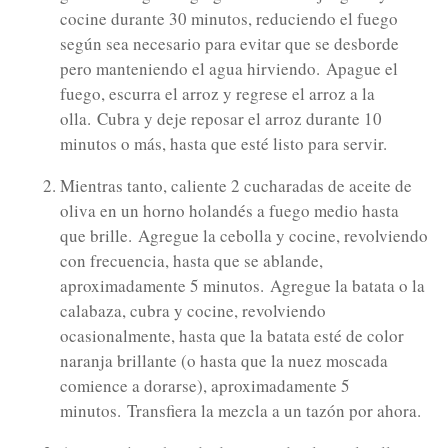
cocine durante 30 minutos, reduciendo el fuego
según sea necesario para evitar que se desborde
pero manteniendo el agua hirviendo.
Apague el
fuego, escurra el arroz y regrese el arroz a la
olla.
Cubra y deje reposar el arroz durante 10
minutos o más, hasta que esté listo para servir.
Mientras tanto, caliente 2 cucharadas de aceite de
oliva en un horno holandés a fuego medio hasta
que brille.
Agregue la cebolla y cocine, revolviendo
con frecuencia, hasta que se ablande,
aproximadamente 5 minutos.
Agregue la batata o la
calabaza, cubra y cocine, revolviendo
ocasionalmente, hasta que la batata esté de color
naranja brillante (o hasta que la nuez moscada
comience a dorarse), aproximadamente 5
minutos.
Transfiera la mezcla a un tazón por ahora.