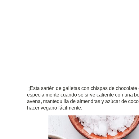
¡Esta sartén de galletas con chispas de chocolate
especialmente cuando se sirve caliente con una b
avena, mantequilla de almendras y azúcar de coco,
hacer vegano fácilmente.