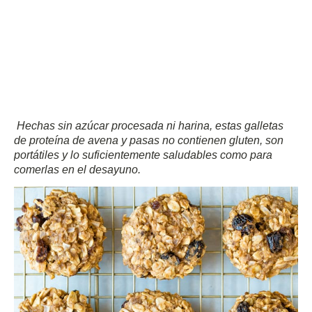
Hechas sin azúcar procesada ni harina, estas galletas
de proteína de avena y pasas no contienen gluten, son
portátiles y lo suficientemente saludables como para
comerlas en el desayuno.