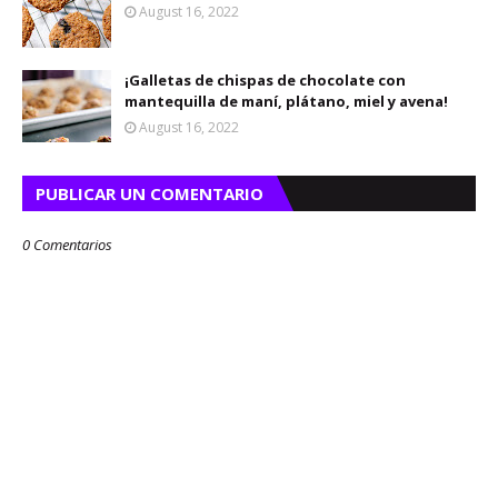
August 16, 2022
¡Galletas de chispas de chocolate con
mantequilla de maní, plátano, miel y avena!
August 16, 2022
PUBLICAR UN COMENTARIO
0 Comentarios