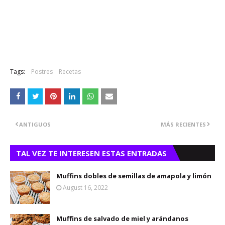
Tags:
Postres
Recetas
ANTIGUOS
MÁS RECIENTES
TAL VEZ TE INTERESEN ESTAS ENTRADAS
Muffins dobles de semillas de amapola y limón
August 16, 2022
Muffins de salvado de miel y arándanos