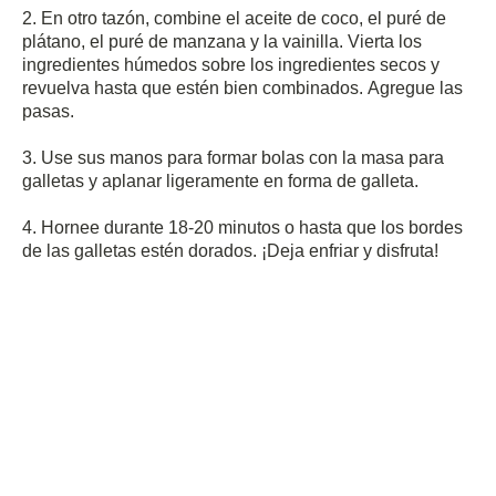
2. En otro tazón, combine el aceite de coco, el puré de
plátano, el puré de manzana y la vainilla.
Vierta los
ingredientes húmedos sobre los ingredientes secos y
revuelva hasta que estén bien combinados.
Agregue las
pasas.
3. Use sus manos para formar bolas con la masa para
galletas y aplanar ligeramente en forma de galleta.
4. Hornee durante 18-20 minutos o hasta que los bordes
de las galletas estén dorados.
¡Deja enfriar y disfruta!