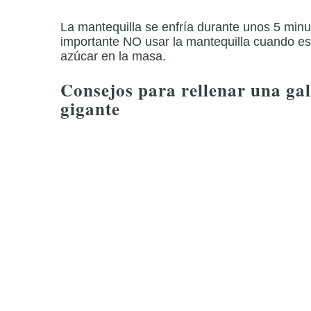
La mantequilla se enfría durante unos 5 minut
importante NO usar la mantequilla cuando está
azúcar en la masa.
Consejos para rellenar una gal
gigante