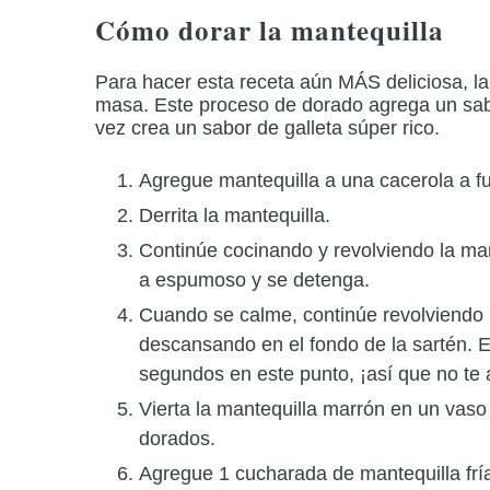
Cómo dorar la mantequilla
Para hacer esta receta aún MÁS deliciosa, la
masa.
Este proceso de dorado agrega un sabo
vez crea un sabor de galleta súper rico.
Agregue mantequilla a una cacerola a f
Derrita la mantequilla.
Continúe cocinando y revolviendo la ma
a espumoso y se detenga.
Cuando se calme, continúe revolviendo 
descansando en el fondo de la sartén.
E
segundos en este punto, ¡así que no te a
Vierta la mantequilla marrón en un vaso
dorados.
Agregue 1 cucharada de mantequilla fría