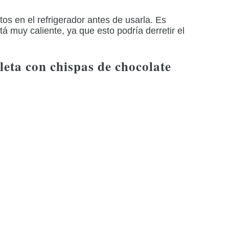
os en el refrigerador antes de usarla.
Es
 muy caliente, ya que esto podría derretir el
leta con chispas de chocolate