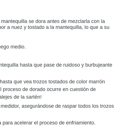
 mantequilla se dora antes de mezclarla con la
r a nuez y tostado a la mantequilla, lo que a su
uego medio.
ntequilla hasta que pase de ruidoso y burbujeante
hasta que vea trozos tostados de color marrón
l proceso de dorado ocurre en cuestión de
lejes de la sartén!
 medidor, asegurándose de raspar todos los trozos
 para acelerar el proceso de enfriamiento.