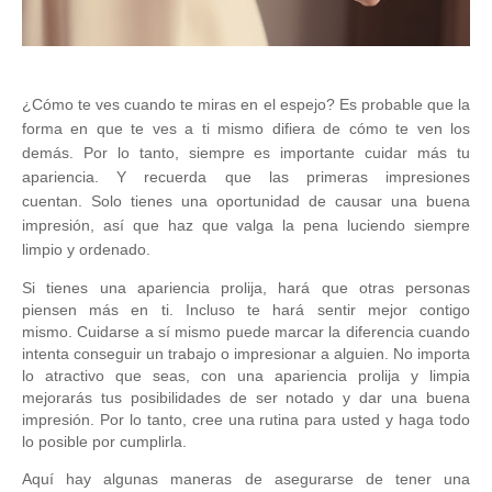
¿Cómo te ves cuando te miras en el espejo?
Es probable que la
forma en que te ves a ti mismo difiera de cómo te ven los
demás.
Por lo tanto, siempre es importante cuidar más tu
apariencia.
Y recuerda que las primeras impresiones
cuentan.
Solo tienes una oportunidad de causar una buena
impresión, así que haz que valga la pena luciendo siempre
limpio y ordenado.
Si tienes una apariencia prolija, hará que otras personas
piensen más en ti.
Incluso te hará sentir mejor contigo
mismo.
Cuidarse a sí mismo puede marcar la diferencia cuando
intenta conseguir un trabajo o impresionar a alguien.
No importa
lo atractivo que seas, con una apariencia prolija y limpia
mejorarás tus posibilidades de ser notado y dar una buena
impresión.
Por lo tanto, cree una rutina para usted y haga todo
lo posible por cumplirla.
Aquí hay algunas maneras de asegurarse de tener una