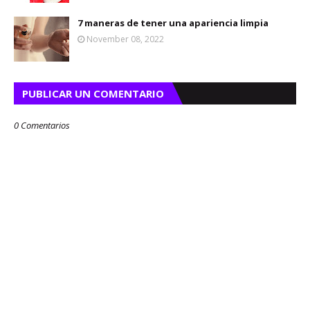
7 maneras de tener una apariencia limpia
November 08, 2022
PUBLICAR UN COMENTARIO
0 Comentarios