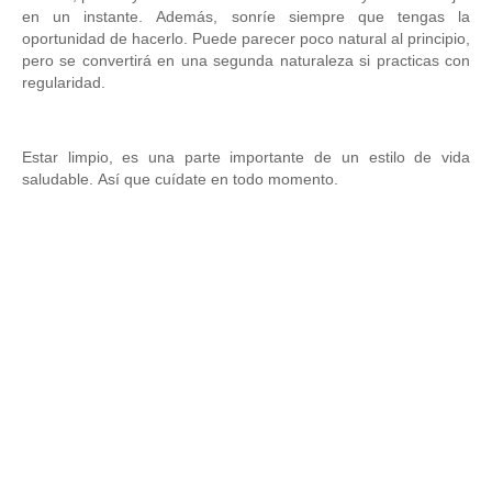
en un instante.
Además, sonríe siempre que tengas la
oportunidad de hacerlo.
Puede parecer poco natural al principio,
pero se convertirá en una segunda naturaleza si practicas con
regularidad.
Estar limpio, es una parte importante de un estilo de vida
saludable.
Así que cuídate en todo momento.