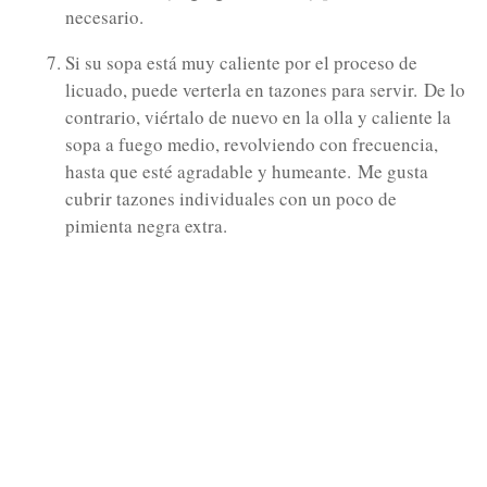
necesario.
Si su sopa está muy caliente por el proceso de
licuado, puede verterla en tazones para servir.
De lo
contrario, viértalo de nuevo en la olla y caliente la
sopa a fuego medio, revolviendo con frecuencia,
hasta que esté agradable y humeante.
Me gusta
cubrir tazones individuales con un poco de
pimienta negra extra.