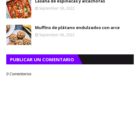
Lasaña de espinacas y alcachofas
September 06, 2022
Muffins de plátano endulzados con arce
September 06, 2022
PUBLICAR UN COMENTARIO
0 Comentarios