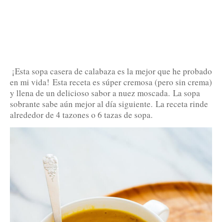
¡Esta sopa casera de calabaza es la mejor que he probado
en mi vida!
Esta receta es súper cremosa (pero sin crema)
y llena de un delicioso sabor a nuez moscada.
La sopa
sobrante sabe aún mejor al día siguiente.
La receta rinde
alrededor de 4 tazones o 6 tazas de sopa.