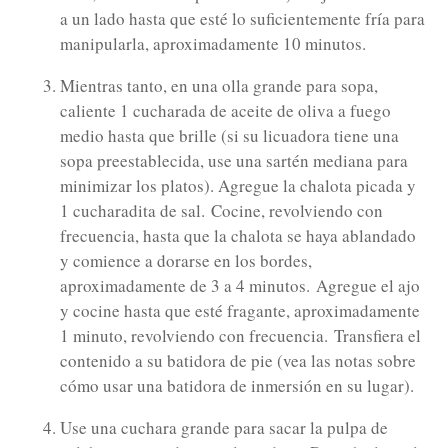
a un lado hasta que esté lo suficientemente fría para
manipularla, aproximadamente 10 minutos.
Mientras tanto, en una olla grande para sopa,
caliente 1 cucharada de aceite de oliva a fuego
medio hasta que brille (si su licuadora tiene una
sopa preestablecida, use una sartén mediana para
minimizar los platos). Agregue la chalota picada y
1 cucharadita de sal.
Cocine, revolviendo con
frecuencia, hasta que la chalota se haya ablandado
y comience a dorarse en los bordes,
aproximadamente de 3 a 4 minutos.
Agregue el ajo
y cocine hasta que esté fragante, aproximadamente
1 minuto, revolviendo con frecuencia.
Transfiera el
contenido a su batidora de pie (vea las notas sobre
cómo usar una batidora de inmersión en su lugar).
Use una cuchara grande para sacar la pulpa de