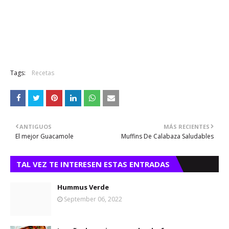
Tags:
Recetas
ANTIGUOS
MÁS RECIENTES
El mejor Guacamole
Muffins De Calabaza Saludables
TAL VEZ TE INTERESEN ESTAS ENTRADAS
Hummus Verde
September 06, 2022