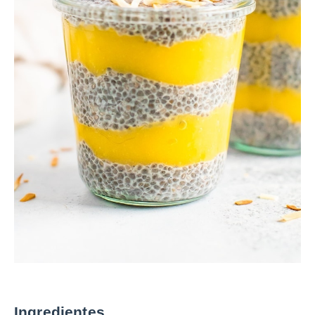
Ingredientes