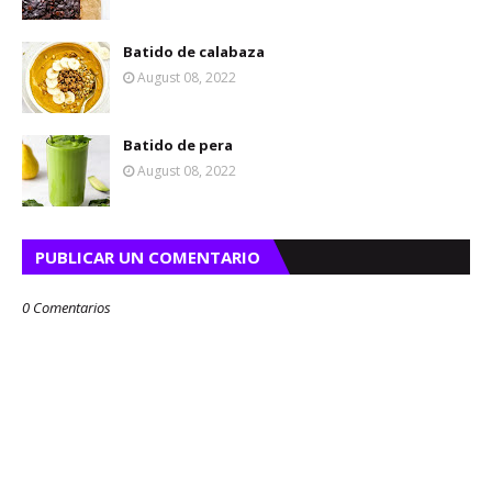
Batido de calabaza
August 08, 2022
Batido de pera
August 08, 2022
PUBLICAR UN COMENTARIO
0 Comentarios