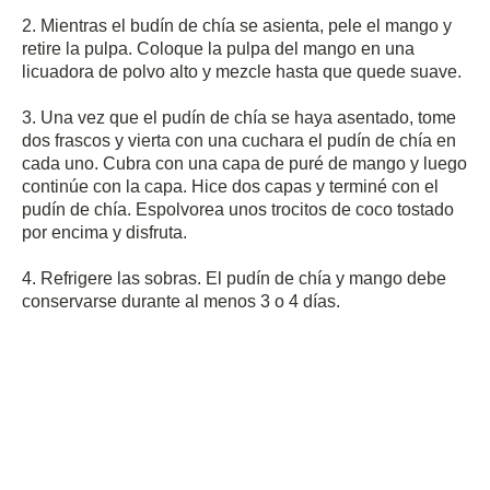
2. Mientras el budín de chía se asienta, pele el mango y
retire la pulpa.
Coloque la pulpa del mango en una
licuadora de polvo alto y mezcle hasta que quede suave.
3. Una vez que el pudín de chía se haya asentado, tome
dos frascos y vierta con una cuchara el pudín de chía en
cada uno.
Cubra con una capa de puré de mango y luego
continúe con la capa.
Hice dos capas y terminé con el
pudín de chía.
Espolvorea unos trocitos de coco tostado
por encima y disfruta.
4. Refrigere las sobras.
El pudín de chía y mango debe
conservarse durante al menos 3 o 4 días.