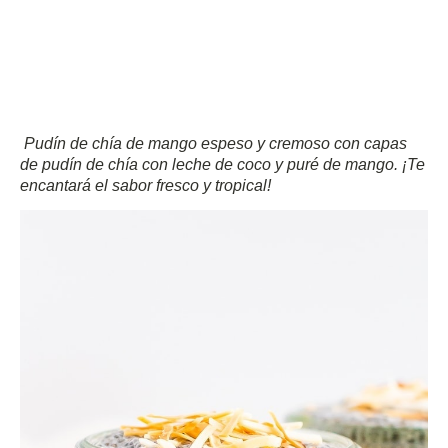
Pudín de chía de mango espeso y cremoso con capas
de pudín de chía con leche de coco y puré de mango.
¡Te
encantará el sabor fresco y tropical!