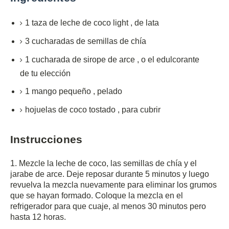
1
taza
de leche de coco light
,
de lata
3
cucharadas de
semillas de chía
1
cucharada de
sirope de arce
,
o el edulcorante
de tu elección
1
mango pequeño
,
pelado
hojuelas de coco tostado
,
para cubrir
Instrucciones
1. Mezcle la leche de coco, las semillas de chía y el
jarabe de arce.
Deje reposar durante 5 minutos y luego
revuelva la mezcla nuevamente para eliminar los grumos
que se hayan formado.
Coloque la mezcla en el
refrigerador para que cuaje, al menos 30 minutos pero
hasta 12 horas.