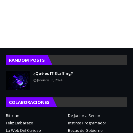
RANDOM POSTS
¿Qué es IT Staffing?
January 30, 2024
COLABORACIONES
Bitcean
De Junior a Senior
Feliz Embarazo
Instinto Programador
La Web Del Curioso
Becas de Gobierno