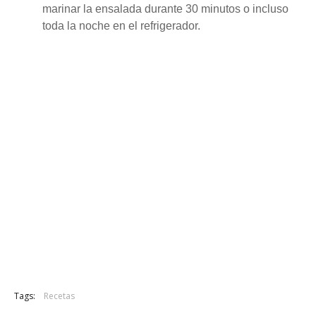
marinar la ensalada durante 30 minutos o incluso
toda la noche en el refrigerador.
Tags:
Recetas