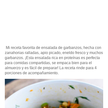
Mi receta favorita de ensalada de garbanzos, hecha con
zanahorias ralladas, apio picado, eneldo fresco y muchos
garbanzos.
¡Esta ensalada rica en proteínas es perfecta
para comidas compartidas, se empaca bien para el
almuerzo y es fácil de preparar!
La receta rinde para 4
porciones de acompañamiento.