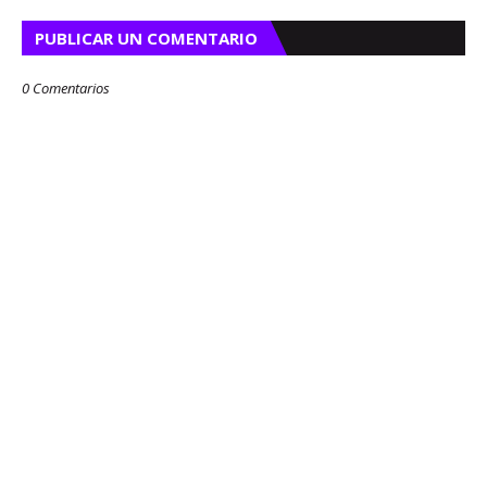
PUBLICAR UN COMENTARIO
0 Comentarios