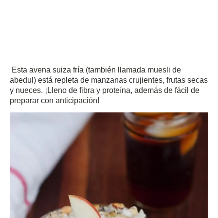
Esta avena suiza fría (también llamada muesli de
abedul) está repleta de manzanas crujientes, frutas secas
y nueces.
¡Lleno de fibra y proteína, además de fácil de
preparar con anticipación!