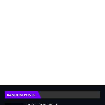
RANDOM POSTS