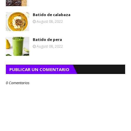
Batido de calabaza
August 08, 2022
Batido de pera
August 08, 2022
PUBLICAR UN COMENTARIO
0 Comentarios