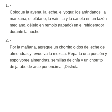
Coloque la avena, la leche, el yogur, los arándanos, la
manzana, el plátano, la vainilla y la canela en un tazón
mediano, déjelo en remojo (tapado) en el refrigerador
durante la noche.
Por la mañana, agregue un chorrito o dos de leche de
almendras y revuelva la mezcla.
Reparta una porción y
espolvoree almendras, semillas de chía y un chorrito
de jarabe de arce por encima.
¡Disfruta!