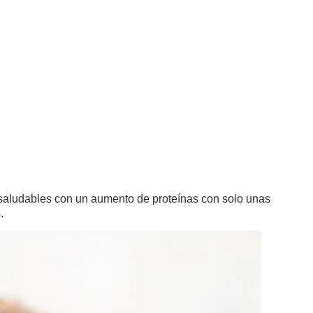
aludables con un aumento de proteínas con solo unas
s.