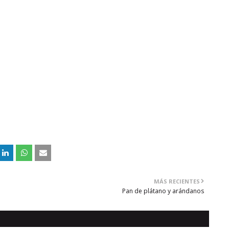
MÁS RECIENTES
Pan de plátano y arándanos