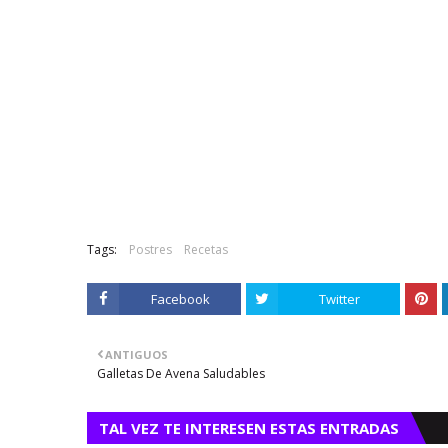
Tags:
Postres
Recetas
Facebook
Twitter
ANTIGUOS
Galletas De Avena Saludables
TAL VEZ TE INTERESEN ESTAS ENTRADAS