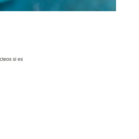
ácteos si es