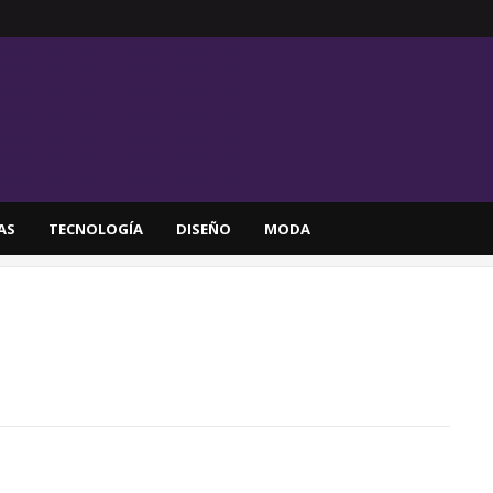
AS
TECNOLOGÍA
DISEÑO
MODA