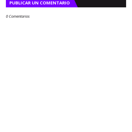
PUBLICAR UN COMENTARIO
0 Comentarios