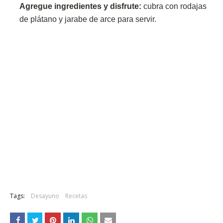
Agregue ingredientes y disfrute:
cubra con rodajas
de plátano y jarabe de arce para servir.
Tags:
Desayuno
Recetas