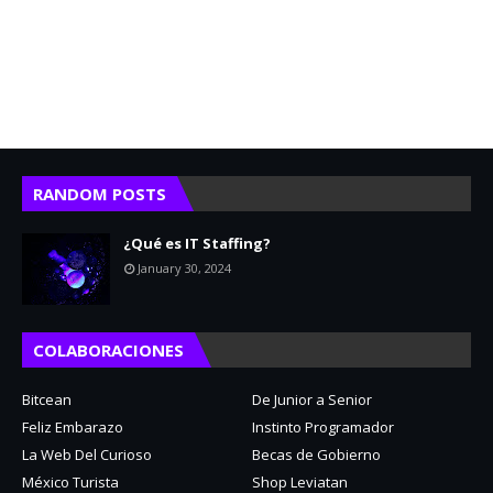
RANDOM POSTS
¿Qué es IT Staffing?
January 30, 2024
COLABORACIONES
Bitcean
De Junior a Senior
Feliz Embarazo
Instinto Programador
La Web Del Curioso
Becas de Gobierno
México Turista
Shop Leviatan