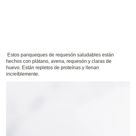
Estos panqueques de requesón saludables están
hechos con plátano, avena, requesón y claras de
huevo.
Están repletos de proteínas y llenan
increíblemente.