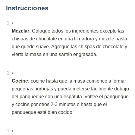
Instrucciones
Mezclar:
Coloque todos los ingredientes excepto las
chispas de chocolate en una licuadora y mezcle hasta
que quede suave.
Agregue las chispas de chocolate y
vierta la masa en una sartén engrasada.
Cocine:
cocine hasta que la masa comience a formar
pequeñas burbujas y pueda meterse fácilmente debajo
del panqueque con una espátula.
Voltee el panqueque
y cocine por otros 2-3 minutos o hasta que el
panqueque esté bien cocido.