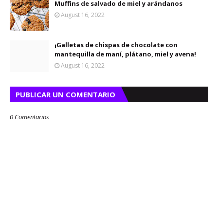
Muffins de salvado de miel y arándanos
August 16, 2022
¡Galletas de chispas de chocolate con
mantequilla de maní, plátano, miel y avena!
August 16, 2022
PUBLICAR UN COMENTARIO
0 Comentarios