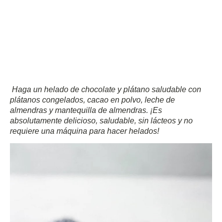
Haga un helado de chocolate y plátano saludable con
plátanos congelados, cacao en polvo, leche de
almendras y mantequilla de almendras.
¡Es
absolutamente delicioso, saludable, sin lácteos y no
requiere una máquina para hacer helados!