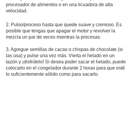
procesador de alimentos o en una licuadora de alta
velocidad.
2. Pulso/proceso hasta que quede suave y cremoso.
Es
posible que tengas que apagar el motor y revolver la
mezcla un par de veces mientras la procesas.
3. Agregue semillas de cacao o chispas de chocolate (si
las usa) y pulse una vez más.
Vierta el helado en un
tazón y ¡disfrútelo!
Si desea poder sacar el helado, puede
colocarlo en el congelador durante 2 horas para que esté
lo suficientemente sólido como para sacarlo.