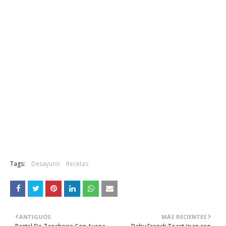
Tags:
Desayuno
Recetas
ANTIGUOS
MÁS RECIENTES