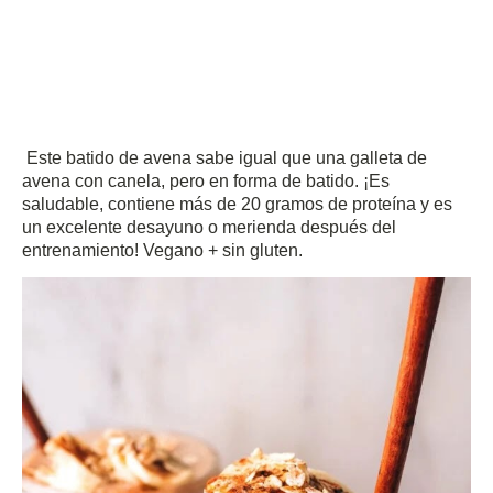
Este batido de avena sabe igual que una galleta de
avena con canela, pero en forma de batido.
¡Es
saludable, contiene más de 20 gramos de proteína y es
un excelente desayuno o merienda después del
entrenamiento!
Vegano + sin gluten.