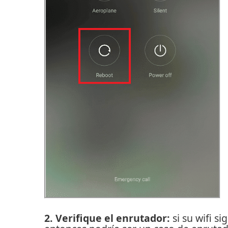
2. Verifique el enrutador:
si su wifi s