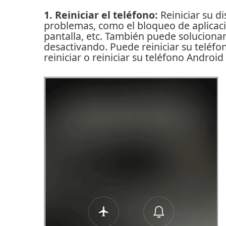
1. Reiniciar el teléfono:
Reiniciar su d
problemas, como el bloqueo de aplicacio
pantalla, etc. También puede solucionar
desactivando.
Puede reiniciar su teléf
reiniciar o reiniciar su teléfono Android