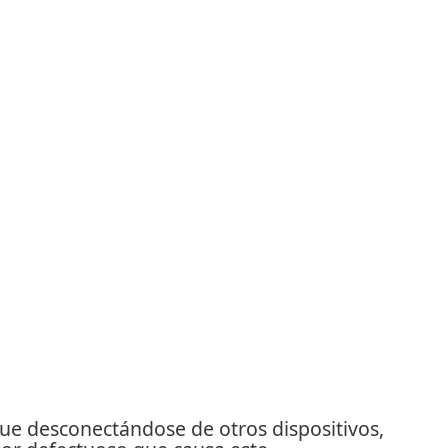
igue desconectándose de otros dispositivos,