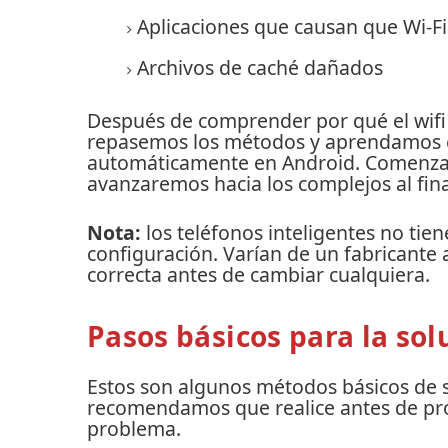
Aplicaciones que causan que Wi-F
Archivos de caché dañados
Después de comprender por qué el wifi
repasemos los métodos y aprendamos c
automáticamente en Android.
Comenzar
avanzaremos hacia los complejos al fina
Nota:
los teléfonos inteligentes no tie
configuración.
Varían de un fabricante a
correcta antes de cambiar cualquiera.
Pasos básicos para la so
Estos son algunos métodos básicos de 
recomendamos que realice antes de pr
problema.