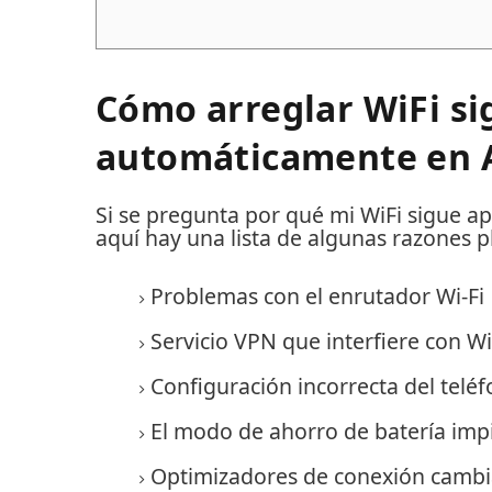
Cómo arreglar WiFi s
automáticamente en 
Si se pregunta por qué mi WiFi sigue
aquí hay una lista de algunas razones p
Problemas con el enrutador Wi-Fi
Servicio VPN que interfiere con Wi
Configuración incorrecta del telé
El modo de ahorro de batería impi
Optimizadores de conexión cambi