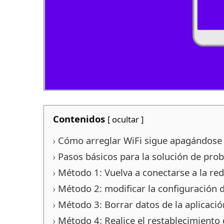
Contenidos
[
ocultar
]
Cómo arreglar WiFi sigue apagándose
Pasos básicos para la solución de pro
Método 1: Vuelva a conectarse a la red
Método 2: modificar la configuración 
Método 3: Borrar datos de la aplicació
Método 4: Realice el restablecimiento 