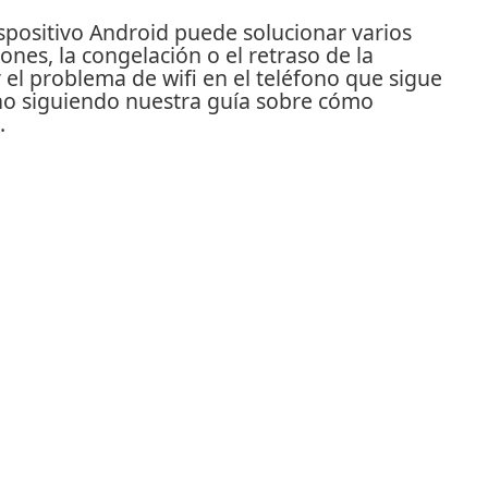
ispositivo Android puede solucionar varios
nes, la congelación o el retraso de la
 el problema de wifi en el teléfono que sigue
ono siguiendo nuestra guía sobre
cómo
.