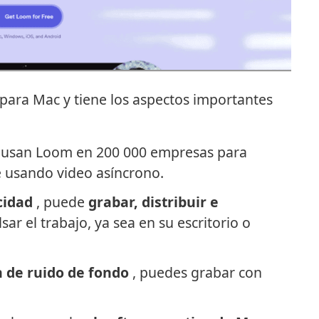
para Mac y tiene los aspectos importantes
usan Loom en 200 000 empresas para
e usando video asíncrono.
cidad
, puede
grabar, distribuir e
ar el trabajo, ya sea en su escritorio o
 de ruido de fondo
, puedes grabar con