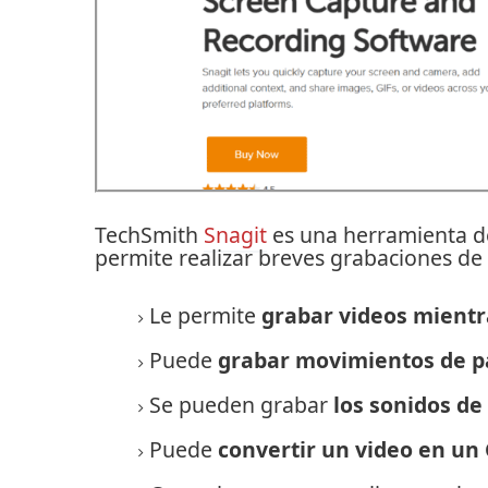
TechSmith
Snagit
es una herramienta de
permite realizar breves grabaciones de 
Le permite
grabar videos mientr
Puede
grabar
movimientos de pa
Se pueden grabar
los sonidos de
Puede
convertir un video en un