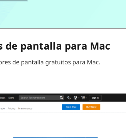
 de pantalla para Mac
dores de pantalla gratuitos para Mac.