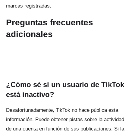
marcas registradas
.
Preguntas frecuentes
adicionales
¿Cómo sé si un usuario de TikTok
está inactivo?
Desafortunadamente, TikTok no hace pública esta
información.
Puede obtener pistas sobre la actividad
de una cuenta en función de sus publicaciones.
Si la