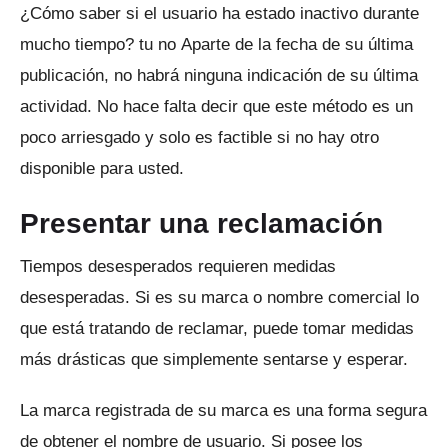
¿Cómo saber si el usuario ha estado inactivo durante
mucho tiempo?
tu no
Aparte de la fecha de su última
publicación, no habrá ninguna indicación de su última
actividad.
No hace falta decir que este método es un
poco arriesgado y solo es factible si no hay otro
disponible para usted.
Presentar una reclamación
Tiempos desesperados requieren medidas
desesperadas.
Si es su marca o nombre comercial lo
que está tratando de reclamar, puede tomar medidas
más drásticas que simplemente sentarse y esperar.
La marca registrada de su marca es una forma segura
de obtener el nombre de usuario.
Si posee los