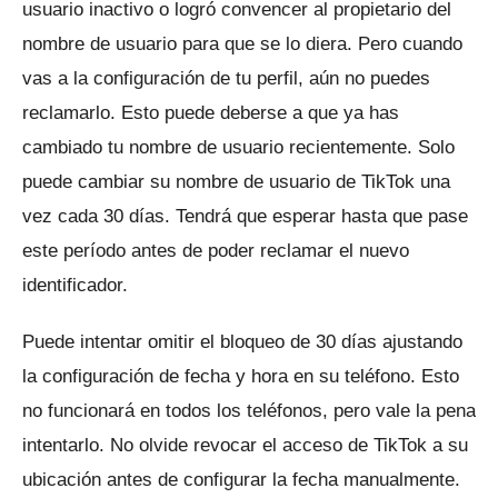
usuario inactivo o logró convencer al propietario del
nombre de usuario para que se lo diera.
Pero cuando
vas a la configuración de tu perfil, aún no puedes
reclamarlo.
Esto puede deberse a que ya has
cambiado tu nombre de usuario recientemente.
Solo
puede cambiar su nombre de usuario de TikTok una
vez cada 30 días.
Tendrá que esperar hasta que pase
este período antes de poder reclamar el nuevo
identificador.
Puede intentar omitir el bloqueo de 30 días ajustando
la configuración de fecha y hora en su teléfono.
Esto
no funcionará en todos los teléfonos, pero vale la pena
intentarlo.
No olvide revocar el acceso de TikTok a su
ubicación antes de configurar la fecha manualmente.