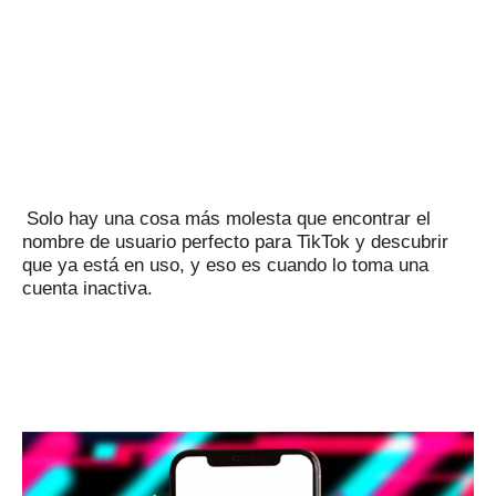
Solo hay una cosa más molesta que encontrar el
nombre de usuario perfecto para TikTok y descubrir
que ya está en uso, y eso es cuando lo toma una
cuenta inactiva.