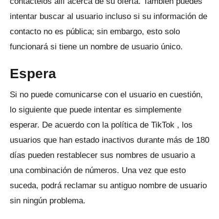
contáctelos allí acerca de su oferta.
También puedes
intentar buscar al usuario incluso si su información de
contacto no es pública; sin embargo, esto solo
funcionará si tiene un nombre de usuario único.
Espera
Si no puede comunicarse con el usuario en cuestión,
lo siguiente que puede intentar es simplemente
esperar.
De acuerdo con
la política de TikTok
, los
usuarios que han estado inactivos durante más de 180
días pueden restablecer sus nombres de usuario a
una combinación de números.
Una vez que esto
suceda, podrá reclamar su antiguo nombre de usuario
sin ningún problema.