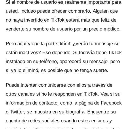
Si el nombre de usuario es realmente importante para
usted, incluso puede ofrecer comprarlo.
Alguien que
no haya invertido en TikTok estará más que feliz de
venderte su nombre de usuario por un precio módico.
Pero aquí viene la parte difícil: ¿verán tu mensaje si
están inactivos?
Eso depende.
Si todavía tiene TikTok
instalado en su teléfono, aparecerá su mensaje, pero
si ya lo eliminó, es posible que no tenga suerte.
Puede intentar comunicarse con ellos a través de
otros canales si no le responden en TikTok.
Vea si su
información de contacto, como la página de Facebook
o Twitter, se muestra en su biografía.
Encuentre su
cuenta de redes sociales usando estos enlaces y