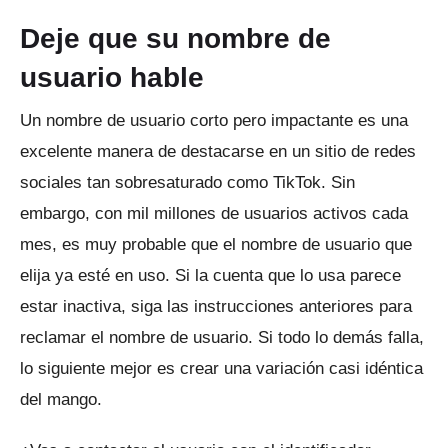
Deje que su nombre de
usuario hable
Un nombre de usuario corto pero impactante es una
excelente manera de destacarse en un sitio de redes
sociales tan sobresaturado como TikTok.
Sin
embargo, con mil millones de usuarios activos cada
mes, es muy probable que el nombre de usuario que
elija ya esté en uso.
Si la cuenta que lo usa parece
estar inactiva, siga las instrucciones anteriores para
reclamar el nombre de usuario.
Si todo lo demás falla,
lo siguiente mejor es crear una variación casi idéntica
del mango.