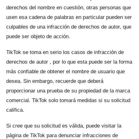
derechos del nombre en cuestión, otras personas que
usen esa cadena de palabras en particular pueden ser
culpables de una infracción de derechos de autor, que
puede ser objeto de acción.
TikTok se toma en serio los casos
de infracción de
derechos de autor
, por lo que esta puede ser la forma
más confiable de obtener el nombre de usuario que
desea.
Sin embargo, recuerde que deberá
proporcionar una prueba de su propiedad de la marca
comercial.
TikTok solo tomará medidas si su solicitud
califica.
Si cree que su solicitud es válida, puede visitar la
página de TikTok para
denunciar infracciones de