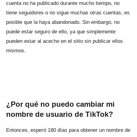
cuenta no ha publicado durante mucho tiempo, no
tiene seguidores o no sigue muchas otras cuentas, es
posible que la haya abandonado.
Sin embargo, no
puede estar seguro de ello, ya que simplemente
pueden estar al acecho en el sitio sin publicar ellos
mismos.
¿Por qué no puedo cambiar mi
nombre de usuario de TikTok?
Entonces, esperó 180 días para obtener un nombre de