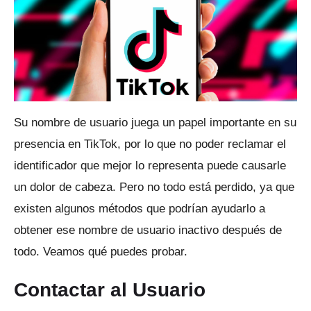
Su nombre de usuario juega un papel importante en su
presencia en TikTok, por lo que no poder reclamar el
identificador que mejor lo representa puede causarle
un dolor de cabeza.
Pero no todo está perdido, ya que
existen algunos métodos que podrían ayudarlo a
obtener ese nombre de usuario inactivo después de
todo.
Veamos qué puedes probar.
Contactar al Usuario