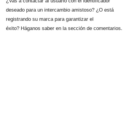
¿Vas a contactar al usuario con el identificador
deseado para un intercambio amistoso?
¿O está
registrando su marca para garantizar el
éxito?
Háganos saber en la sección de comentarios.