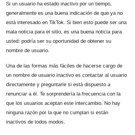
Si un usuario ha estado inactivo por un tiempo,
generalmente es una buena indicación de que ya no
está interesado en TikTok.
Si bien esto puede ser una
mala noticia para el sitio, es una buena noticia para
usted: podría ser su oportunidad de obtener su
nombre de usuario.
Una de las formas más fáciles de hacerse cargo de
un nombre de usuario inactivo es contactar al usuario
directamente y preguntarle si está dispuesto a
renunciar a él.
Te sorprendería la frecuencia con la
que los usuarios aceptan este intercambio.
No hay
ninguna razón por la que no cumplan si están
inactivos de todos modos.