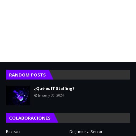
RANDOM POSTS
¿Qué es IT Staffing?
January 30, 2024
COLABORACIONES
Bitcean
De Junior a Senior