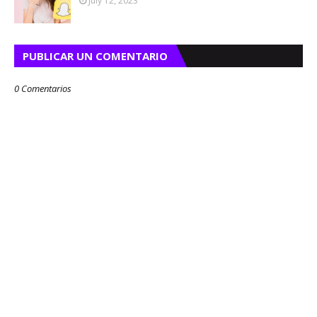
July 12, 2023
PUBLICAR UN COMENTARIO
0 Comentarios