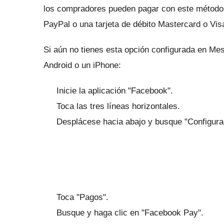
los compradores pueden pagar con este métod
PayPal o una tarjeta de débito Mastercard o Vis
Si aún no tienes esta opción configurada en M
Android o un iPhone:
Inicie la aplicación "Facebook".
Toca las tres líneas horizontales.
Desplácese hacia abajo y busque "Configurac
Toca "Pagos".
Busque y haga clic en "Facebook Pay".