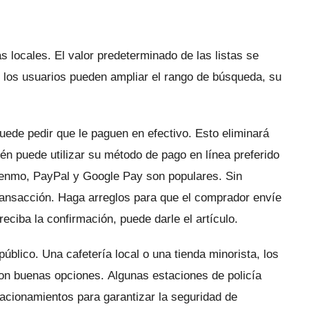
s locales.
El valor predeterminado de las listas se
los usuarios pueden ampliar el rango de búsqueda, su
uede pedir que le paguen en efectivo.
Esto eliminará
én puede utilizar su método de pago en línea preferido
enmo, PayPal y Google Pay son populares.
Sin
ransacción.
Haga arreglos para que el comprador envíe
reciba la confirmación, puede darle el artículo.
público.
Una cafetería local o una tienda minorista, los
son buenas opciones.
Algunas estaciones de policía
acionamientos para garantizar la seguridad de