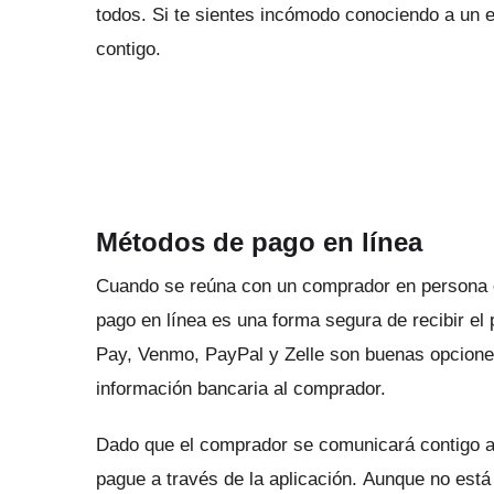
todos.
Si te sientes incómodo conociendo a un e
contigo.
Métodos de pago en línea
Cuando se reúna con un comprador en persona o 
pago en línea es una forma segura de recibir el
Pay
,
Venmo
,
PayPal
y
Zelle
son buenas opcion
información bancaria al comprador.
Dado que el comprador se comunicará contigo a
pague a través de la aplicación.
Aunque no está 