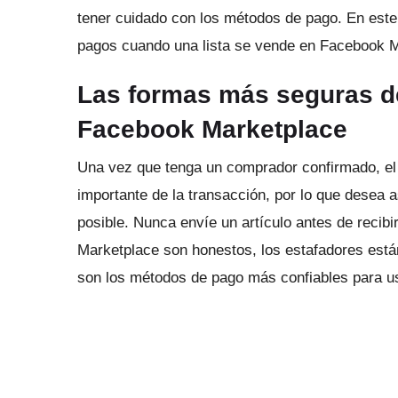
tener cuidado con los métodos de pago.
En este
pagos cuando una lista se vende en Facebook M
Las formas más seguras de
Facebook Marketplace
Una vez que tenga un comprador confirmado, el
importante de la transacción, por lo que desea
posible.
Nunca envíe un artículo antes de recibi
Marketplace son honestos, los estafadores está
son los métodos de pago más confiables para u