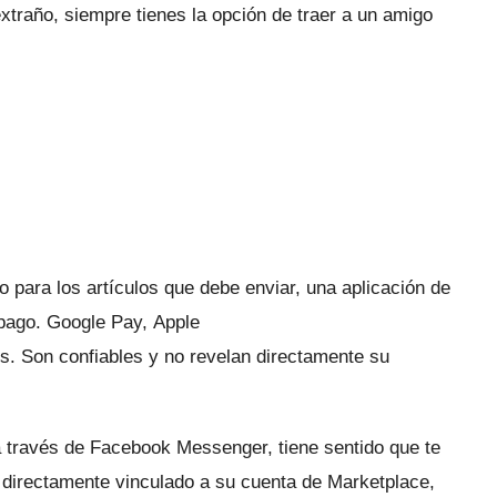
xtraño, siempre tienes la opción de traer a un amigo
para los artículos que debe enviar, una aplicación de
 pago.
Google Pay
,
Apple
es.
Son confiables y no revelan directamente su
 través de Facebook Messenger, tiene sentido que te
directamente vinculado a su cuenta de Marketplace,