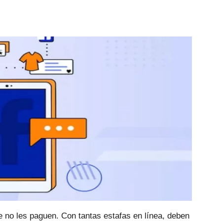
e no les paguen.
Con tantas estafas en línea, deben