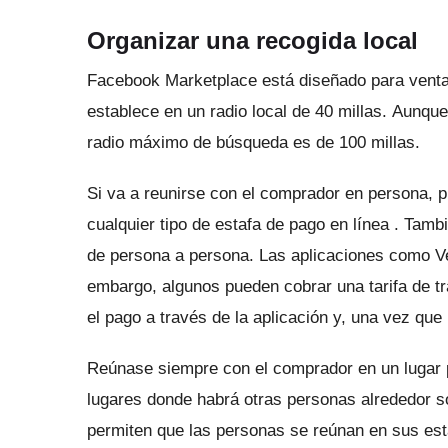
Organizar una recogida local
Facebook Marketplace está diseñado para venta
establece en un radio local de 40 millas.
Aunque 
radio máximo de búsqueda es de 100 millas.
Si va a reunirse con el comprador en persona, p
cualquier tipo de
estafa de pago en línea
.
Tambi
de persona a persona.
Las aplicaciones como V
embargo, algunos pueden cobrar una tarifa de t
el pago a través de la aplicación y, una vez que 
Reúnase siempre con el comprador en un lugar 
lugares donde habrá otras personas alrededor 
permiten que las personas se reúnan en sus est