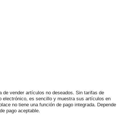
 de vender artículos no deseados.
Sin tarifas de
electrónico, es sencillo y muestra sus artículos en
lace no tiene una función de pago integrada.
Depende
de pago aceptable.