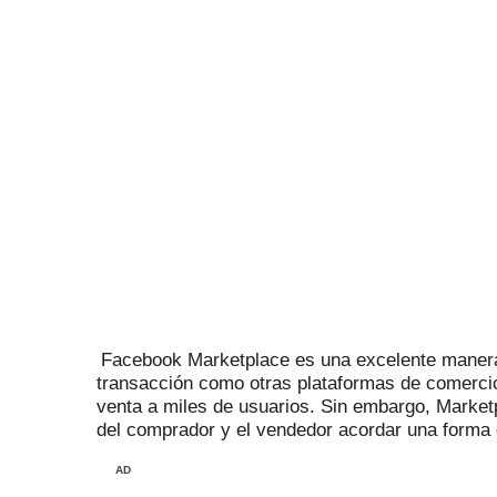
Facebook Marketplace es una excelente manera
transacción como otras plataformas de comercio 
venta a miles de usuarios.
Sin embargo, Marketp
del comprador y el vendedor acordar una forma 
AD