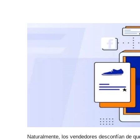
Naturalmente, los vendedores desconfían de qu