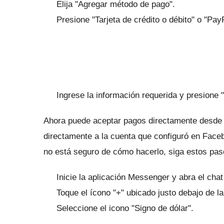
Elija "Agregar método de pago".
Presione "Tarjeta de crédito o débito" o "Pay
Ingrese la información requerida y presione 
Ahora puede aceptar pagos directamente desde l
directamente a la cuenta que configuró en Fac
no está seguro de cómo hacerlo, siga estos pas
Inicie la aplicación Messenger y abra el cha
Toque el ícono "+" ubicado justo debajo de la
Seleccione el icono "Signo de dólar".