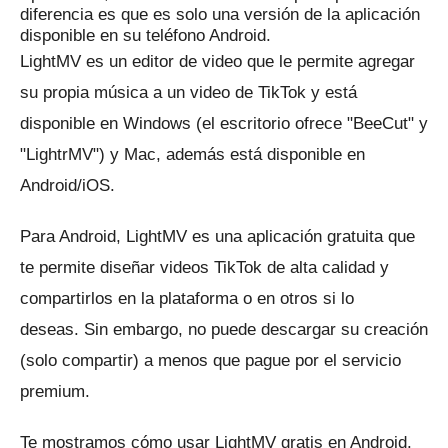
diferencia es que es solo una versión de la aplicación
disponible en su teléfono Android.
LightMV es un editor de video que le permite agregar
su propia música a un video de TikTok y está
disponible en Windows (el escritorio ofrece "BeeCut" y
"LightrMV") y Mac, además está disponible en
Android/iOS.
Para Android, LightMV es una aplicación gratuita que
te permite diseñar videos TikTok de alta calidad y
compartirlos en la plataforma o en otros si lo
deseas.
Sin embargo, no puede descargar su creación
(solo compartir) a menos que pague por el servicio
premium.
Te mostramos cómo usar LightMV gratis en Android.