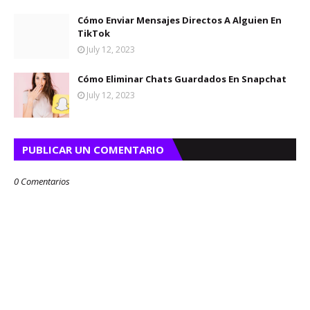
Cómo Enviar Mensajes Directos A Alguien En
TikTok
July 12, 2023
Cómo Eliminar Chats Guardados En Snapchat
July 12, 2023
PUBLICAR UN COMENTARIO
0 Comentarios