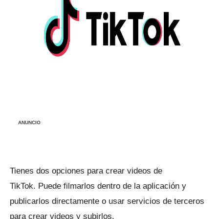
ANUNCIO
Tienes dos opciones para crear videos de
TikTok.
Puede filmarlos dentro de la aplicación y
publicarlos directamente o usar servicios de terceros
para crear videos y subirlos.