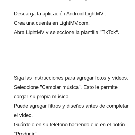
Descarga la
aplicación Android LightMV
.
Crea una cuenta en LightMV.com.
Abra LightMV y seleccione la plantilla "TikTok".
Siga las instrucciones para agregar fotos y videos.
Seleccione "Cambiar música".
Esto le permite
cargar su propia música.
Puede agregar filtros y diseños antes de completar
el video.
Guárdelo en su teléfono haciendo clic en el botón
"Producir".