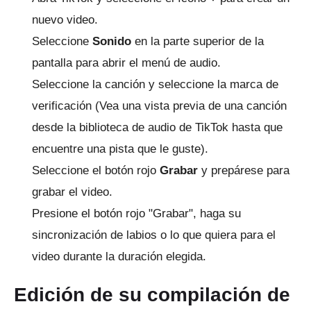
nuevo video.
Seleccione
Sonido
en la parte superior de la
pantalla para abrir el menú de audio.
Seleccione la canción y seleccione la marca de
verificación (Vea una vista previa de una canción
desde la biblioteca de audio de TikTok hasta que
encuentre una pista que le guste).
Seleccione el botón rojo
Grabar
y prepárese para
grabar el video.
Presione el botón rojo "Grabar", haga su
sincronización de labios o lo que quiera para el
video durante la duración elegida.
Edición de su compilación de