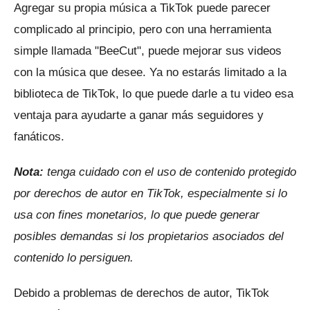
Agregar su propia música a TikTok puede parecer
complicado al principio, pero con una herramienta
simple llamada "BeeCut", puede mejorar sus videos
con la música que desee.
Ya no estarás limitado a la
biblioteca de TikTok, lo que puede darle a tu video esa
ventaja para ayudarte a ganar más seguidores y
fanáticos.
Nota:
tenga cuidado con el uso de contenido protegido
por derechos de autor en TikTok, especialmente si lo
usa con fines monetarios, lo que puede generar
posibles demandas si los propietarios asociados del
contenido lo persiguen.
Debido a problemas de derechos de autor, TikTok