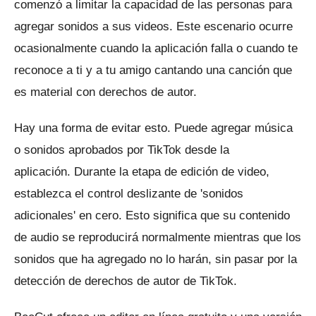
comenzó a limitar la capacidad de las personas para
agregar sonidos a sus videos.
Este escenario ocurre
ocasionalmente cuando la aplicación falla o cuando te
reconoce a ti y a tu amigo cantando una canción que
es material con derechos de autor.
Hay una forma de evitar esto.
Puede agregar música
o sonidos aprobados por TikTok desde la
aplicación.
Durante la etapa de edición de video,
establezca el control deslizante de 'sonidos
adicionales' en cero.
Esto significa que su contenido
de audio se reproducirá normalmente mientras que los
sonidos que ha agregado no lo harán, sin pasar por la
detección de derechos de autor de TikTok.