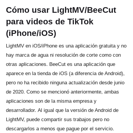
Cómo usar LightMV/BeeCut
para videos de TikTok
(iPhone/iOS)
LightMV en iOS/iPhone es una aplicación gratuita y no
hay marca de agua ni resolución de corte como con
otras aplicaciones.
BeeCut es una aplicación que
aparece en la tienda de iOS (a diferencia de Android),
pero no ha recibido ninguna actualización desde junio
de 2020. Como se mencionó anteriormente, ambas
aplicaciones son de la misma empresa y
desarrollador.
Al igual que la versión de Android de
LightMV, puede compartir sus trabajos pero no
descargarlos a menos que pague por el servicio.