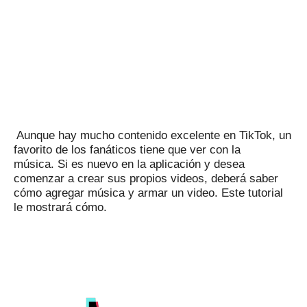
Aunque hay mucho contenido excelente en TikTok, un
favorito de los fanáticos tiene que ver con la
música.
Si es nuevo en la aplicación y desea
comenzar a crear sus propios videos, deberá saber
cómo agregar música y armar un video.
Este tutorial
le mostrará cómo.