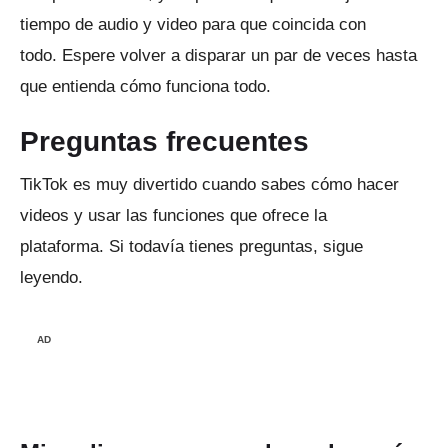
tiempo de audio y video para que coincida con
todo.
Espere volver a disparar un par de veces hasta
que entienda cómo funciona todo.
Preguntas frecuentes
TikTok es muy divertido cuando sabes cómo hacer
videos y usar las funciones que ofrece la
plataforma.
Si todavía tienes preguntas, sigue
leyendo.
AD