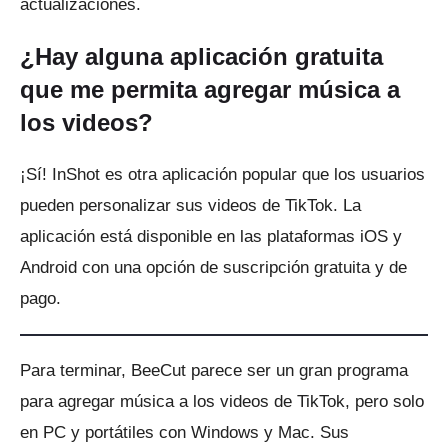
actualizaciones.
¿Hay alguna aplicación gratuita
que me permita agregar música a
los videos?
¡Sí!
InShot es otra aplicación popular que los usuarios
pueden personalizar sus videos de TikTok.
La
aplicación está disponible en las plataformas iOS y
Android con una opción de suscripción gratuita y de
pago.
Para terminar, BeeCut parece ser un gran programa
para agregar música a los videos de TikTok, pero solo
en PC y portátiles con Windows y Mac.
Sus