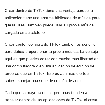
Crear dentro de TikTok tiene una ventaja porque la
aplicación tiene una enorme biblioteca de música para
que la uses.
También puede usar su propia música
cargada en su teléfono.
Crear contenido fuera de TikTok también es sencillo,
pero debes proporcionar tu propia música.
La ventaja
aquí es que puedes editar con mucha más libertad en
una computadora o en una aplicación de edición de
terceros que en TikTok.
Eso es aún más cierto si
sabes manejar una suite de edición de audio.
Dado que la mayoría de las personas tienden a
trabajar dentro de las aplicaciones de TikTok al crear