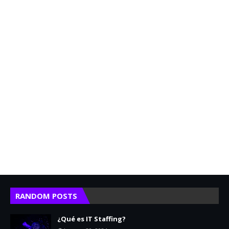
RANDOM POSTS
¿Qué es IT Staffing?