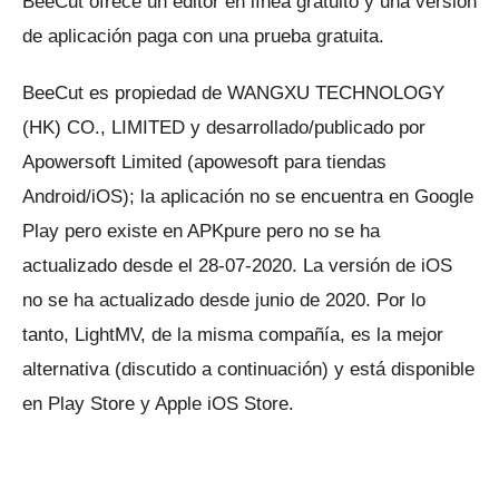
BeeCut ofrece un editor en línea gratuito y una versión
de aplicación paga con una prueba gratuita.
BeeCut es propiedad de WANGXU TECHNOLOGY
(HK) CO., LIMITED y desarrollado/publicado por
Apowersoft Limited (apowesoft para tiendas
Android/iOS);
la aplicación no se encuentra en Google
Play pero existe en APKpure pero no se ha
actualizado desde el 28-07-2020.
La versión de iOS
no se ha actualizado desde junio de 2020. Por lo
tanto, LightMV, de la misma compañía, es la mejor
alternativa (discutido a continuación) y está disponible
en Play Store y Apple iOS Store.