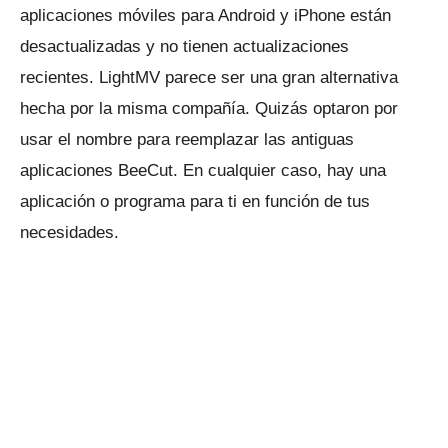
aplicaciones móviles para Android y iPhone están
desactualizadas y no tienen actualizaciones
recientes.
LightMV parece ser una gran alternativa
hecha por la misma compañía.
Quizás optaron por
usar el nombre para reemplazar las antiguas
aplicaciones BeeCut.
En cualquier caso, hay una
aplicación o programa para ti en función de tus
necesidades.