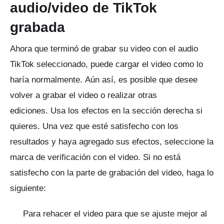
audio/video de TikTok
grabada
Ahora que terminó de grabar su video con el audio
TikTok seleccionado, puede cargar el video como lo
haría normalmente.
Aún así, es posible que desee
volver a grabar el video o realizar otras
ediciones.
Usa los efectos en la sección derecha si
quieres.
Una vez que esté satisfecho con los
resultados y haya agregado sus efectos, seleccione la
marca de verificación con el video.
Si no está
satisfecho con la parte de grabación del video, haga lo
siguiente:
Para rehacer el video para que se ajuste mejor al