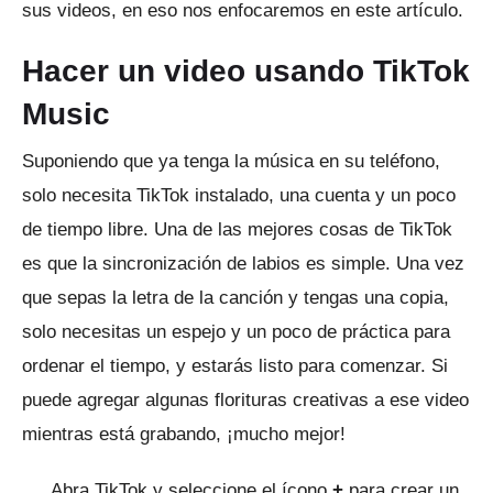
sus videos, en eso nos enfocaremos en este artículo.
Hacer un video usando TikTok
Music
Suponiendo que ya tenga la música en su teléfono,
solo necesita TikTok instalado, una cuenta y un poco
de tiempo libre.
Una de las mejores cosas de TikTok
es que la sincronización de labios es simple.
Una vez
que sepas la letra de la canción y tengas una copia,
solo necesitas un espejo y un poco de práctica para
ordenar el tiempo, y estarás listo para comenzar.
Si
puede agregar algunas florituras creativas a ese video
mientras está grabando, ¡mucho mejor!
Abra TikTok y seleccione el ícono
+
para crear un