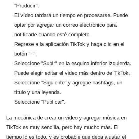
"Producir".
El vídeo tardará un tiempo en procesarse.
Puede
optar por agregar un correo electrónico para
notificarle cuando esté completo.
Regrese a la aplicación TikTok y haga clic en el
botón "+".
Seleccione "Subir" en la esquina inferior izquierda.
Puede elegir editar el video más dentro de TikTok.
Seleccione "Siguiente" y agregue hashtags, un
título y una leyenda.
Seleccione "Publicar".
La mecánica de crear un video y agregar música en
TikTok es muy sencilla, pero hay mucho más.
El
tiempo lo es todo, y es probable que deba ajustar el