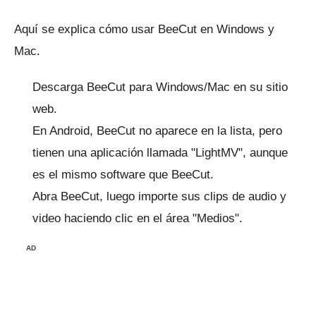
Aquí se explica cómo usar BeeCut en Windows y
Mac.
Descarga
BeeCut para Windows/Mac
en su sitio
web.
En Android, BeeCut no aparece en la lista, pero
tienen una aplicación llamada "LightMV", aunque
es el mismo software que BeeCut.
Abra BeeCut, luego importe sus clips de audio y
video haciendo clic en el área "Medios".
AD