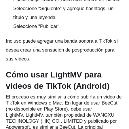
Seleccione "Siguiente" y agregue hashtags, un
título y una leyenda.
Seleccione "Publicar".
Incluso puede agregar una
banda sonora a TikTok
si
desea crear una sensación de posproducción para
sus videos.
Cómo usar LightMV para
videos de TikTok (Android)
El proceso es muy similar a cómo subiría un video de
TikTok en Windows o Mac.
En lugar de usar BeeCut
(no disponible en Play Store), debe usar
LightMV.
LightMV, también propiedad de WANGXU
TECHNOLOGY (HK) CO., LIMITED y publicado por
Apowersoft, es similar a BeeCut.
La principal