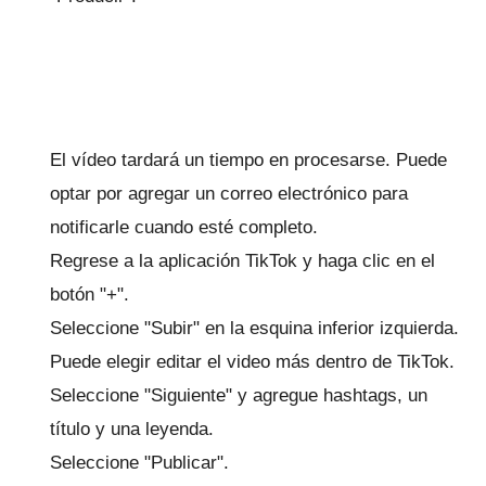
El vídeo tardará un tiempo en procesarse.
Puede
optar por agregar un correo electrónico para
notificarle cuando esté completo.
Regrese a la aplicación TikTok y haga clic en el
botón "+".
Seleccione "Subir" en la esquina inferior izquierda.
Puede elegir editar el video más dentro de TikTok.
Seleccione "Siguiente" y agregue hashtags, un
título y una leyenda.
Seleccione "Publicar".