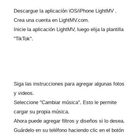
Descargue la
aplicación iOS/iPhone LightMV
.
Crea una cuenta en LightMV.com.
Inicie la aplicación LightMV, luego elija la plantilla
"TikTok".
Siga las instrucciones para agregar algunas fotos
y videos.
Seleccione "Cambiar música".
Esto le permite
cargar su propia música.
Ahora puede agregar filtros y diseños si lo desea.
Guárdelo en su teléfono haciendo clic en el botón