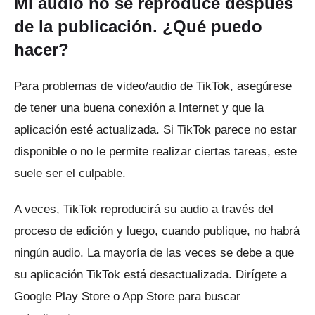
Mi audio no se reproduce después
de la publicación.
¿Qué puedo
hacer?
Para problemas de video/audio de TikTok, asegúrese
de tener una buena conexión a Internet y que la
aplicación esté actualizada.
Si TikTok parece no estar
disponible o no le permite realizar ciertas tareas, este
suele ser el culpable.
A veces, TikTok reproducirá su audio a través del
proceso de edición y luego, cuando publique, no habrá
ningún audio.
La mayoría de las veces se debe a que
su aplicación TikTok está desactualizada.
Dirígete a
Google Play Store o App Store para buscar