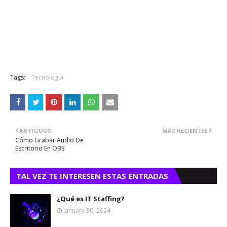
Tags:
Tecnología
ANTIGUOS
MÁS RECIENTES
Cómo Grabar Audio De
Escritorio En OBS
TAL VEZ TE INTERESEN ESTAS ENTRADAS
¿Qué es IT Staffing?
January 30, 2024