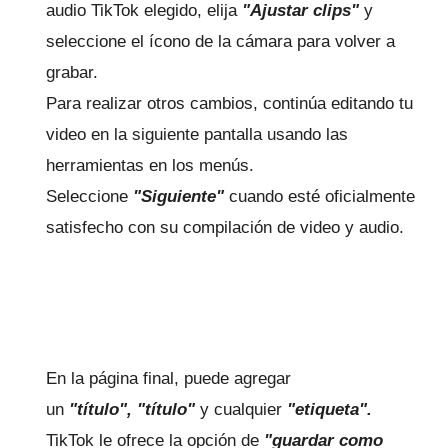
audio TikTok elegido, elija
"Ajustar clips"
y
seleccione el ícono de la cámara para volver a
grabar.
Para realizar otros cambios, continúa editando tu
video en la siguiente pantalla usando las
herramientas en los menús.
Seleccione
"Siguiente"
cuando esté oficialmente
satisfecho con su compilación de video y audio.
En la página final, puede agregar
un
"título",
"título"
y cualquier
"etiqueta".
TikTok le ofrece la opción de
"guardar como