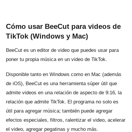
Cómo usar BeeCut para videos de
TikTok (Windows y Mac)
BeeCut es un editor de video que puedes usar para
poner tu propia música en un video de TikTok.
Disponible tanto en Windows como en Mac (además
de iOS), BeeCut es una herramienta súper útil que
admite videos en una relación de aspecto de 9:16, la
relación que admite TikTok.
El programa no solo es
útil para agregar música;
también puede agregar
efectos especiales, filtros, ralentizar el video, acelerar
el video, agregar pegatinas y mucho más.