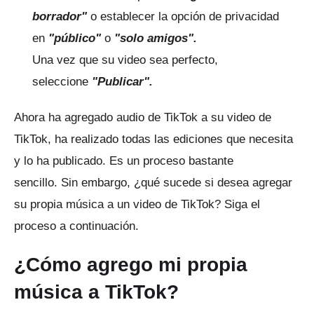
borrador"
o establecer la opción de privacidad
en
"público"
o
"solo amigos".
Una vez que su video sea perfecto,
seleccione
"Publicar".
Ahora ha agregado audio de TikTok a su video de
TikTok, ha realizado todas las ediciones que necesita
y lo ha publicado.
Es un proceso bastante
sencillo.
Sin embargo, ¿qué sucede si desea agregar
su propia música a un video de TikTok?
Siga el
proceso a continuación.
¿Cómo agrego mi propia
música a TikTok?