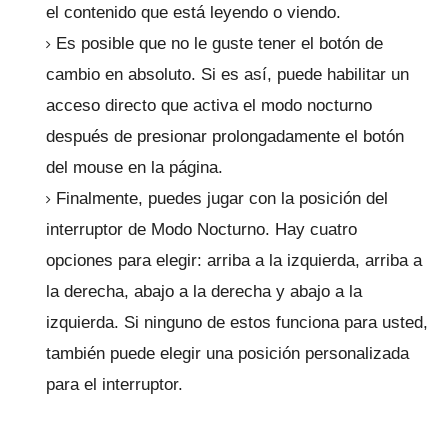
el contenido que está leyendo o viendo.
Es posible que no le guste tener el botón de
cambio en absoluto.
Si es así, puede habilitar un
acceso directo que activa el modo nocturno
después de presionar prolongadamente el botón
del mouse en la página.
Finalmente, puedes jugar con la posición del
interruptor de Modo Nocturno.
Hay cuatro
opciones para elegir: arriba a la izquierda, arriba a
la derecha, abajo a la derecha y abajo a la
izquierda.
Si ninguno de estos funciona para usted,
también puede elegir una posición personalizada
para el interruptor.