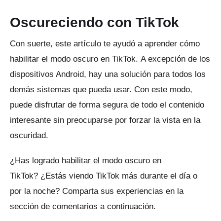
Oscureciendo con TikTok
Con suerte, este artículo te ayudó a aprender cómo
habilitar el modo oscuro en TikTok.
A excepción de los
dispositivos Android, hay una solución para todos los
demás sistemas que pueda usar.
Con este modo,
puede disfrutar de forma segura de todo el contenido
interesante sin preocuparse por forzar la vista en la
oscuridad.
¿Has logrado habilitar el modo oscuro en
TikTok?
¿Estás viendo TikTok más durante el día o
por la noche?
Comparta sus experiencias en la
sección de comentarios a continuación.