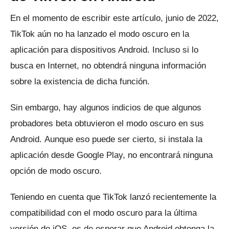
En el momento de escribir este artículo, junio de 2022,
TikTok aún no ha lanzado el modo oscuro en la
aplicación para dispositivos Android.
Incluso si lo
busca en Internet, no obtendrá ninguna información
sobre la existencia de dicha función.
Sin embargo, hay algunos indicios de que algunos
probadores beta obtuvieron el modo oscuro en sus
Android.
Aunque eso puede ser cierto, si instala la
aplicación desde Google Play, no encontrará ninguna
opción de modo oscuro.
Teniendo en cuenta que TikTok lanzó recientemente la
compatibilidad con el modo oscuro para la última
versión de iOS, es de esperar que Android obtenga la