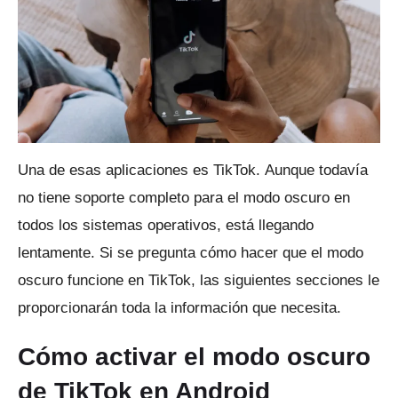
Una de esas aplicaciones es TikTok.
Aunque todavía
no tiene soporte completo para el modo oscuro en
todos los sistemas operativos, está llegando
lentamente.
Si se pregunta cómo hacer que el modo
oscuro funcione en TikTok, las siguientes secciones le
proporcionarán toda la información que necesita.
Cómo activar el modo oscuro
de TikTok en Android