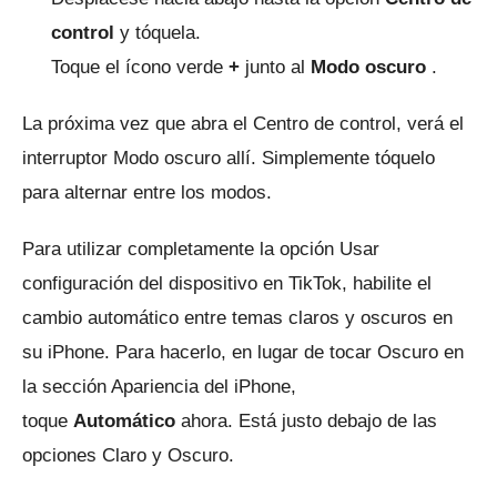
control
y tóquela.
Toque el ícono verde
+
junto al
Modo oscuro
.
La próxima vez que abra el Centro de control, verá el
interruptor Modo oscuro allí.
Simplemente tóquelo
para alternar entre los modos.
Para utilizar completamente la opción Usar
configuración del dispositivo en TikTok, habilite el
cambio automático entre temas claros y oscuros en
su iPhone.
Para hacerlo, en lugar de tocar Oscuro en
la sección Apariencia del iPhone,
toque
Automático
ahora.
Está justo debajo de las
opciones Claro y Oscuro.