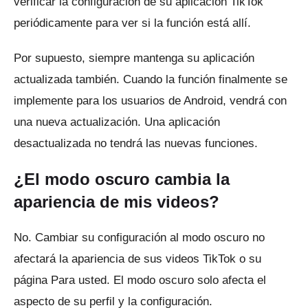
verificar la configuración de su aplicación TikTok
periódicamente para ver si la función está allí.
Por supuesto, siempre mantenga su aplicación
actualizada también.
Cuando la función finalmente se
implemente para los usuarios de Android, vendrá con
una nueva actualización.
Una aplicación
desactualizada no tendrá las nuevas funciones.
¿El modo oscuro cambia la
apariencia de mis videos?
No. Cambiar su configuración al modo oscuro no
afectará la apariencia de sus videos TikTok o su
página Para usted.
El modo oscuro solo afecta el
aspecto de su perfil y la configuración.