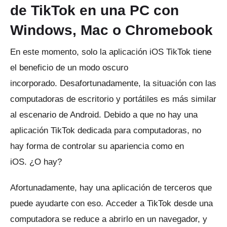
de TikTok en una PC con
Windows, Mac o Chromebook
En este momento, solo la aplicación iOS TikTok tiene
el beneficio de un modo oscuro
incorporado.
Desafortunadamente, la situación con las
computadoras de escritorio y portátiles es más similar
al escenario de Android.
Debido a que no hay una
aplicación TikTok dedicada para computadoras, no
hay forma de controlar su apariencia como en
iOS.
¿O hay?
Afortunadamente, hay una aplicación de terceros que
puede ayudarte con eso.
Acceder a TikTok desde una
computadora se reduce a abrirlo en un navegador, y