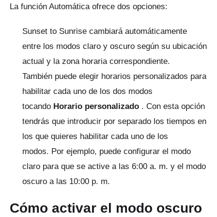
La función Automática ofrece dos opciones:
Sunset to Sunrise cambiará automáticamente
entre los modos claro y oscuro según su ubicación
actual y la zona horaria correspondiente.
También puede elegir horarios personalizados para
habilitar cada uno de los dos modos
tocando
Horario personalizado
.
Con esta opción
tendrás que introducir por separado los tiempos en
los que quieres habilitar cada uno de los
modos.
Por ejemplo, puede configurar el modo
claro para que se active a las 6:00 a. m. y el modo
oscuro a las 10:00 p. m.
Cómo activar el modo oscuro