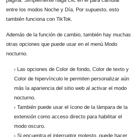
página.
Simplemente haga clic en él para cambiar
entre los modos Noche y Día.
Por supuesto, esto
también funciona con TikTok.
Además de la función de cambio, también hay muchas
otras opciones que puede usar en el menú Modo
nocturno.
Las opciones de Color de fondo, Color de texto y
Color de hipervínculo le permiten personalizar aún
más la apariencia del sitio web al activar el modo
nocturno.
También puede usar el ícono de la lámpara de la
extensión como acceso directo para habilitar el
modo oscuro.
Si encuentra el interruptor molesto, puede hacer