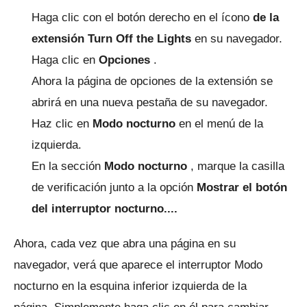
Haga clic con el botón derecho en el ícono
de la
extensión
Turn Off the Lights
en su navegador.
Haga clic en
Opciones
.
Ahora la página de opciones de la extensión se
abrirá en una nueva pestaña de su navegador.
Haz clic en
Modo nocturno
en el menú de la
izquierda.
En la sección
Modo nocturno
, marque la casilla
de verificación junto a la
opción
Mostrar el botón
del interruptor nocturno....
Ahora, cada vez que abra una página en su
navegador, verá que aparece el interruptor Modo
nocturno en la esquina inferior izquierda de la