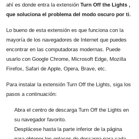
ahí es donde
entra la extensión
Turn Off the Lights ,
que soluciona el problema del modo oscuro por ti.
Lo bueno de esta extensión es que funciona con la
mayoría de los navegadores de Internet que puedes
encontrar en las computadoras modernas.
Puede
usarlo con Google Chrome, Microsoft Edge, Mozilla
Firefox, Safari de Apple, Opera, Brave, etc.
Para instalar la extensión Turn Off the Lights, siga los
pasos a continuación:
Abra el
centro de descarga Turn Off the Lights
en
su navegador favorito.
Desplácese hasta la parte inferior de la página
para obtener los enlaces de descarga para cada