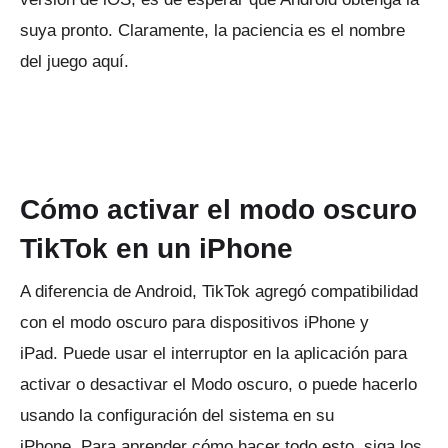
suya pronto.
Claramente, la paciencia es el nombre
del juego aquí.
Cómo activar el modo oscuro
TikTok en un iPhone
A diferencia de Android, TikTok agregó compatibilidad
con el modo oscuro para dispositivos iPhone y
iPad.
Puede usar el interruptor en la aplicación para
activar o desactivar el Modo oscuro, o puede hacerlo
usando la configuración del sistema en su
iPhone.
Para aprender cómo hacer todo esto, siga los