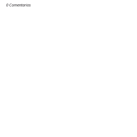
0 Comentarios