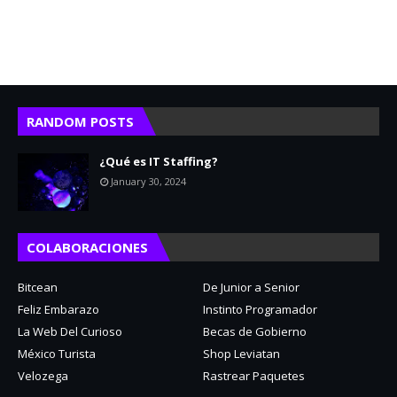
RANDOM POSTS
¿Qué es IT Staffing?
January 30, 2024
COLABORACIONES
Bitcean
De Junior a Senior
Feliz Embarazo
Instinto Programador
La Web Del Curioso
Becas de Gobierno
México Turista
Shop Leviatan
Velozega
Rastrear Paquetes