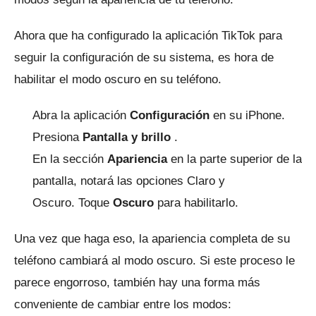
Ahora que ha configurado la aplicación TikTok para
seguir la configuración de su sistema, es hora de
habilitar el modo oscuro en su teléfono.
Abra la aplicación
Configuración
en su iPhone.
Presiona
Pantalla y brillo
.
En la sección
Apariencia
en la parte superior de la
pantalla, notará las opciones Claro y
Oscuro.
Toque
Oscuro
para habilitarlo.
Una vez que haga eso, la apariencia completa de su
teléfono cambiará al modo oscuro.
Si este proceso le
parece engorroso, también hay una forma más
conveniente de cambiar entre los modos: