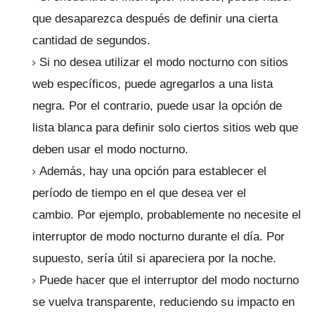
que desaparezca después de definir una cierta
cantidad de segundos.
Si no desea utilizar el modo nocturno con sitios
web específicos, puede agregarlos a una lista
negra.
Por el contrario, puede usar la opción de
lista blanca para definir solo ciertos sitios web que
deben usar el modo nocturno.
Además, hay una opción para establecer el
período de tiempo en el que desea ver el
cambio.
Por ejemplo, probablemente no necesite el
interruptor de modo nocturno durante el día.
Por
supuesto, sería útil si apareciera por la noche.
Puede hacer que el interruptor del modo nocturno
se vuelva transparente, reduciendo su impacto en