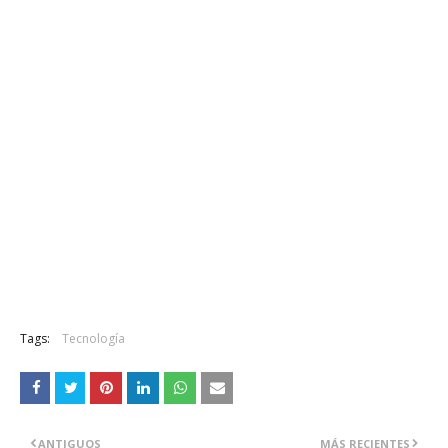
Tags:
Tecnología
ANTIGUOS
MÁS RECIENTES