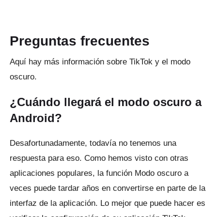
Preguntas frecuentes
Aquí hay más información sobre TikTok y el modo
oscuro.
¿Cuándo llegará el modo oscuro a
Android?
Desafortunadamente, todavía no tenemos una
respuesta para eso.
Como hemos visto con otras
aplicaciones populares, la función Modo oscuro a
veces puede tardar años en convertirse en parte de la
interfaz de la aplicación.
Lo mejor que puede hacer es