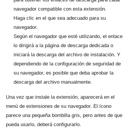
navegador compatible con esta extensión.
Haga clic en el que sea adecuado para su
navegador.
Según el navegador que esté utilizando, el enlace
lo dirigirá a la página de descarga dedicada o
iniciará la descarga del archivo de instalación.
Y
dependiendo de la configuración de seguridad de
su navegador, es posible que deba aprobar la
descarga del archivo manualmente.
Una vez que instale la extensión, aparecerá en el
menú de extensiones de su navegador.
El ícono
parece una pequeña bombilla gris, pero antes de que
pueda usarlo, deberá configurarlo.