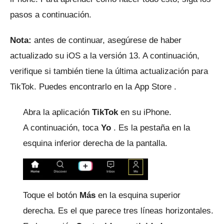
pasos a continuación.
Nota:
antes de continuar, asegúrese de haber
actualizado su iOS a la versión 13. A continuación,
verifique si también tiene la última actualización para
TikTok.
Puedes encontrarlo en la
App Store
.
Abra la aplicación
TikTok
en su iPhone.
A continuación, toca
Yo
.
Es la pestaña en la
esquina inferior derecha de la pantalla.
Toque el botón
Más
en la esquina superior
derecha.
Es el que parece tres líneas horizontales.