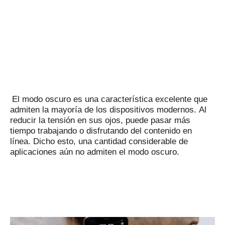
El modo oscuro es una característica excelente que
admiten la mayoría de los dispositivos modernos.
Al
reducir la tensión en sus ojos, puede pasar más
tiempo trabajando o disfrutando del contenido en
línea.
Dicho esto, una cantidad considerable de
aplicaciones aún no admiten el modo oscuro.