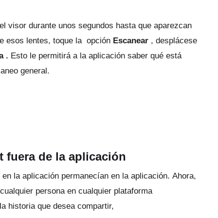
 el visor durante unos segundos hasta que aparezcan
e esos lentes, toque la opción
Escanear
, desplácese
a .
Esto le permitirá a la aplicación saber qué está
caneo general.
 fuera de la aplicación
 en la aplicación
permanecían en la aplicación.
Ahora,
cualquier persona en cualquier plataforma
 historia que desea compartir,