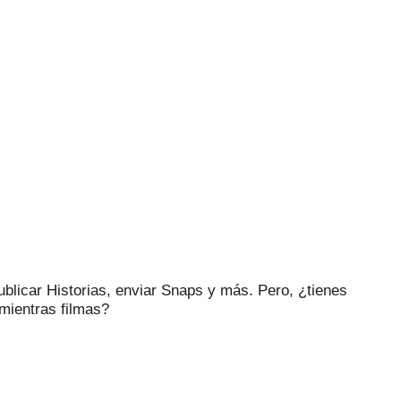
blicar Historias, enviar Snaps y más.
Pero, ¿tienes
mientras filmas?