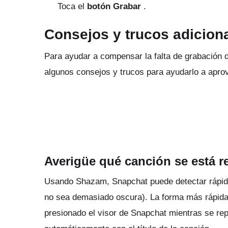
Toca el
botón Grabar
.
Consejos y trucos adicion
Para ayudar a compensar la falta de grabación
algunos consejos y trucos para ayudarlo a apro
Averigüe qué canción se está 
Usando Shazam, Snapchat puede detectar ráp
no sea demasiado oscura).
La forma más rápida
presionado el visor de Snapchat mientras se r