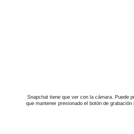
Snapchat tiene que ver con la cámara.
Puede pu
que mantener presionado el botón de grabación 