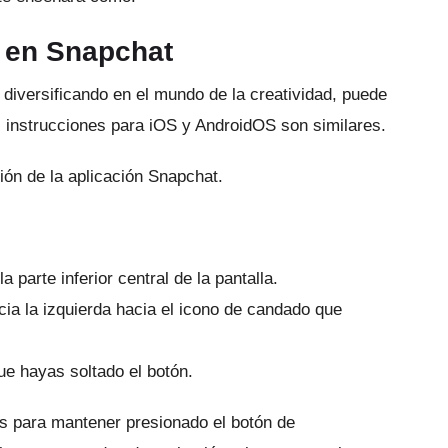
 en Snapchat
 diversificando en el mundo de la creatividad, puede
 instrucciones para iOS y AndroidOS son similares.
ión de la aplicación Snapchat.
 parte inferior central de la pantalla.
cia la izquierda hacia el icono de candado que
e hayas soltado el botón.
os para mantener presionado el botón de