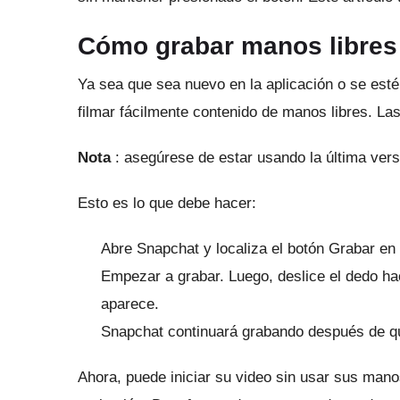
Cómo grabar manos libres
Ya sea que sea nuevo en la aplicación o se esté
filmar fácilmente contenido de manos libres.
Las
Nota
: asegúrese de estar usando la última vers
Esto es lo que debe hacer:
Abre Snapchat y localiza el botón Grabar en la
Empezar a grabar.
Luego, deslice el dedo ha
aparece.
Snapchat continuará grabando después de qu
Ahora, puede iniciar su video sin usar sus man