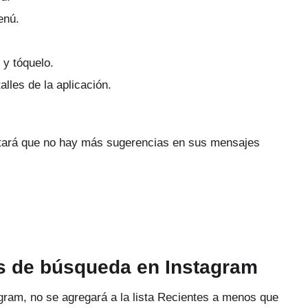
enú.
 y tóquelo.
alles de la aplicación.
otará que no hay más sugerencias en sus mensajes
s de búsqueda en Instagram
gram, no se agregará a la lista Recientes a menos que