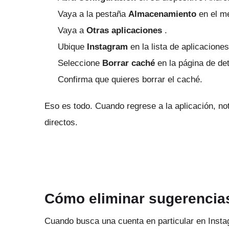
Vaya a la pestaña
Almacenamiento
en el m
Vaya a
Otras aplicaciones
.
Ubique
Instagram
en la lista de aplicaciones
Seleccione
Borrar caché
en la página de det
Confirma que quieres borrar el caché.
Eso es todo.
Cuando regrese a la aplicación, n
directos.
Cómo eliminar sugerencia
Cuando busca una cuenta en particular en Insta