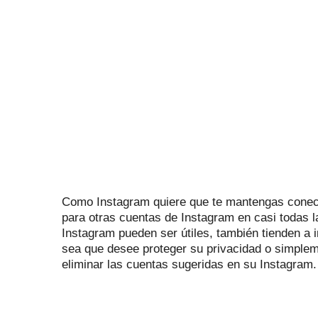
Como Instagram quiere que te mantengas conect
para otras cuentas de Instagram en casi todas l
Instagram pueden ser útiles, también tienden a i
sea que desee proteger su privacidad o simplem
eliminar las cuentas sugeridas en su Instagram.