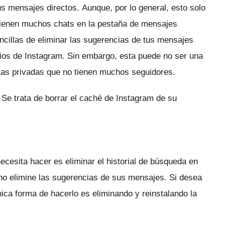
us mensajes directos.
Aunque, por lo general, esto solo
tienen muchos chats en la pestaña de mensajes
ncillas de eliminar las sugerencias de tus mensajes
ios de Instagram.
Sin embargo, esta puede no ser una
tas privadas que no tienen muchos seguidores.
.
Se trata de borrar el caché de Instagram de su
ecesita hacer es eliminar el historial de búsqueda en
 no elimine las sugerencias de sus mensajes.
Si desea
nica forma de hacerlo es eliminando y reinstalando la