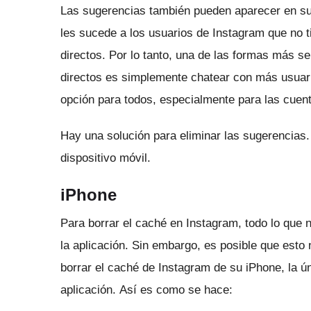
Las sugerencias también pueden aparecer en s
les sucede a los usuarios de Instagram que no 
directos.
Por lo tanto, una de las formas más se
directos es simplemente chatear con más usuar
opción para todos, especialmente para las cuen
Hay una solución para eliminar las sugerencias
dispositivo móvil.
iPhone
Para borrar el caché en Instagram, todo lo que n
la aplicación.
Sin embargo, es posible que esto
borrar el caché de Instagram de su iPhone, la ú
aplicación.
Así es como se hace: