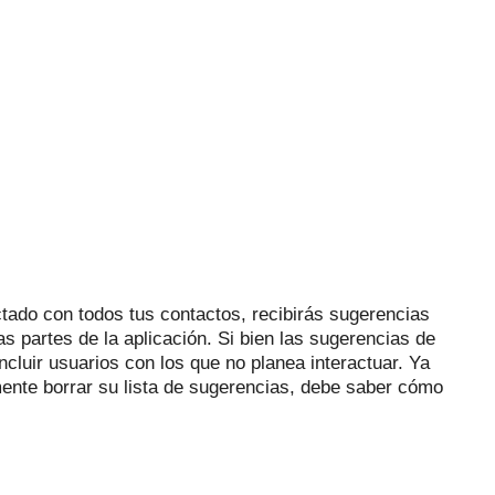
ado con todos tus contactos, recibirás sugerencias
as partes de la aplicación.
Si bien las sugerencias de
ncluir usuarios con los que no planea interactuar.
Ya
ente borrar su lista de sugerencias, debe saber cómo