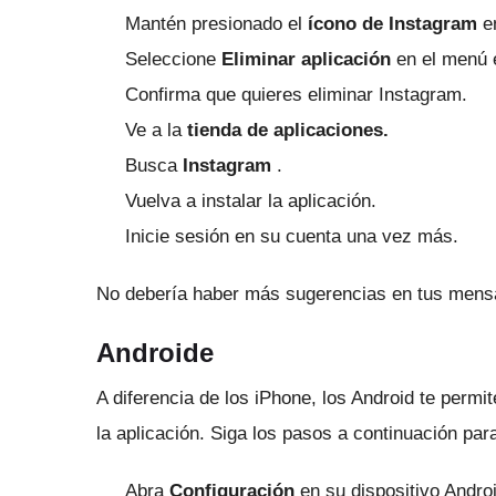
Mantén presionado el
ícono de Instagram
en
Seleccione
Eliminar aplicación
en el menú 
Confirma que quieres eliminar Instagram.
Ve a la
tienda de aplicaciones.
Busca
Instagram
.
Vuelva a instalar la aplicación.
Inicie sesión en su cuenta una vez más.
No debería haber más sugerencias en tus mensa
Androide
A diferencia de los iPhone, los Android te permi
la aplicación.
Siga los pasos a continuación pa
Abra
Configuración
en su dispositivo Androi