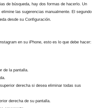
cias de búsqueda, hay dos formas de hacerlo.
Un
y elimine las sugerencias manualmente.
El segundo
ueda desde su Configuración.
nstagram en su iPhone, esto es lo que debe hacer:
r de la pantalla.
da.
superior derecha si desea eliminar todas sus
rior derecha de su pantalla.