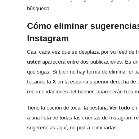
búsqueda.
Cómo eliminar sugerencia
Instagram
Casi cada vez que se desplaza por su feed de I
usted
aparecerá entre dos publicaciones.
Es un
que sigas.
Si bien no hay forma de eliminar el 
tocando la
X
en la esquina superior derecha de 
recomendaciones del banner, aparecerán tres m
Tiene la opción de tocar la pestaña
Ver todo
en 
a una lista de todas las cuentas de Instagram 
sugerencias aquí, no podrá eliminarlas.