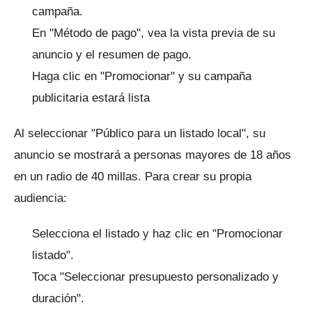
campaña.
En "Método de pago", vea la vista previa de su
anuncio y el resumen de pago.
Haga clic en "Promocionar" y su campaña
publicitaria estará lista
Al seleccionar "Público para un listado local", su
anuncio se mostrará a personas mayores de 18 años
en un radio de 40 millas.
Para crear su propia
audiencia:
Selecciona el listado y haz clic en "Promocionar
listado".
Toca "Seleccionar presupuesto personalizado y
duración".