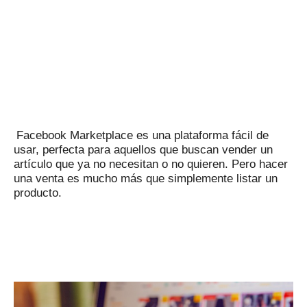
Facebook Marketplace es una plataforma fácil de
usar, perfecta para aquellos que buscan vender un
artículo que ya no necesitan o no quieren.
Pero hacer
una venta es mucho más que simplemente listar un
producto.