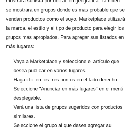
mostrará su lista por ubicación geográfica.
También
se mostrará en grupos donde es más probable que se
vendan productos como el suyo.
Marketplace utilizará
la marca, el estilo y el tipo de producto para elegir los
grupos más apropiados.
Para agregar sus listados en
más lugares:
Vaya a Marketplace y seleccione el artículo que
desea publicar en varios lugares.
Haga clic en los tres puntos en el lado derecho.
Seleccione "Anunciar en más lugares" en el menú
desplegable.
Verá una lista de grupos sugeridos con productos
similares.
Seleccione el grupo al que desea agregar su