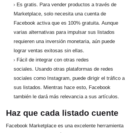
Es gratis.
Para vender productos a través de
Marketplace, solo necesita una cuenta de
Facebook activa que es 100% gratuita.
Aunque
varias alternativas para impulsar sus listados
requieren una inversión monetaria, aún puede
lograr ventas exitosas sin ellas.
Fácil de integrar con otras redes
sociales.
Usando otras plataformas de redes
sociales como Instagram, puede dirigir el tráfico a
sus listados.
Mientras hace esto, Facebook
también le dará más relevancia a sus artículos.
Haz que cada listado cuente
Facebook Marketplace es una excelente herramienta