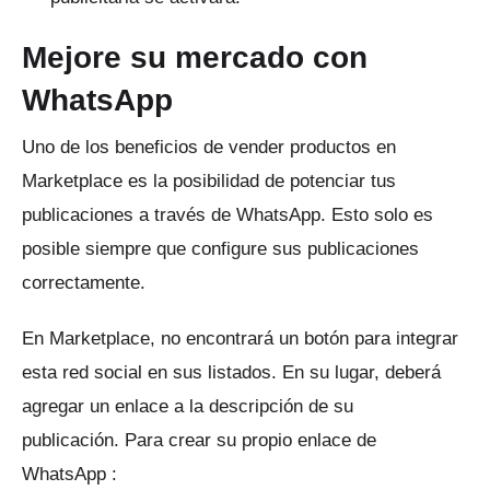
Mejore su mercado con
WhatsApp
Uno de los beneficios de vender productos en
Marketplace es la posibilidad de potenciar tus
publicaciones a través de WhatsApp.
Esto solo es
posible siempre que configure sus publicaciones
correctamente.
En Marketplace, no encontrará un botón para integrar
esta red social en sus listados.
En su lugar, deberá
agregar un enlace a la descripción de su
publicación.
Para crear su propio
enlace de
WhatsApp
: