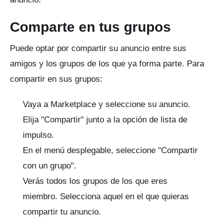
Comparte en tus grupos
Puede optar por compartir su anuncio entre sus
amigos y los grupos de los que ya forma parte.
Para
compartir en sus grupos:
Vaya a Marketplace y seleccione su anuncio.
Elija "Compartir" junto a la opción de lista de
impulso.
En el menú desplegable, seleccione "Compartir
con un grupo".
Verás todos los grupos de los que eres
miembro.
Selecciona aquel en el que quieras
compartir tu anuncio.