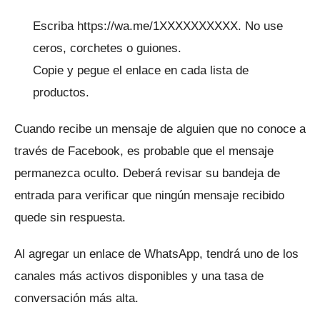
Escriba https://wa.me/1XXXXXXXXXX.
No use
ceros, corchetes o guiones.
Copie y pegue el enlace en cada lista de
productos.
Cuando recibe un mensaje de alguien que no conoce a
través de Facebook, es probable que el mensaje
permanezca oculto.
Deberá revisar su bandeja de
entrada para verificar que ningún mensaje recibido
quede sin respuesta.
Al agregar un enlace de WhatsApp, tendrá uno de los
canales más activos disponibles y una tasa de
conversación más alta.