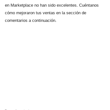
en Marketplace no han sido excelentes.
Cuéntanos
cómo mejoraron tus ventas en la sección de
comentarios a continuación.