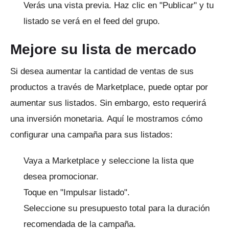
Verás una vista previa.
Haz clic en "Publicar" y tu
listado se verá en el feed del grupo.
Mejore su lista de mercado
Si desea aumentar la cantidad de ventas de sus
productos a través de Marketplace, puede optar por
aumentar sus listados.
Sin embargo, esto requerirá
una inversión monetaria.
Aquí le mostramos cómo
configurar una campaña para sus listados:
Vaya a Marketplace y seleccione la lista que
desea promocionar.
Toque en "Impulsar listado".
Seleccione su presupuesto total para la duración
recomendada de la campaña.