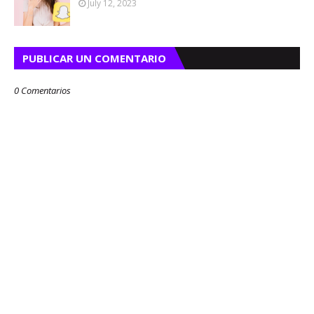
July 12, 2023
PUBLICAR UN COMENTARIO
0 Comentarios