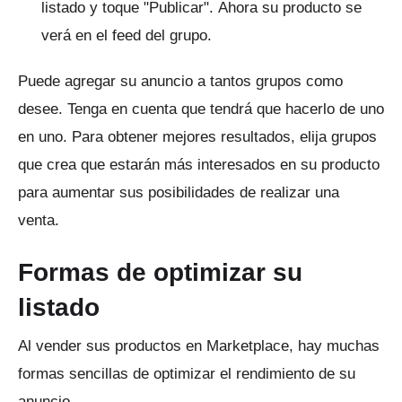
listado y toque "Publicar".
Ahora su producto se
verá en el feed del grupo.
Puede agregar su anuncio a tantos grupos como
desee.
Tenga en cuenta que tendrá que hacerlo de uno
en uno.
Para obtener mejores resultados, elija grupos
que crea que estarán más interesados ​​en su producto
para aumentar sus posibilidades de realizar una
venta.
Formas de optimizar su
listado
Al vender sus productos en Marketplace, hay muchas
formas sencillas de optimizar el rendimiento de su
anuncio.