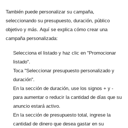
También puede personalizar su campaña,
seleccionando su presupuesto, duración, público
objetivo y más.
Aquí se explica cómo crear una
campaña personalizada:
Selecciona el listado y haz clic en "Promocionar
listado".
Toca "Seleccionar presupuesto personalizado y
duración".
En la sección de duración, use los signos + y -
para aumentar o reducir la cantidad de días que su
anuncio estará activo.
En la sección de presupuesto total, ingrese la
cantidad de dinero que desea gastar en su