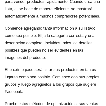
para vender productos rápidamente.
Cuando crea una
lista, si se hace de manera eficiente, se mostrará
automáticamente a muchos compradores potenciales.
Comience agregando tanta información a su listado
como sea posible.
Elija la categoría correcta y una
descripción completa, incluidos todos los detalles
posibles que pueden no ser evidentes en las
imágenes del producto.
El próximo paso será listar sus productos en tantos
lugares como sea posible.
Comience con sus propios
grupos y luego agréguelos a los grupos que sugiere
Facebook.
Pruebe estos métodos de optimización si sus ventas