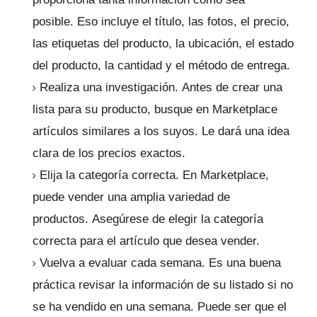
posible.
Eso incluye el título, las fotos, el precio,
las etiquetas del producto, la ubicación, el estado
del producto, la cantidad y el método de entrega.
Realiza una investigación.
Antes de crear una
lista para su producto, busque en Marketplace
artículos similares a los suyos.
Le dará una idea
clara de los precios exactos.
Elija la categoría correcta.
En Marketplace,
puede vender una amplia variedad de
productos.
Asegúrese de elegir la categoría
correcta para el artículo que desea vender.
Vuelva a evaluar cada semana.
Es una buena
práctica revisar la información de su listado si no
se ha vendido en una semana.
Puede ser que el