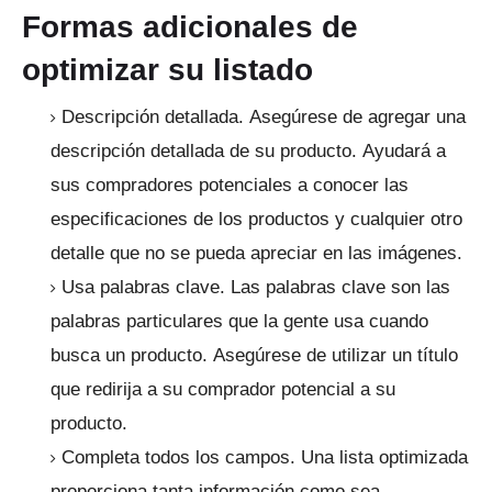
Formas adicionales de
optimizar su listado
Descripción detallada.
Asegúrese de agregar una
descripción detallada de su producto.
Ayudará a
sus compradores potenciales a conocer las
especificaciones de los productos y cualquier otro
detalle que no se pueda apreciar en las imágenes.
Usa palabras clave.
Las palabras clave son las
palabras particulares que la gente usa cuando
busca un producto.
Asegúrese de utilizar un título
que redirija a su comprador potencial a su
producto.
Completa todos los campos.
Una lista optimizada
proporciona tanta información como sea