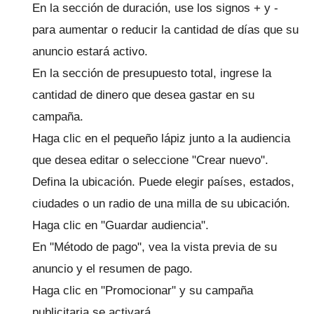
En la sección de duración, use los signos + y -
para aumentar o reducir la cantidad de días que su
anuncio estará activo.
En la sección de presupuesto total, ingrese la
cantidad de dinero que desea gastar en su
campaña.
Haga clic en el pequeño lápiz junto a la audiencia
que desea editar o seleccione "Crear nuevo".
Defina la ubicación.
Puede elegir países, estados,
ciudades o un radio de una milla de su ubicación.
Haga clic en "Guardar audiencia".
En "Método de pago", vea la vista previa de su
anuncio y el resumen de pago.
Haga clic en "Promocionar" y su campaña
publicitaria se activará.