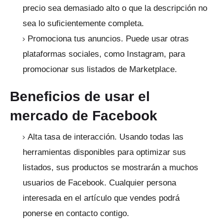
precio sea demasiado alto o que la descripción no
sea lo suficientemente completa.
Promociona tus anuncios.
Puede usar otras
plataformas sociales, como Instagram, para
promocionar sus listados de Marketplace.
Beneficios de usar el
mercado de Facebook
Alta tasa de interacción.
Usando todas las
herramientas disponibles para optimizar sus
listados, sus productos se mostrarán a muchos
usuarios de Facebook.
Cualquier persona
interesada en el artículo que vendes podrá
ponerse en contacto contigo.