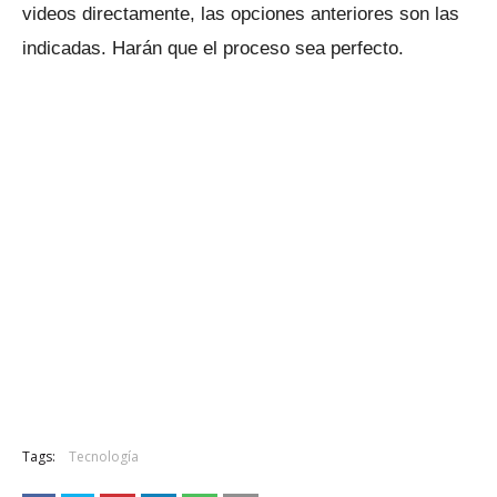
videos directamente, las opciones anteriores son las
indicadas.
Harán que el proceso sea perfecto.
Tags:
Tecnología