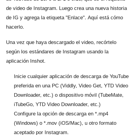
de video de Instagram.
Luego crea una nueva historia
de IG y agrega la etiqueta "Enlace".
Aquí está cómo
hacerlo.
Una vez que haya descargado el video, recórtelo
según los estándares de Instagram usando la
aplicación Inshot.
Inicie cualquier aplicación de descarga de YouTube
preferida en una PC (Viddly, Video Get, YTD Video
Downloader, etc.) o dispositivo móvil (TubeMate,
iTubeGo, YTD Video Downloader, etc.)
Configure la opción de descarga en *.mp4
(Windows) o *.mov (iOS/Mac), u otro formato
aceptado por Instagram.