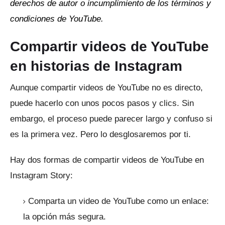
derechos de autor o incumplimiento de los términos y
condiciones de YouTube.
Compartir videos de YouTube
en historias de Instagram
Aunque compartir videos de YouTube no es directo,
puede hacerlo con unos pocos pasos y clics.
Sin
embargo, el proceso puede parecer largo y confuso si
es la primera vez.
Pero lo desglosaremos por ti.
Hay dos formas de compartir videos de YouTube en
Instagram Story:
Comparta un video de YouTube como un enlace:
la opción más segura.