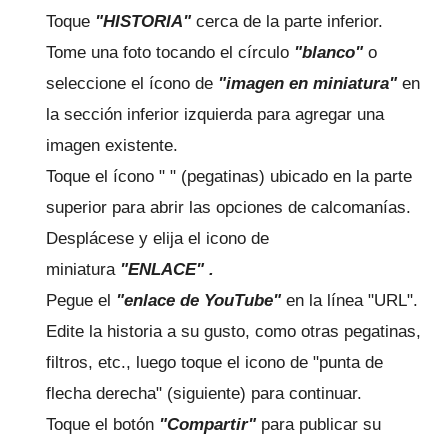
Toque
"HISTORIA"
cerca de la parte inferior.
Tome una foto tocando el círculo
"blanco"
o
seleccione el ícono de
"imagen en miniatura"
en
la sección inferior izquierda para agregar una
imagen existente.
Toque el ícono " " (pegatinas) ubicado en la parte
superior para abrir las opciones de calcomanías.
Desplácese y elija el
icono de
miniatura
"ENLACE" .
Pegue el
"enlace de YouTube"
en la línea "URL".
Edite la historia a su gusto, como otras pegatinas,
filtros, etc., luego toque el icono de "punta de
flecha derecha" (siguiente) para continuar.
Toque el botón
"Compartir"
para publicar su