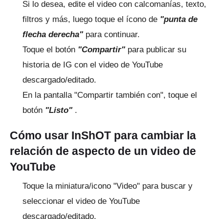
Si lo desea, edite el video con calcomanías, texto,
filtros y más, luego toque el ícono de
"punta de
flecha derecha"
para continuar.
Toque el botón
"Compartir"
para publicar su
historia de IG con el video de YouTube
descargado/editado.
En la pantalla "Compartir también con", toque el
botón
"Listo"
.
Cómo usar InShOT para cambiar la
relación de aspecto de un video de
YouTube
Toque la miniatura/icono "Video" para buscar y
seleccionar el video de YouTube
descargado/editado.