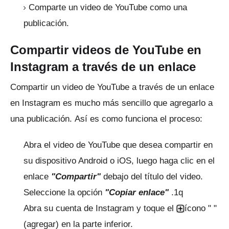
Comparte un video de YouTube como una
publicación.
Compartir videos de YouTube en
Instagram a través de un enlace
Compartir un video de YouTube a través de un enlace
en Instagram es mucho más sencillo que agregarlo a
una publicación.
Así es como funciona el proceso:
Abra el video de YouTube que desea compartir en
su dispositivo Android o iOS, luego haga clic en el
enlace
"Compartir"
debajo del título del video.
Seleccione la opción
"Copiar enlace"
.
1q
Abra su cuenta de Instagram y toque el
ícono " "
(agregar) en la parte inferior.