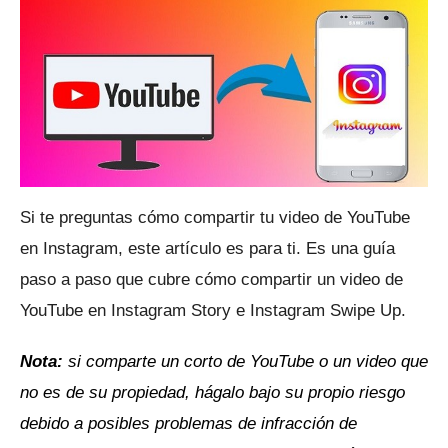
Si te preguntas cómo compartir tu video de YouTube
en Instagram, este artículo es para ti.
Es una guía
paso a paso que cubre cómo compartir un video de
YouTube en Instagram Story e Instagram Swipe Up.
Nota:
si comparte un corto de YouTube o un video que
no es de su propiedad, hágalo bajo su propio riesgo
debido a posibles problemas de infracción de