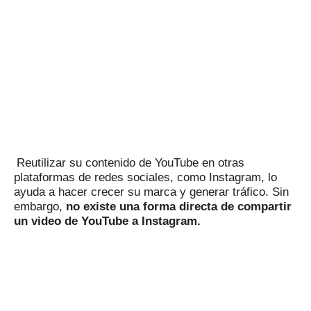
Reutilizar su contenido de YouTube en otras
plataformas de redes sociales, como Instagram, lo
ayuda a hacer crecer su marca y generar tráfico.
Sin
embargo,
no existe
una forma directa
de compartir
un video de YouTube a Instagram.