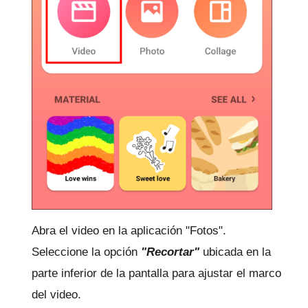
Abra el video en la aplicación "Fotos".
Seleccione la opción
"Recortar"
ubicada en la
parte inferior de la pantalla para ajustar el marco
del video.