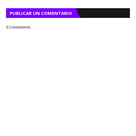
PUBLICAR UN COMENTARIO
0 Comentarios