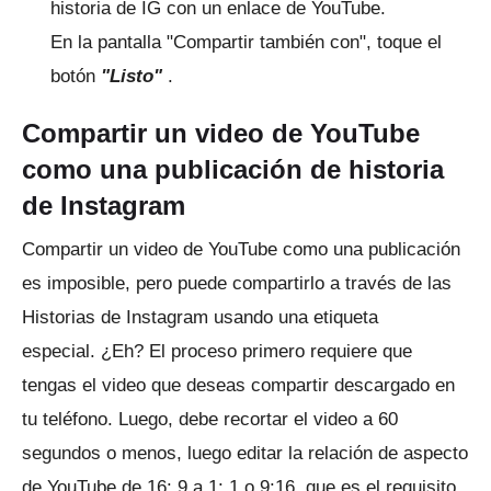
historia de IG con un enlace de YouTube.
En la pantalla "Compartir también con", toque el
botón
"Listo"
.
Compartir un video de YouTube
como una publicación de historia
de Instagram
Compartir un video de YouTube como una publicación
es imposible, pero puede compartirlo a través de las
Historias de Instagram usando una etiqueta
especial.
¿Eh?
El proceso primero requiere que
tengas el video que deseas compartir descargado en
tu teléfono.
Luego, debe recortar el video a 60
segundos o menos, luego editar la relación de aspecto
de YouTube de 16: 9 a 1: 1 o 9:16, que es el requisito