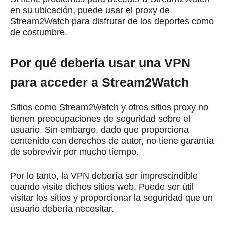
en su ubicación, puede usar el proxy de
Stream2Watch para disfrutar de los deportes como
de costumbre.
Por qué debería usar una VPN
para acceder a Stream2Watch
Sitios como Stream2Watch y otros sitios proxy no
tienen preocupaciones de seguridad sobre el
usuario.
Sin embargo, dado que proporciona
contenido con derechos de autor, no tiene garantía
de sobrevivir por mucho tiempo.
Por lo tanto, la VPN debería ser imprescindible
cuando visite dichos sitios web.
Puede ser útil
visitar los sitios y proporcionar la seguridad que un
usuario debería necesitar.