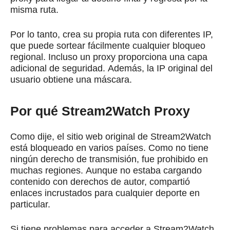
misma ruta.
Por lo tanto, crea su propia ruta con diferentes IP,
que puede sortear fácilmente cualquier bloqueo
regional.
Incluso un proxy proporciona una capa
adicional de seguridad.
Además, la IP original del
usuario obtiene una máscara.
Por qué Stream2Watch Proxy
Como dije, el sitio web original de Stream2Watch
está bloqueado en varios países.
Como no tiene
ningún derecho de transmisión, fue prohibido en
muchas regiones.
Aunque no estaba cargando
contenido con derechos de autor, compartió
enlaces incrustados para cualquier deporte en
particular.
Si tiene problemas para acceder a Stream2Watch