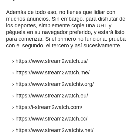
Además de todo eso, no tienes que lidiar con
muchos anuncios.
Sin embargo, para disfrutar de
los deportes, simplemente copie una URL y
péguela en su navegador preferido, y estará listo
para comenzar.
Si el primero no funciona, prueba
con el segundo, el tercero y así sucesivamente.
https://www.stream2watch.us/
https://www.stream2watch.me/
https://www.stream2watchtv.org/
https://www.stream2watch.eu/
https://i-stream2watch.com/
https://www.stream2watch.cc/
https://www.stream2watchtv.net/