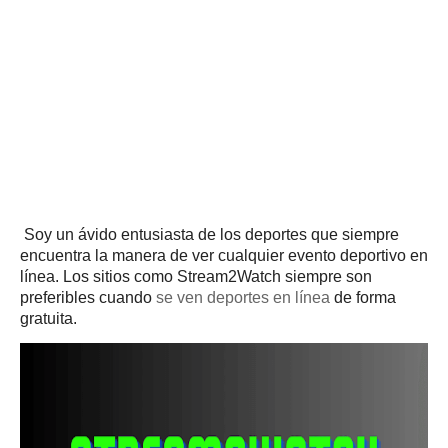
Soy un ávido entusiasta de los deportes que siempre
encuentra la manera de ver cualquier evento deportivo en
línea.
Los sitios como Stream2Watch siempre son
preferibles cuando
se ven deportes en línea
de forma
gratuita.