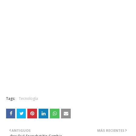
Tags:
Tecnología
ANTIGUOS
MÁS RECIENTES