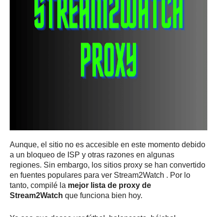
Aunque, el sitio no es accesible en este momento debido
a un bloqueo de ISP y otras razones en algunas
regiones.
Sin embargo, los sitios proxy se han convertido
en fuentes populares para ver
Stream2Watch
.
Por lo
tanto, compilé la
mejor lista de proxy de
Stream2Watch
que funciona bien hoy.