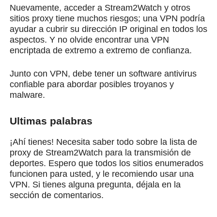
Nuevamente, acceder a Stream2Watch y otros
sitios proxy tiene muchos riesgos;
una VPN podría
ayudar a cubrir su dirección IP original en todos los
aspectos.
Y no olvide encontrar una
VPN
encriptada de extremo a extremo de confianza
.
Junto con VPN, debe tener un software antivirus
confiable para abordar posibles troyanos y
malware.
Ultimas palabras
¡Ahí tienes!
Necesita saber todo sobre la lista de
proxy de Stream2Watch para la transmisión de
deportes.
Espero que todos los sitios enumerados
funcionen para usted, y le recomiendo usar una
VPN.
Si tienes alguna pregunta, déjala en la
sección de comentarios.