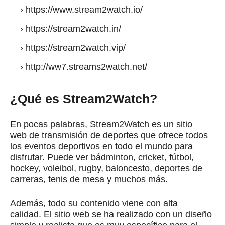
https://www.stream2watch.io/
https://stream2watch.in/
https://stream2watch.vip/
http://ww7.streams2watch.net/
¿Qué es Stream2Watch?
En pocas palabras, Stream2Watch es un sitio
web
de transmisión de deportes
que ofrece todos
los eventos deportivos en todo el mundo para
disfrutar.
Puede ver bádminton, cricket, fútbol, ​​
hockey, voleibol, rugby, baloncesto, deportes de
carreras, tenis de mesa y muchos más.
Además, todo su contenido viene con alta
calidad.
El sitio web se ha realizado con un diseño