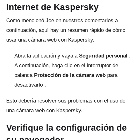
Internet de Kaspersky
Como mencionó Joe en nuestros comentarios a
continuación, aquí hay un resumen rápido de cómo
usar una cámara web con Kaspersky.
Abra la aplicación y vaya a
Seguridad personal
.
A continuación, haga clic en el interruptor de
palanca
Protección de la cámara web
para
desactivarlo
.
Esto debería resolver sus problemas con el uso de
una cámara web con Kaspersky.
Verifique la configuración de
su navegador