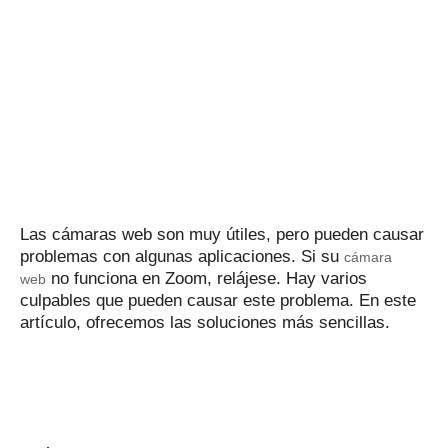
Las cámaras web son muy útiles, pero pueden causar
problemas con algunas aplicaciones.
Si su
cámara
no funciona en Zoom, relájese.
Hay varios
web
culpables que pueden causar este problema.
En este
artículo, ofrecemos las soluciones más sencillas.