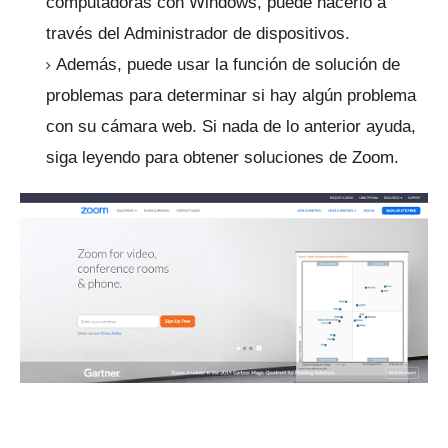
computadoras con Windows, puede hacerlo a
través del Administrador de dispositivos.
Además, puede usar la función de solución de
problemas para determinar si hay algún problema
con su cámara web.
Si nada de lo anterior ayuda,
siga leyendo para obtener soluciones de Zoom.