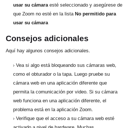
usar su cámara
esté seleccionado y asegúrese de
que Zoom no esté en la lista
No permitido para
usar
su cámara
Consejos adicionales
Aquí hay algunos consejos adicionales.
Vea si algo está bloqueando sus cámaras web,
como el obturador o la tapa.
Luego pruebe su
cámara web en una aplicación diferente que
permita la comunicación por video.
Si su cámara
web funciona en una aplicación diferente, el
problema está en la aplicación Zoom.
Verifique que el acceso a su cámara web esté
activado a nivel de hardware.
Muchas