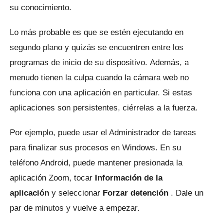
su conocimiento.
Lo más probable es que se estén ejecutando en
segundo plano y quizás se encuentren entre los
programas de inicio de su dispositivo.
Además, a
menudo tienen la culpa cuando la cámara web no
funciona con una aplicación en particular.
Si estas
aplicaciones son persistentes, ciérrelas a la fuerza.
Por ejemplo, puede usar el Administrador de tareas
para finalizar sus procesos en Windows.
En su
teléfono Android, puede mantener presionada la
aplicación Zoom, tocar
Información de la
aplicación
y seleccionar
Forzar detención
.
Dale un
par de minutos y vuelve a empezar.