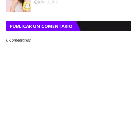
July 12, 2023
PUBLICAR UN COMENTARIO
0 Comentarios