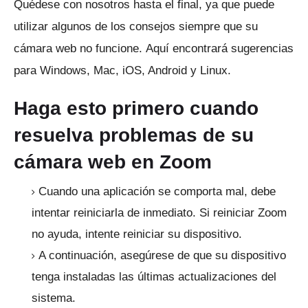
Quédese con nosotros hasta el final, ya que puede
utilizar algunos de los consejos siempre que su
cámara web no funcione.
Aquí encontrará sugerencias
para Windows, Mac, iOS, Android y Linux.
Haga esto primero cuando
resuelva problemas de su
cámara web en Zoom
Cuando una aplicación se comporta mal, debe
intentar reiniciarla de inmediato.
Si reiniciar Zoom
no ayuda, intente reiniciar su dispositivo.
A continuación, asegúrese de que su dispositivo
tenga instaladas las últimas actualizaciones del
sistema.