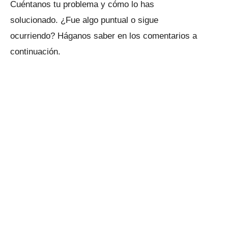
Cuéntanos tu problema y cómo lo has
solucionado.
¿Fue algo puntual o sigue
ocurriendo?
Háganos saber en los comentarios a
continuación.