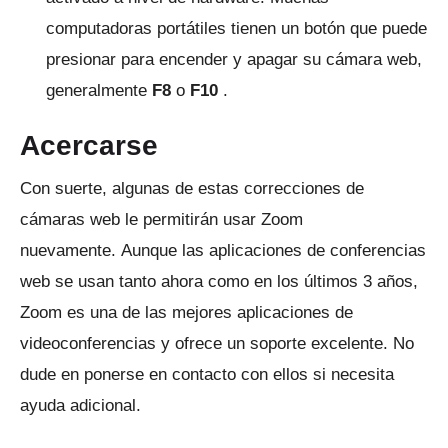
computadoras portátiles tienen un botón que puede
presionar para encender y apagar su cámara web,
generalmente
F8
o
F10
.
Acercarse
Con suerte, algunas de estas correcciones de
cámaras web le permitirán usar Zoom
nuevamente.
Aunque las aplicaciones de conferencias
web se usan tanto ahora como en los últimos 3 años,
Zoom es una de las mejores aplicaciones de
videoconferencias y ofrece un soporte excelente.
No
dude en ponerse en contacto con ellos si necesita
ayuda adicional.