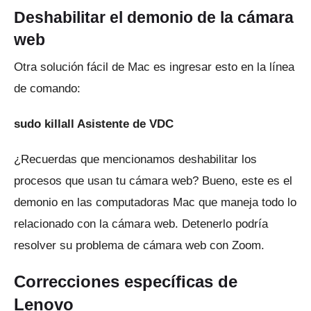
Deshabilitar el demonio de la cámara
web
Otra solución fácil de Mac es ingresar esto en la línea
de comando:
sudo killall Asistente de VDC
¿Recuerdas que mencionamos deshabilitar los
procesos que usan tu cámara web?
Bueno, este es el
demonio en las computadoras Mac que maneja todo lo
relacionado con la cámara web.
Detenerlo podría
resolver su problema de cámara web con Zoom.
Correcciones específicas de
Lenovo