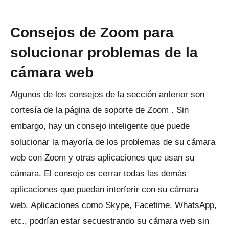
Consejos de Zoom para
solucionar problemas de la
cámara web
Algunos de los consejos de la sección anterior son
cortesía de la
página de soporte
de Zoom .
Sin
embargo, hay un consejo inteligente que puede
solucionar la mayoría de los problemas de su cámara
web con Zoom y otras aplicaciones que usan su
cámara.
El consejo es cerrar todas las demás
aplicaciones que puedan interferir con su cámara
web.
Aplicaciones como Skype, Facetime, WhatsApp,
etc., podrían estar secuestrando su cámara web sin