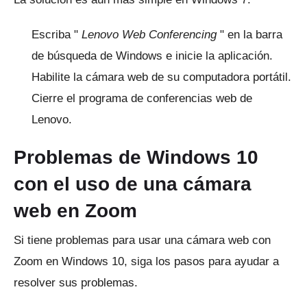
Escriba "
Lenovo Web Conferencing
" en la barra
de búsqueda de Windows e inicie la aplicación.
Habilite la cámara web de su computadora portátil.
Cierre el programa de conferencias web de
Lenovo.
Problemas de Windows 10
con el uso de una cámara
web en Zoom
Si tiene problemas para usar una cámara web con
Zoom en Windows 10, siga los pasos para ayudar a
resolver sus problemas.