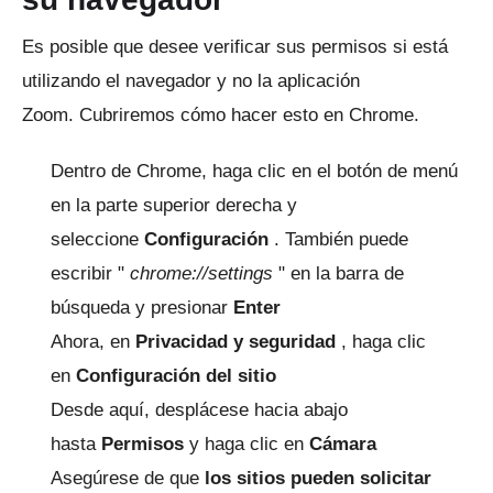
Es posible que desee verificar sus permisos si está
utilizando el navegador y no la aplicación
Zoom.
Cubriremos cómo hacer esto en Chrome.
Dentro de Chrome, haga clic en el botón de menú
en la parte superior derecha y
seleccione
Configuración
.
También puede
escribir "
chrome://settings
" en la barra de
búsqueda y presionar
Enter
Ahora, en
Privacidad y seguridad
, haga clic
en
Configuración del sitio
Desde aquí, desplácese hacia abajo
hasta
Permisos
y haga clic en
Cámara
Asegúrese de que
los sitios pueden solicitar