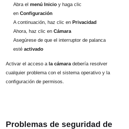
Abra el
menú
Inicio
y haga clic
en
Configuración
A continuación, haz clic en
Privacidad
Ahora, haz clic en
Cámara
Asegúrese de que el interruptor de palanca
esté
activado
Activar
el acceso a
la
cámara
debería resolver
cualquier problema con el sistema operativo y la
configuración de permisos.
Problemas de seguridad de