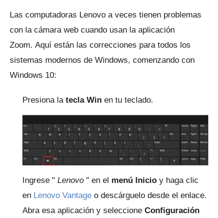
Las computadoras Lenovo a veces tienen problemas
con la cámara web cuando usan la aplicación
Zoom.
Aquí están las correcciones para todos los
sistemas modernos de Windows, comenzando con
Windows 10:
Presiona la
tecla Win
en tu teclado.
Ingrese "
Lenovo
" en el
menú Inicio
y haga clic
en
Lenovo Vantage
o descárguelo desde el enlace.
Abra esa aplicación y seleccione
Configuración