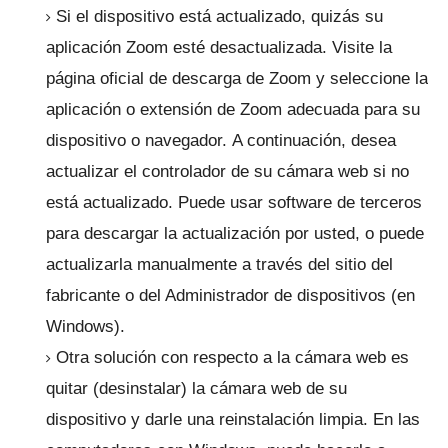
Si el dispositivo está actualizado, quizás su
aplicación Zoom esté desactualizada.
Visite la
página oficial de descarga de Zoom y seleccione la
aplicación o extensión de Zoom adecuada para su
dispositivo o navegador.
A continuación, desea
actualizar el controlador de su cámara web si no
está actualizado.
Puede usar software de terceros
para descargar la actualización por usted, o puede
actualizarla manualmente a través del sitio del
fabricante o del Administrador de dispositivos (en
Windows).
Otra solución con respecto a la cámara web es
quitar (desinstalar) la cámara web de su
dispositivo y darle una reinstalación limpia.
En las