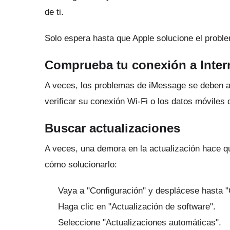
de ti.
Solo espera hasta que Apple solucione el probl
Comprueba tu conexión a Inter
A veces, los problemas de iMessage se deben a 
verificar su conexión Wi-Fi o los datos móviles 
Buscar actualizaciones
A veces, una demora en la actualización hace q
cómo solucionarlo:
Vaya a "Configuración" y desplácese hasta "
Haga clic en "Actualización de software".
Seleccione "Actualizaciones automáticas".