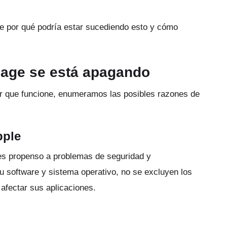
re por qué podría estar sucediendo esto y cómo
sage se está apagando
r que funcione, enumeramos las posibles razones de
pple
es propenso a problemas de seguridad y
 software y sistema operativo, no se excluyen los
afectar sus aplicaciones.