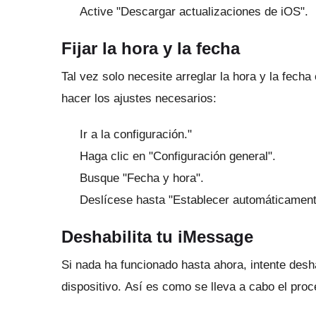
Active "Descargar actualizaciones de iOS".
Fijar la hora y la fecha
Tal vez solo necesite arreglar la hora y la fech
hacer los ajustes necesarios:
Ir a la configuración."
Haga clic en "Configuración general".
Busque "Fecha y hora".
Deslícese hasta "Establecer automáticament
Deshabilita tu iMessage
Si nada ha funcionado hasta ahora, intente desha
dispositivo.
Así es como se lleva a cabo el proc