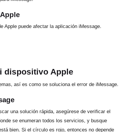
 Apple
e Apple puede afectar la aplicación iMessage.
 dispositivo Apple
emas, así es como se soluciona el error de iMessage.
sage
car una solución rápida, asegúrese de verificar el
donde se enumeran todos los servicios, y busque
está bien.
Si el círculo es rojo, entonces no depende