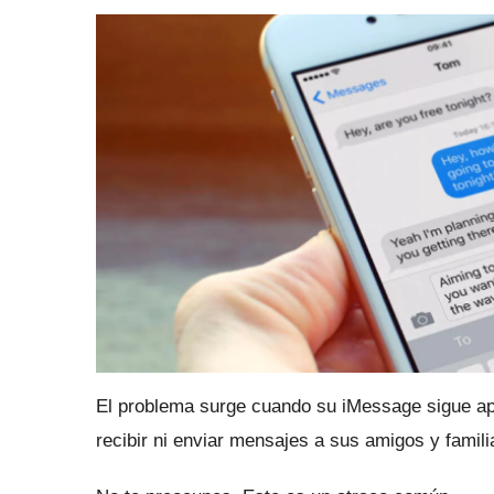
El problema surge cuando su iMessage sigue a
recibir ni enviar mensajes a sus amigos y famili