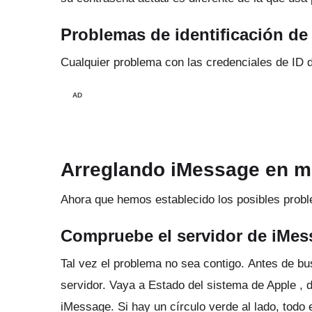
Problemas de identificación de
Cualquier problema con las credenciales de ID d
AD
Arreglando iMessage en mi
Ahora que hemos establecido los posibles probl
Compruebe el servidor de iMes
Tal vez el problema no sea contigo.
Antes de bus
servidor.
Vaya a
Estado del sistema de Apple
, 
iMessage.
Si hay un círculo verde al lado, todo 