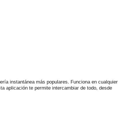
ería instantánea más populares.
Funciona en cualquier
ta aplicación te permite intercambiar de todo, desde