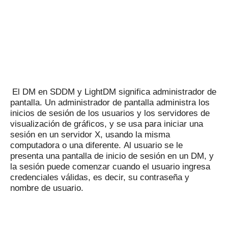
El DM en SDDM y LightDM significa administrador de
pantalla.
Un administrador de pantalla administra los
inicios de sesión de los usuarios y los servidores de
visualización de gráficos, y se usa para iniciar una
sesión en un servidor X, usando la misma
computadora o una diferente.
Al usuario se le
presenta una pantalla de inicio de sesión en un DM, y
la sesión puede comenzar cuando el usuario ingresa
credenciales válidas, es decir, su contraseña y
nombre de usuario.