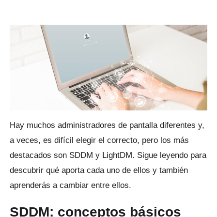
Hay muchos administradores de pantalla diferentes y,
a veces, es difícil elegir el correcto, pero los más
destacados son SDDM y LightDM.
Sigue leyendo para
descubrir qué aporta cada uno de ellos y también
aprenderás a cambiar entre ellos.
SDDM: conceptos básicos