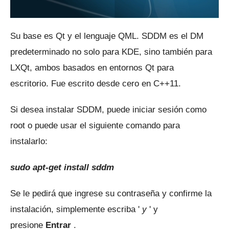
Su base es Qt y el lenguaje QML.
SDDM es el DM
predeterminado no solo para KDE, sino también para
LXQt, ambos basados ​​en entornos Qt para
escritorio.
Fue escrito desde cero en C++11.
Si desea instalar SDDM, puede iniciar sesión como
root o puede usar el siguiente comando para
instalarlo:
sudo apt-get install sddm
Se le pedirá que ingrese su contraseña y confirme la
instalación, simplemente escriba '
y
' y
presione
Entrar
.