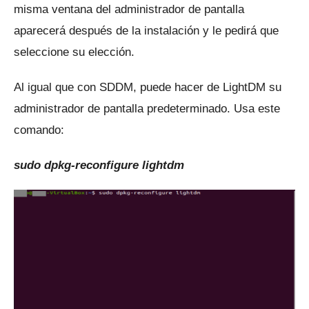
misma ventana del administrador de pantalla
aparecerá después de la instalación y le pedirá que
seleccione su elección.
Al igual que con SDDM, puede hacer de LightDM su
administrador de pantalla predeterminado.
Usa este
comando:
sudo dpkg-reconfigure lightdm