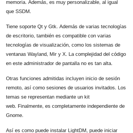
memoria.
Además, es muy personalizable, al igual
que SSDM.
Tiene soporte Qt y Gtk.
Además de varias tecnologías
de escritorio, también es compatible con varias
tecnologías de visualización, como los sistemas de
ventanas Wayland, Mir y X.
La complejidad del código
en este administrador de pantalla no es tan alta.
Otras funciones admitidas incluyen inicio de sesión
remoto, así como sesiones de usuarios invitados.
Los
temas se representan mediante un kit
web.
Finalmente, es completamente independiente de
Gnome.
Así es como puede instalar LightDM, puede iniciar