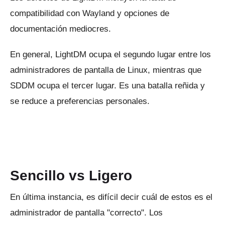
compatibilidad con Wayland y opciones de
documentación mediocres.
En general, LightDM ocupa el segundo lugar entre los
administradores de pantalla de Linux, mientras que
SDDM ocupa el tercer lugar.
Es una batalla reñida y
se reduce a preferencias personales.
ANUNCIO
Sencillo vs Ligero
En última instancia, es difícil decir cuál de estos es el
administrador de pantalla "correcto".
Los