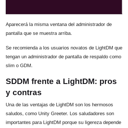
Aparecerá la misma ventana del administrador de
pantalla que se muestra arriba.
Se recomienda a los usuarios novatos de LightDM que
tengan un administrador de pantalla de respaldo como
slim o GDM.
SDDM frente a LightDM: pros
y contras
Una de las ventajas de LightDM son los hermosos
saludos, como Unity Greeter.
Los saludadores son
importantes para LightDM porque su ligereza depende