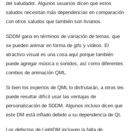
del saludador.
Algunos usuarios dicen que estos
saludos necesitan más dependencias en comparación
con otros saludos que también son livianos.
SDDM gana en términos de variación de temas, que
se pueden animar en forma de gifs y videos.
El
atractivo visual es una cosa aquí porque también
puede agregar música o sonidos, así como diferentes
combos de animación QML.
Si bien los expertos de QML lo disfrutarán, a otros les
puede resultar difícil usar las ventajas de
personalización de SDDM.
Algunos incluso dicen que
este DM está inflado debido a su dependencia de Qt.
Los defectos de LightDM incluyen la falta de