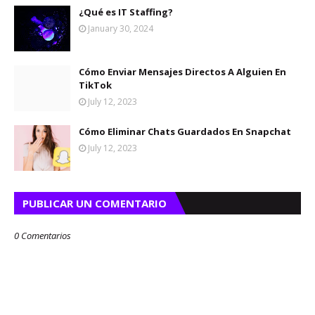
¿Qué es IT Staffing?
January 30, 2024
Cómo Enviar Mensajes Directos A Alguien En
TikTok
July 12, 2023
Cómo Eliminar Chats Guardados En Snapchat
July 12, 2023
PUBLICAR UN COMENTARIO
0 Comentarios