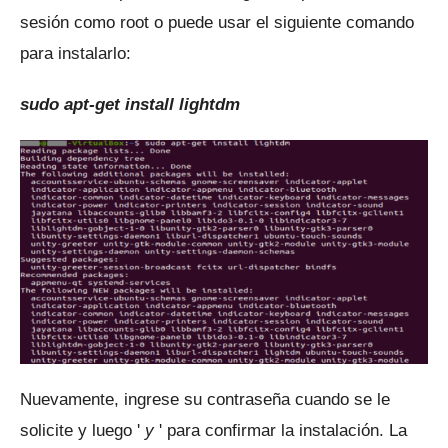
sesión como root o puede usar el siguiente comando
para instalarlo:
sudo apt-get install lightdm
Nuevamente, ingrese su contraseña cuando se le
solicite y luego '
y
' para confirmar la instalación.
La