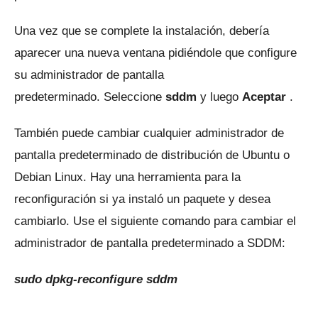
Una vez que se complete la instalación, debería
aparecer una nueva ventana pidiéndole que configure
su administrador de pantalla
predeterminado.
Seleccione
sddm
y luego
Aceptar
.
También puede cambiar cualquier administrador de
pantalla predeterminado de distribución de Ubuntu o
Debian Linux.
Hay una herramienta para la
reconfiguración si ya instaló un paquete y desea
cambiarlo.
Use el siguiente comando para cambiar el
administrador de pantalla predeterminado a SDDM:
sudo dpkg-reconfigure sddm