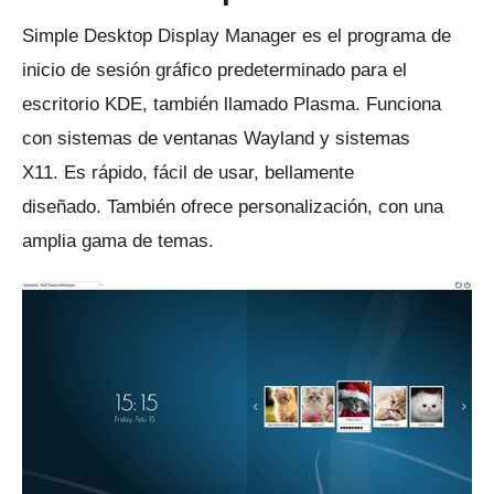
Simple Desktop Display Manager es el programa de
inicio de sesión gráfico predeterminado para el
escritorio KDE, también llamado Plasma.
Funciona
con sistemas de ventanas Wayland y sistemas
X11.
Es rápido, fácil de usar, bellamente
diseñado.
También ofrece personalización, con una
amplia gama de temas.