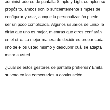
administradores de pantalla Simple y Light cumplen su
propósito, ambos son lo suficientemente simples de
configurar y usar, aunque la personalización puede
ser un poco complicada.
Algunos usuarios de Linux le
dirán que uno es mejor, mientras que otros confiarán
en el otro.
La mejor manera de decidir es probar cada
uno de ellos usted mismo y descubrir cuál se adapta
mejor a usted.
¿Cuál de estos gestores de pantalla prefieres?
Emita
su voto en los comentarios a continuación.