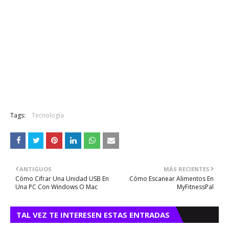
Tags:
Tecnología
ANTIGUOS
MÁS RECIENTES
Cómo Cifrar Una Unidad USB En
Cómo Escanear Alimentos En
Una PC Con Windows O Mac
MyFitnessPal
TAL VEZ TE INTERESEN ESTAS ENTRADAS