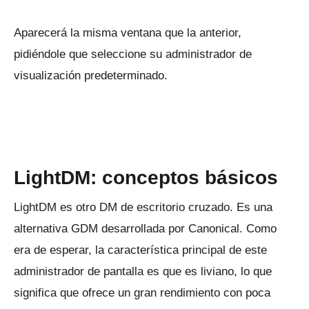
Aparecerá la misma ventana que la anterior,
pidiéndole que seleccione su administrador de
visualización predeterminado.
LightDM: conceptos básicos
LightDM es otro DM de escritorio cruzado.
Es una
alternativa GDM desarrollada por Canonical.
Como
era de esperar, la característica principal de este
administrador de pantalla es que es liviano, lo que
significa que ofrece un gran rendimiento con poca