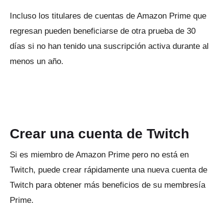
Incluso los titulares de cuentas de Amazon Prime que
regresan pueden beneficiarse de otra prueba de 30
días si no han tenido una suscripción activa durante al
menos un año.
Crear una cuenta de Twitch
Si es miembro de Amazon Prime pero no está en
Twitch, puede crear rápidamente una nueva cuenta de
Twitch para obtener más beneficios de su membresía
Prime.