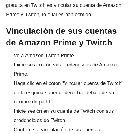
gratuita en Twitch es vincular su cuenta de Amazon
Prime y Twitch, lo cual es pan comido.
Vinculación de sus cuentas
de Amazon Prime y Twitch
Ve a
Amazon Twitch Prime
.
Inicie sesión con sus credenciales de Amazon
Prime.
Haga clic en el botón "Vincular cuenta de Twitch"
en la esquina superior derecha, debajo de su
nombre de perfil.
Inicie sesión en su cuenta de Twitch con sus
credenciales de Twitch
Confirme la vinculación de las cuentas.