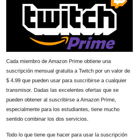
Cada miembro de Amazon Prime obtiene una
suscripción mensual gratuita a Twitch por un valor de
$ 4.99 que pueden usar para suscribirse a cualquier
transmisor.
Dadas las excelentes ofertas que se
pueden obtener al suscribirse a Amazon Prime,
especialmente para los estudiantes, tiene mucho
sentido combinar los dos servicios.
Todo lo que tiene que hacer para usar la suscripción