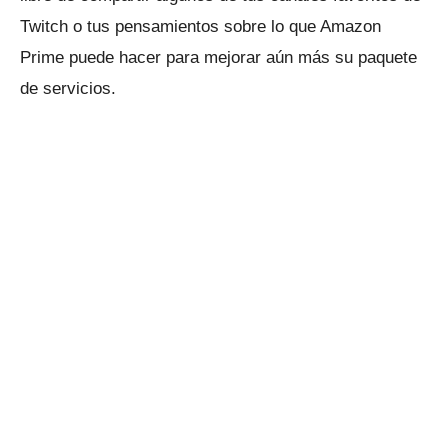
Twitch o tus pensamientos sobre lo que Amazon
Prime puede hacer para mejorar aún más su paquete
de servicios.