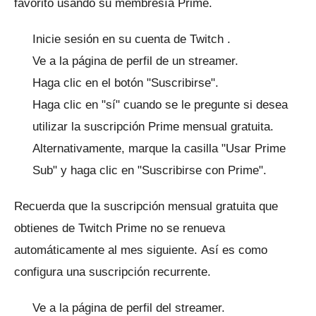
favorito usando su membresía Prime.
Inicie sesión en su cuenta
de Twitch
.
Ve a la página de perfil de un streamer.
Haga clic en el botón "Suscribirse".
Haga clic en "sí" cuando se le pregunte si desea
utilizar la suscripción Prime mensual gratuita.
Alternativamente, marque la casilla "Usar Prime
Sub" y haga clic en "Suscribirse con Prime".
Recuerda que la suscripción mensual gratuita que
obtienes de Twitch Prime no se renueva
automáticamente al mes siguiente.
Así es como
configura una suscripción recurrente.
Ve a la página de perfil del streamer.