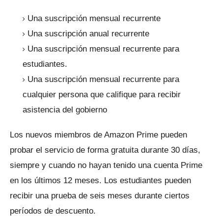
Una suscripción mensual recurrente
Una suscripción anual recurrente
Una suscripción mensual recurrente para
estudiantes.
Una suscripción mensual recurrente para
cualquier persona que califique para recibir
asistencia del gobierno
Los nuevos miembros de Amazon Prime pueden
probar el servicio de forma gratuita durante 30 días,
siempre y cuando no hayan tenido una cuenta Prime
en los últimos 12 meses.
Los estudiantes pueden
recibir una prueba de seis meses durante ciertos
períodos de descuento.