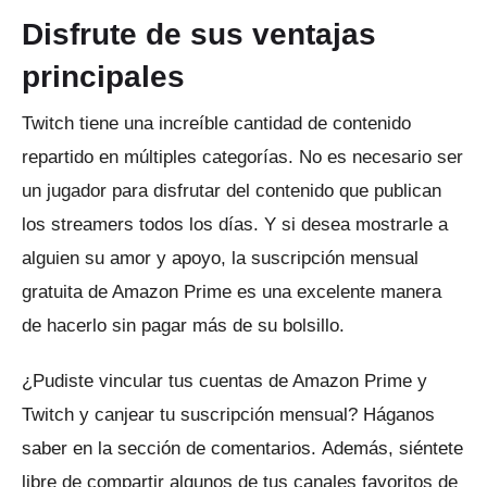
Disfrute de sus ventajas
principales
Twitch tiene una increíble cantidad de contenido
repartido en múltiples categorías.
No es necesario ser
un jugador para disfrutar del contenido que publican
los streamers todos los días.
Y si desea mostrarle a
alguien su amor y apoyo, la suscripción mensual
gratuita de Amazon Prime es una excelente manera
de hacerlo sin pagar más de su bolsillo.
¿Pudiste vincular tus cuentas de Amazon Prime y
Twitch y canjear tu suscripción mensual?
Háganos
saber en la sección de comentarios.
Además, siéntete
libre de compartir algunos de tus canales favoritos de