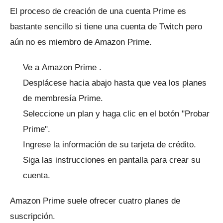
El proceso de creación de una cuenta Prime es
bastante sencillo si tiene una cuenta de Twitch pero
aún no es miembro de Amazon Prime.
Ve a
Amazon Prime
.
Desplácese hacia abajo hasta que vea los planes
de membresía Prime.
Seleccione un plan y haga clic en el botón "Probar
Prime".
Ingrese la información de su tarjeta de crédito.
Siga las instrucciones en pantalla para crear su
cuenta.
Amazon Prime suele ofrecer cuatro planes de
suscripción.