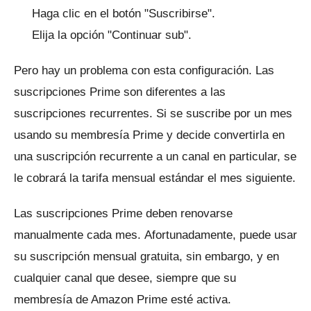
Haga clic en el botón "Suscribirse".
Elija la opción "Continuar sub".
Pero hay un problema con esta configuración.
Las
suscripciones Prime son diferentes a las
suscripciones recurrentes.
Si se suscribe por un mes
usando su membresía Prime y decide convertirla en
una suscripción recurrente a un canal en particular, se
le cobrará la tarifa mensual estándar el mes siguiente.
Las suscripciones Prime deben renovarse
manualmente cada mes.
Afortunadamente, puede usar
su suscripción mensual gratuita, sin embargo, y en
cualquier canal que desee, siempre que su
membresía de Amazon Prime esté activa.