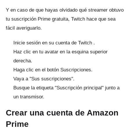
Y en caso de que hayas olvidado qué streamer obtuvo
tu suscripción Prime gratuita, Twitch hace que sea
fácil averiguarlo.
Inicie sesión en su cuenta
de Twitch
.
Haz clic en tu avatar en la esquina superior
derecha.
Haga clic en el botón Suscripciones.
Vaya a "Sus suscripciones".
Busque la etiqueta "Suscripción principal" junto a
un transmisor.
Crear una cuenta de Amazon
Prime