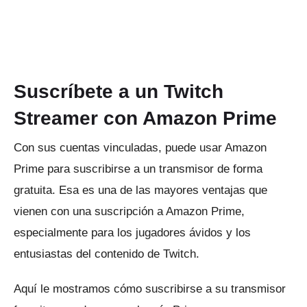
Suscríbete a un Twitch
Streamer con Amazon Prime
Con sus cuentas vinculadas, puede usar Amazon
Prime para suscribirse a un transmisor de forma
gratuita.
Esa es una de las mayores ventajas que
vienen con una suscripción a Amazon Prime,
especialmente para los jugadores ávidos y los
entusiastas del contenido de Twitch.
Aquí le mostramos cómo suscribirse a su transmisor