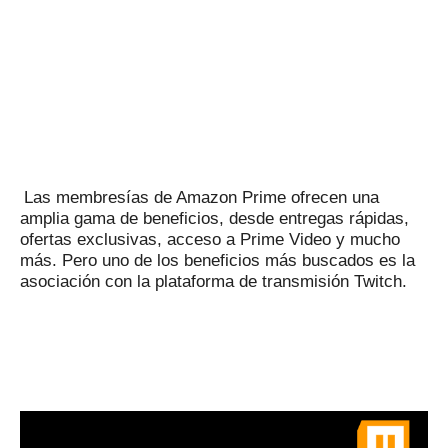
Las membresías de Amazon Prime ofrecen una
amplia gama de beneficios, desde entregas rápidas,
ofertas exclusivas, acceso a Prime Video y mucho
más.
Pero uno de los beneficios más buscados es la
asociación con la plataforma de transmisión Twitch.