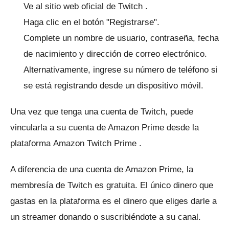
Ve al
sitio web oficial de Twitch
.
Haga clic en el botón "Registrarse".
Complete un nombre de usuario, contraseña, fecha
de nacimiento y dirección de correo electrónico.
Alternativamente, ingrese su número de teléfono si
se está registrando desde un dispositivo móvil.
Una vez que tenga una cuenta de Twitch, puede
vincularla a su cuenta de Amazon Prime desde la
plataforma
Amazon Twitch Prime
.
A diferencia de una cuenta de Amazon Prime, la
membresía de Twitch es gratuita.
El único dinero que
gastas en la plataforma es el dinero que eliges darle a
un streamer donando o suscribiéndote a su canal.