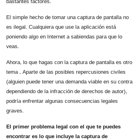
bastantes factores.
El simple hecho de tomar una captura de pantalla no
es ilegal.
Cualquiera que use la aplicación está
poniendo algo en Internet a sabiendas para que lo
veas.
Ahora, lo que hagas con la captura de pantalla es otro
tema
.
Aparte de las posibles repercusiones civiles
(alguien puede tener una demanda viable en su contra
dependiendo de la infracción de derechos de autor),
podría enfrentar algunas consecuencias legales
graves.
El primer problema legal con el que te puedes
encontrar es lo que incluye la captura de