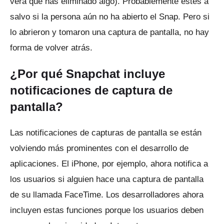
verá que has eliminado algo).
Probablemente estés a
salvo si la persona aún no ha abierto el Snap.
Pero si
lo abrieron y tomaron una captura de pantalla, no hay
forma de volver atrás.
¿Por qué Snapchat incluye
notificaciones de captura de
pantalla?
Las notificaciones de capturas de pantalla se están
volviendo más prominentes con el desarrollo de
aplicaciones.
El iPhone, por ejemplo, ahora notifica a
los usuarios si alguien hace una captura de pantalla
de su llamada FaceTime.
Los desarrolladores ahora
incluyen estas funciones porque los usuarios deben