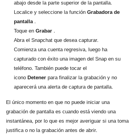
abajo desde la parte superior de la pantalla.
Localice y seleccione la función
Grabadora de
pantalla
.
Toque en
Grabar
.
Abra el Snapchat que desea capturar.
Comienza una cuenta regresiva, luego ha
capturado con éxito una imagen del Snap en su
teléfono.
También puede tocar el
icono
Detener
para finalizar la grabación y no
aparecerá una alerta de captura de pantalla.
El único momento en que no puede iniciar una
grabación de pantalla es cuando está viendo una
instantánea, por lo que es mejor averiguar si una toma
justifica o no la grabación antes de abrir.