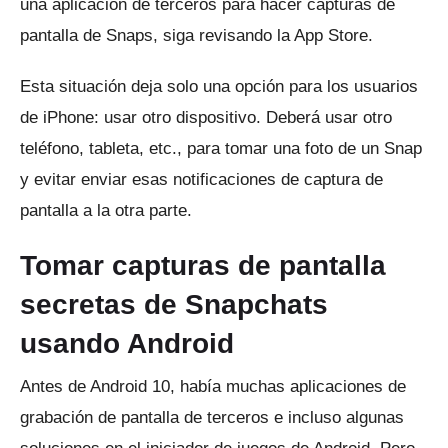
una aplicación de terceros para hacer capturas de
pantalla de Snaps, siga revisando la App Store.
Esta situación deja solo una opción para los usuarios
de iPhone: usar otro dispositivo.
Deberá usar otro
teléfono, tableta, etc., para tomar una foto de un Snap
y evitar enviar esas notificaciones de captura de
pantalla a la otra parte.
Tomar capturas de pantalla
secretas de Snapchats
usando Android
Antes de Android 10, había muchas aplicaciones de
grabación de pantalla de terceros e incluso algunas