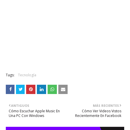
Tags:
Tecnología
ANTIGUOS
MÁS RECIENTES
Cómo Escuchar Apple Music En
Cómo Ver Videos Vistos
Una PC Con Windows
Recientemente En Facebook