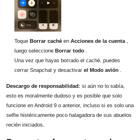
Toque
Borrar caché
en
Acciones de la cuenta
,
luego seleccione
Borrar todo
.
Una vez que hayas borrado el caché, puedes
cerrar Snapchat y desactivar
el Modo avión
.
Descargo de responsabilidad:
si aún no lo sabía,
esto es moralmente dudoso y es posible que solo
funcione en Android 9 o anterior, incluso si es solo una
selfie histéricamente poco halagadora de sus abuelos
recién iniciados.