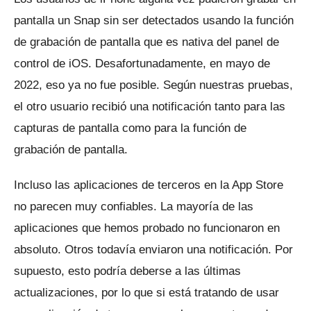
pantalla un Snap sin ser detectados usando la función
de grabación de pantalla que es nativa del panel de
control de iOS.
Desafortunadamente, en mayo de
2022, eso ya no fue posible.
Según nuestras pruebas,
el otro usuario recibió una notificación tanto para las
capturas de pantalla como para la función de
grabación de pantalla.
Incluso las aplicaciones de terceros en la App Store
no parecen muy confiables.
La mayoría de las
aplicaciones que hemos probado no funcionaron en
absoluto.
Otros todavía enviaron una notificación.
Por
supuesto, esto podría deberse a las últimas
actualizaciones, por lo que si está tratando de usar