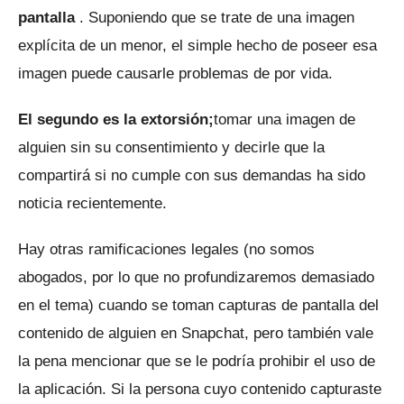
pantalla
.
Suponiendo que se trate de una imagen
explícita de un menor, el simple hecho de poseer esa
imagen puede causarle problemas de por vida.
El segundo es la extorsión;
tomar una imagen de
alguien sin su consentimiento y decirle que la
compartirá si no cumple con sus demandas ha sido
noticia recientemente.
Hay otras ramificaciones legales (no somos
abogados, por lo que no profundizaremos demasiado
en el tema) cuando se toman capturas de pantalla del
contenido de alguien en Snapchat, pero también vale
la pena mencionar que se le podría prohibir el uso de
la aplicación.
Si la persona cuyo contenido capturaste