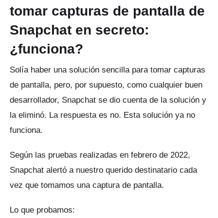
tomar capturas de pantalla de
Snapchat en secreto:
¿funciona?
Solía ​​​​haber una solución sencilla para tomar capturas
de pantalla, pero, por supuesto, como cualquier buen
desarrollador, Snapchat se dio cuenta de la solución y
la eliminó.
La respuesta es no.
Esta solución ya no
funciona.
Según las pruebas realizadas en febrero de 2022,
Snapchat alertó a nuestro querido destinatario cada
vez que tomamos una captura de pantalla.
Lo que probamos: