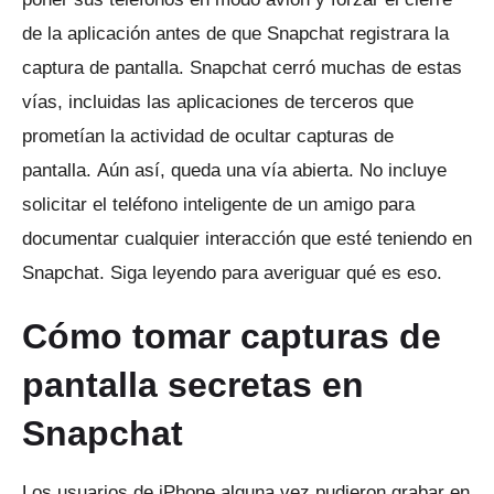
de la aplicación antes de que Snapchat registrara la
captura de pantalla.
Snapchat cerró muchas de estas
vías, incluidas las aplicaciones de terceros que
prometían la actividad de ocultar capturas de
pantalla.
Aún así, queda una vía abierta.
No incluye
solicitar el teléfono inteligente de un amigo para
documentar cualquier interacción que esté teniendo en
Snapchat.
Siga leyendo para averiguar qué es eso.
Cómo tomar capturas de
pantalla secretas en
Snapchat
Los usuarios de iPhone alguna vez pudieron grabar en