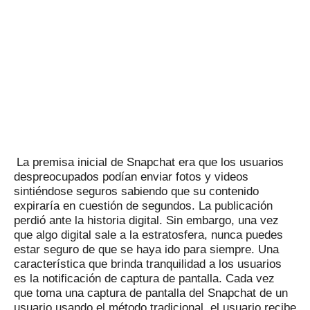
La premisa inicial de Snapchat era que los usuarios
despreocupados podían enviar fotos y videos
sintiéndose seguros sabiendo que su contenido
expiraría en cuestión de segundos.
La publicación
perdió ante la historia digital.
Sin embargo, una vez
que algo digital sale a la estratosfera, nunca puedes
estar seguro de que se haya ido para siempre.
Una
característica que brinda tranquilidad a los usuarios
es la notificación de captura de pantalla.
Cada vez
que toma una captura de pantalla del Snapchat de un
usuario usando el método tradicional, el usuario recibe