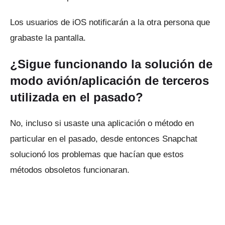
Los usuarios de iOS notificarán a la otra persona que
grabaste la pantalla.
¿Sigue funcionando la solución de
modo avión/aplicación de terceros
utilizada en el pasado?
No, incluso si usaste una aplicación o método en
particular en el pasado, desde entonces Snapchat
solucionó los problemas que hacían que estos
métodos obsoletos funcionaran.