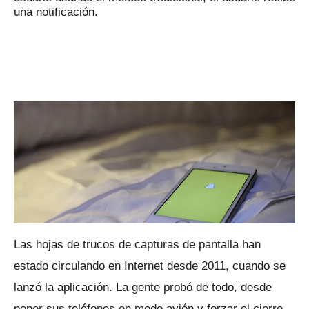
una notificación.
Las hojas de trucos de capturas de pantalla han
estado circulando en Internet desde 2011, cuando se
lanzó la aplicación.
La gente probó de todo, desde
poner sus teléfonos en modo avión y forzar el cierre