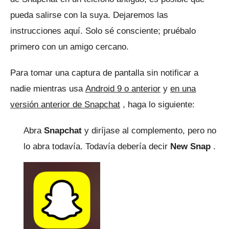
pueda salirse con la suya.
Dejaremos las
instrucciones aquí.
Solo sé consciente;
pruébalo
primero con un amigo cercano.
Para tomar una captura de pantalla sin notificar a
nadie mientras usa
Android 9 o anterior
y
en una
versión anterior de Snapchat
, haga lo siguiente:
Abra
Snapchat
y diríjase al complemento, pero no
lo abra todavía.
Todavía debería decir
New Snap
.