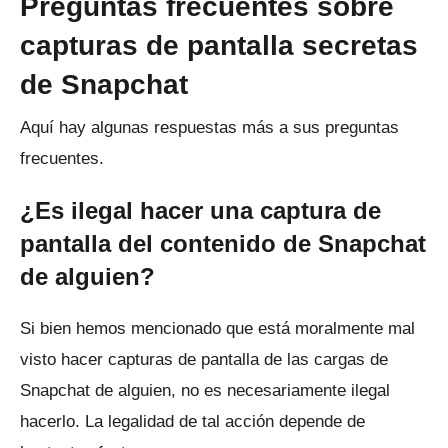
Preguntas frecuentes sobre
capturas de pantalla secretas
de Snapchat
Aquí hay algunas respuestas más a sus preguntas
frecuentes.
¿Es ilegal hacer una captura de
pantalla del contenido de Snapchat
de alguien?
Si bien hemos mencionado que está moralmente mal
visto hacer capturas de pantalla de las cargas de
Snapchat de alguien, no es necesariamente ilegal
hacerlo.
La legalidad de tal acción depende de