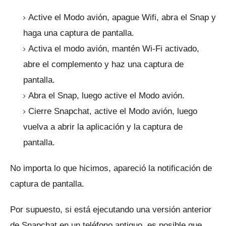
Active el Modo avión, apague Wifi, abra el Snap y
haga una captura de pantalla.
Activa el modo avión, mantén Wi-Fi activado,
abre el complemento y haz una captura de
pantalla.
Abra el Snap, luego active el Modo avión.
Cierre Snapchat, active el Modo avión, luego
vuelva a abrir la aplicación y la captura de
pantalla.
No importa lo que hicimos, apareció la notificación de
captura de pantalla.
Por supuesto, si está ejecutando una versión anterior
de Snapchat en un teléfono antiguo, es posible que