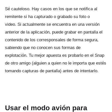
Sé cauteloso.
Hay casos en los que se notifica al
remitente si ha capturado o grabado su foto o
video.
Si actualmente se encuentra en una versión
anterior de la aplicación, puede grabar en pantalla el
contenido de los corresponsales de forma segura,
sabiendo que no conocen sus formas de
explotación.
Tu mejor apuesta es probarlo en el Snap
de otro amigo (alguien a quien no le importa que estés
tomando capturas de pantalla) antes de intentarlo.
Usar el modo avión para