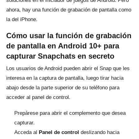
soluciones en el iniciador de juegos de Android.
Pero
ahora, hay una función de grabación de pantalla como
la del iPhone.
Cómo usar la función de grabación
de pantalla en Android 10+ para
capturar Snapchats en secreto
Los usuarios de Android pueden abrir el Snap que les
interesa en la captura de pantalla, luego tirar hacia
abajo desde la parte superior de su teléfono para
acceder al panel de control.
Prepárese para abrir el complemento que desea
capturar.
Acceda al
Panel de control
deslizando hacia