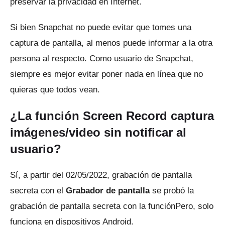
preservar la privacidad en Internet.
Si bien Snapchat no puede evitar que tomes una
captura de pantalla, al menos puede informar a la otra
persona al respecto.
Como usuario de Snapchat,
siempre es mejor evitar poner nada en línea que no
quieras que todos vean.
¿La función Screen Record captura
imágenes/video sin notificar al
usuario?
Sí, a partir del 02/05/2022, grabación de pantalla
secreta con el
Grabador de pantalla
se probó la
grabación de pantalla secreta con la función
Pero, solo
funciona en dispositivos Android.