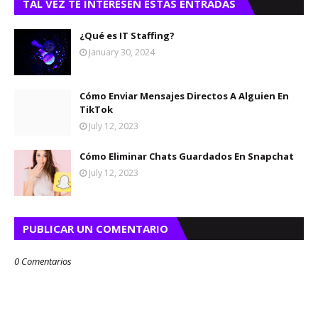
TAL VEZ TE INTERESEN ESTAS ENTRADAS
¿Qué es IT Staffing?
January 30, 2024
Cómo Enviar Mensajes Directos A Alguien En
TikTok
July 12, 2023
Cómo Eliminar Chats Guardados En Snapchat
July 12, 2023
PUBLICAR UN COMENTARIO
0 Comentarios