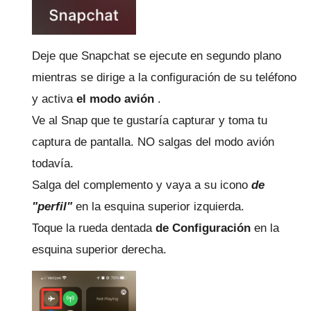
Deje que Snapchat se ejecute en segundo plano
mientras se dirige a la configuración de su teléfono
y activa
el modo avión
.
Ve al Snap que te gustaría capturar y toma tu
captura de pantalla.
NO salgas del modo avión
todavía.
Salga del complemento y vaya a su icono
de
"perfil"
en la esquina superior izquierda.
Toque la rueda dentada
de Configuración
en la
esquina superior derecha.