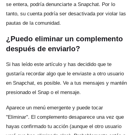
se entera, podría denunciarte a Snapchat.
Por lo
tanto, su cuenta podría ser desactivada por violar las
pautas de la comunidad.
¿Puedo eliminar un complemento
después de enviarlo?
Si has leído este artículo y has decidido que te
gustaría recordar algo que le enviaste a otro usuario
en Snapchat, es posible.
Ve a tus mensajes y mantén
presionado el Snap o el mensaje.
Aparece un menú emergente y puede tocar
"Eliminar".
El complemento desaparece una vez que
hayas confirmado tu acción (aunque el otro usuario