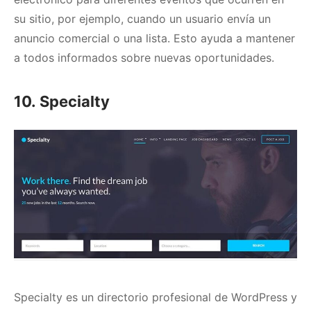
su sitio, por ejemplo, cuando un usuario envía un
anuncio comercial o una lista.
Esto ayuda a mantener
a todos informados sobre nuevas oportunidades.
10. Specialty
Specialty
es un directorio profesional de WordPress y