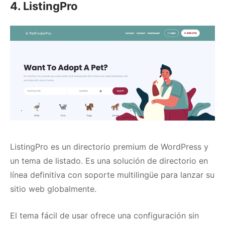
4. ListingPro
ListingPro
es un directorio premium de WordPress y
un tema de listado.
Es una solución de directorio en
línea definitiva con soporte multilingüe para lanzar su
sitio web globalmente.
El tema fácil de usar ofrece una configuración sin