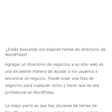
¿Estás buscando los mejores temas de directorio de
WordPress?
Agregar un directorio de negocios a su sitio web es
una excelente manera de ayudar a los usuarios a
encontrar un negocio.
Puede crear una lista de
negocios para cualquier nicho y hacer que se vea
profesional en WordPress.
La mejor parte es que hay docenas de temas de