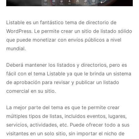
Listable
es un fantástico tema de directorio de
WordPress.
Le permite crear un sitio de listado sólido
que puede monetizar con envíos públicos a nivel
mundial.
Deberá mantener los listados y directorios, pero es
fácil con el tema Listable ya que le brinda un sistema
de aprobación para revisar y publicar un listado
comercial en su sitio.
La mejor parte del tema es que te permite crear
múltiples tipos de listas, incluidos eventos, lugares,
servicios, actividades, etc.
Puede ofrecer todo a sus
visitantes en un solo sitio, sin importar el nicho de