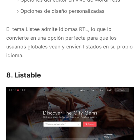
Opciones de diseño personalizadas
El tema Listee admite idiomas RTL, lo que lo
convierte en una opción perfecta para que los
usuarios globales vean y envíen listados en su propio
idioma.
8. Listable