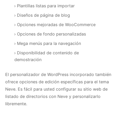
Plantillas listas para importar
Diseños de página de blog
Opciones mejoradas de WooCommerce
Opciones de fondo personalizadas
Mega menús para la navegación
Disponibilidad de contenido de
demostración
El personalizador de WordPress incorporado también
ofrece opciones de edición específicas para el tema
Neve.
Es fácil para usted configurar su sitio web de
listado de directorios con Neve y personalizarlo
libremente.