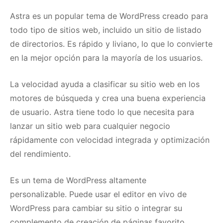
Astra
es un popular tema de WordPress creado para
todo tipo de sitios web, incluido un sitio de listado
de directorios.
Es rápido y liviano, lo que lo convierte
en la mejor opción para la mayoría de los usuarios.
La velocidad ayuda a clasificar su sitio web en los
motores de búsqueda y crea una buena experiencia
de usuario.
Astra tiene todo lo que necesita para
lanzar un sitio web para cualquier negocio
rápidamente con velocidad integrada y optimización
del rendimiento.
Es un tema de WordPress altamente
personalizable.
Puede usar el editor en vivo de
WordPress para cambiar su sitio o integrar su
complemento de creación de páginas favorito,