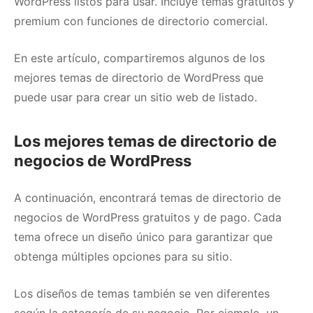
WordPress listos para usar.
Incluye temas gratuitos y
premium con funciones de directorio comercial.
En este artículo, compartiremos algunos de los
mejores temas de directorio de WordPress que
puede usar para crear un sitio web de listado.
Los mejores temas de directorio de
negocios de WordPress
A continuación, encontrará temas de directorio de
negocios de WordPress gratuitos y de pago.
Cada
tema ofrece un diseño único para garantizar que
obtenga múltiples opciones para su sitio.
Los diseños de temas también se ven diferentes