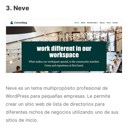
3. Neve
Neve
es un tema multipropósito profesional de
WordPress para pequeñas empresas.
Le permite
crear un sitio web de lista de directorios para
diferentes nichos de negocios utilizando uno de sus
sitios de inicio.