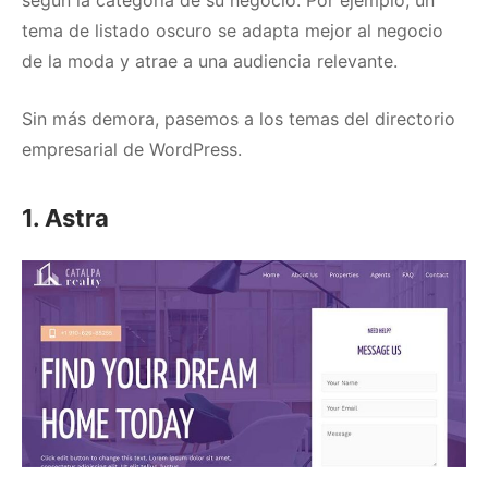
según la categoría de su negocio.
Por ejemplo, un
tema de listado oscuro se adapta mejor al negocio
de la moda y atrae a una audiencia relevante.
Sin más demora, pasemos a los temas del directorio
empresarial de WordPress.
1. Astra