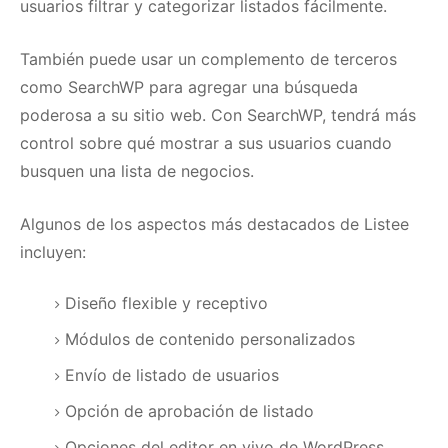
usuarios filtrar y categorizar listados fácilmente.
También puede usar un complemento de terceros
como SearchWP para agregar una búsqueda
poderosa a su sitio web.
Con SearchWP, tendrá más
control sobre qué mostrar a sus usuarios cuando
busquen una lista de negocios.
Algunos de los aspectos más destacados de Listee
incluyen:
Diseño flexible y receptivo
Módulos de contenido personalizados
Envío de listado de usuarios
Opción de aprobación de listado
Opciones del editor en vivo de WordPress