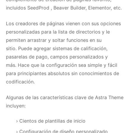
incluidos
SeedProd
, Beaver Builder, Elementor, etc.
Los creadores de páginas vienen con sus opciones
personalizadas para la lista de directorios y le
permiten arrastrar y soltar funciones en su
sitio.
Puede agregar sistemas de calificación,
pasarelas de pago, campos personalizados y
más.
Hace que la configuración sea simple y fácil
para principiantes absolutos sin conocimientos de
codificación.
Algunas de las características clave de Astra Theme
incluyen:
Cientos de plantillas de inicio
Configuración de diseño personalizado