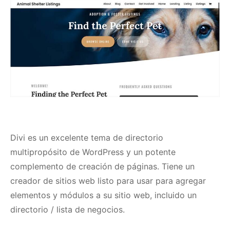
Divi
es un excelente tema de directorio
multipropósito de WordPress y un potente
complemento de creación de páginas.
Tiene un
creador de sitios web listo para usar para agregar
elementos y módulos a su sitio web, incluido un
directorio / lista de negocios.