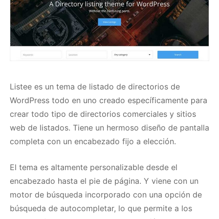
Listee
es un tema de listado de directorios de
WordPress todo en uno creado específicamente para
crear todo tipo de directorios comerciales y sitios
web de listados.
Tiene un hermoso diseño de pantalla
completa con un encabezado fijo a elección.
El tema es altamente personalizable desde el
encabezado hasta el pie de página.
Y viene con un
motor de búsqueda incorporado con una opción de
búsqueda de autocompletar, lo que permite a los