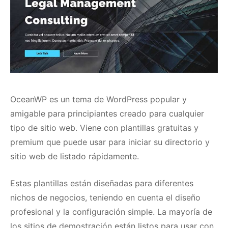
OceanWP
es un tema de WordPress popular y
amigable para principiantes creado para cualquier
tipo de sitio web.
Viene con plantillas gratuitas y
premium que puede usar para iniciar su directorio y
sitio web de listado rápidamente.
Estas plantillas están diseñadas para diferentes
nichos de negocios, teniendo en cuenta el diseño
profesional y la configuración simple.
La mayoría de
los sitios de demostración están listos para usar con