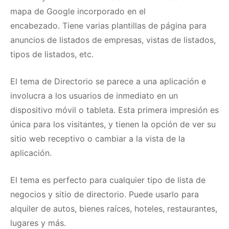
mapa de Google incorporado en el
encabezado.
Tiene varias plantillas de página para
anuncios de listados de empresas, vistas de listados,
tipos de listados, etc.
El tema de Directorio se parece a una aplicación e
involucra a los usuarios de inmediato en un
dispositivo móvil o tableta.
Esta primera impresión es
única para los visitantes, y tienen la opción de ver su
sitio web receptivo o cambiar a la vista de la
aplicación.
El tema es perfecto para cualquier tipo de lista de
negocios y sitio de directorio.
Puede usarlo para
alquiler de autos, bienes raíces, hoteles, restaurantes,
lugares y más.