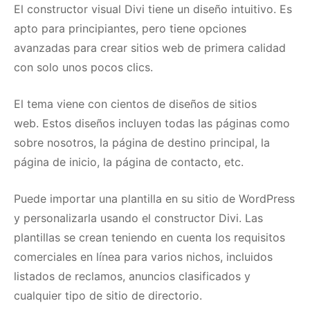
El constructor visual Divi tiene un diseño intuitivo.
Es
apto para principiantes, pero tiene opciones
avanzadas para crear sitios web de primera calidad
con solo unos pocos clics.
El tema viene con cientos de diseños de sitios
web.
Estos diseños incluyen todas las páginas como
sobre nosotros, la página de destino principal, la
página de inicio, la página de contacto, etc.
Puede importar una plantilla en su sitio de WordPress
y personalizarla usando el constructor Divi.
Las
plantillas se crean teniendo en cuenta los requisitos
comerciales en línea para varios nichos, incluidos
listados de reclamos, anuncios clasificados y
cualquier tipo de sitio de directorio.