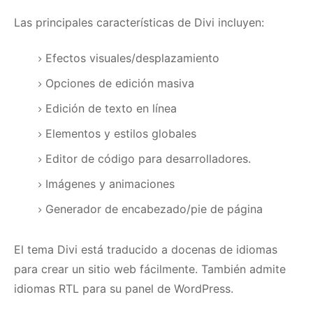
Las principales características de Divi incluyen:
Efectos visuales/desplazamiento
Opciones de edición masiva
Edición de texto en línea
Elementos y estilos globales
Editor de código para desarrolladores.
Imágenes y animaciones
Generador de encabezado/pie de página
El tema Divi está traducido a docenas de idiomas
para crear un sitio web fácilmente.
También admite
idiomas RTL para su panel de WordPress.