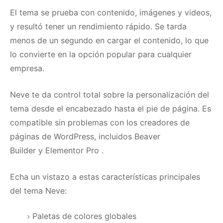
El tema se prueba con contenido, imágenes y videos,
y resultó tener un rendimiento rápido.
Se tarda
menos de un segundo en cargar el contenido, lo que
lo convierte en la opción popular para cualquier
empresa.
Neve te da control total sobre la personalización del
tema desde el encabezado hasta el pie de página.
Es
compatible sin problemas con los creadores de
páginas de WordPress, incluidos
Beaver
Builder
y
Elementor Pro
.
Echa un vistazo a estas características principales
del tema Neve:
Paletas de colores globales