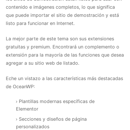
contenido e imágenes completos, lo que significa
que puede importar el sitio de demostración y está
listo para funcionar en Internet.
La mejor parte de este tema son sus extensiones
gratuitas y premium.
Encontrará un complemento o
extensión para la mayoría de las funciones que desea
agregar a su sitio web de listado.
Eche un vistazo a las características más destacadas
de OceanWP:
Plantillas modernas específicas de
Elementor
Secciones y diseños de página
personalizados