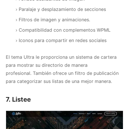
Paralaje y desplazamiento de secciones
Filtros de imagen y animaciones.
Compatibilidad con complementos WPML
Iconos para compartir en redes sociales
El tema Ultra le proporciona un sistema de cartera
para mostrar su directorio de manera
profesional.
También ofrece un filtro de publicación
para categorizar sus listas de una mejor manera.
7. Listee