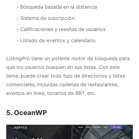
Búsqueda basada en la distancia
Sistema de suscripción
Calificaciones y reseñas de usuarios
Listado de eventos y calendario
ListingPro tiene un potente motor de búsqueda para
que los usuarios busquen en sus listas.
Con este
tema, puede crear todo tipo de directorios y listas
comerciales, incluidas cadenas de restaurantes,
eventos en línea, horarios de BRT, etc.
5. OceanWP