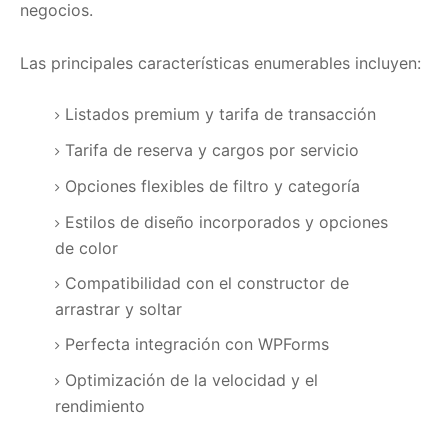
negocios.
Las principales características enumerables incluyen:
Listados premium y tarifa de transacción
Tarifa de reserva y cargos por servicio
Opciones flexibles de filtro y categoría
Estilos de diseño incorporados y opciones
de color
Compatibilidad con el constructor de
arrastrar y soltar
Perfecta integración con WPForms
Optimización de la velocidad y el
rendimiento