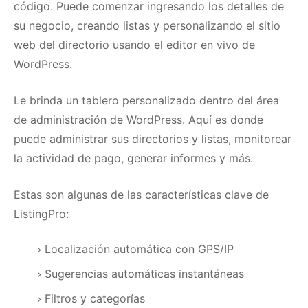
código.
Puede comenzar ingresando los detalles de
su negocio, creando listas y personalizando el sitio
web del directorio usando el editor en vivo de
WordPress.
Le brinda un tablero personalizado dentro del área
de administración de WordPress.
Aquí es donde
puede administrar sus directorios y listas, monitorear
la actividad de pago, generar informes y más.
Estas son algunas de las características clave de
ListingPro:
Localización automática con GPS/IP
Sugerencias automáticas instantáneas
Filtros y categorías