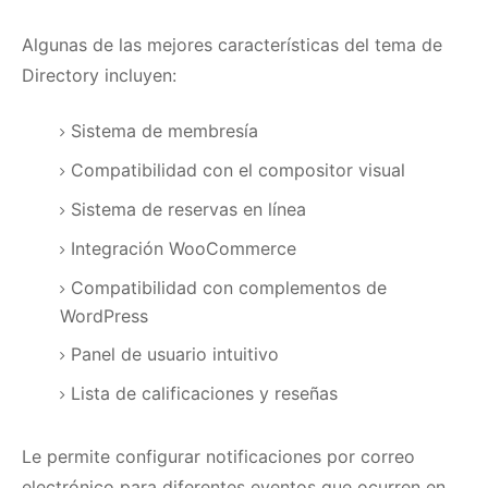
Algunas de las mejores características del tema de
Directory incluyen:
Sistema de membresía
Compatibilidad con el compositor visual
Sistema de reservas en línea
Integración WooCommerce
Compatibilidad con complementos de
WordPress
Panel de usuario intuitivo
Lista de calificaciones y reseñas
Le permite configurar notificaciones por correo
electrónico para diferentes eventos que ocurren en