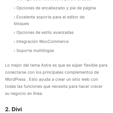
Opciones de encabezado y pie de página
Excelente soporte para el editor de
bloques
Opciones de estilo avanzadas
Integración WooCommerce
Soporte multilingüe
Lo mejor del tema Astra es que es súper flexible para
conectarse con
los principales complementos de
WordPress
.
Esto ayuda a crear un sitio web con
todas las funciones que necesita para hacer crecer
su negocio en línea.
2. Divi