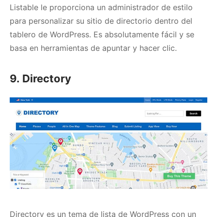
Listable le proporciona un administrador de estilo
para personalizar su sitio de directorio dentro del
tablero de WordPress.
Es absolutamente fácil y se
basa en herramientas de apuntar y hacer clic.
9. Directory
Directory
es un tema de lista de WordPress con un