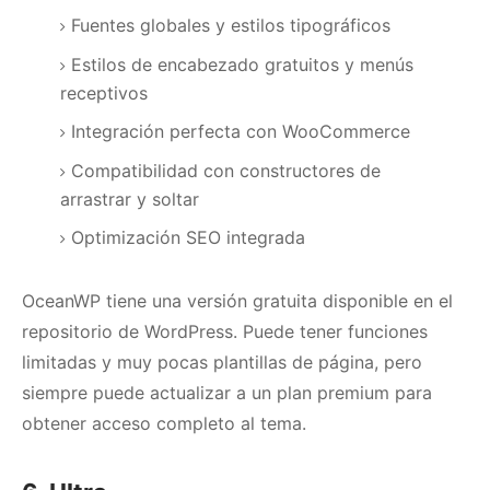
Fuentes globales y estilos tipográficos
Estilos de encabezado gratuitos y menús
receptivos
Integración perfecta con WooCommerce
Compatibilidad con constructores de
arrastrar y soltar
Optimización SEO
integrada
OceanWP tiene una versión gratuita disponible en el
repositorio de WordPress.
Puede tener funciones
limitadas y muy pocas plantillas de página, pero
siempre puede actualizar a un plan premium para
obtener acceso completo al tema.