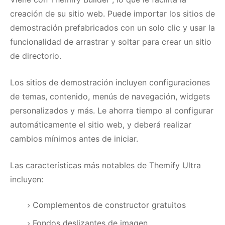
creación de su sitio web.
Puede importar los sitios de
demostración prefabricados con un solo clic y usar la
funcionalidad de arrastrar y soltar para crear un sitio
de directorio.
Los sitios de demostración incluyen configuraciones
de temas, contenido, menús de navegación, widgets
personalizados y más.
Le ahorra tiempo al configurar
automáticamente el sitio web, y deberá realizar
cambios mínimos antes de iniciar.
Las características más notables de Themify Ultra
incluyen:
Complementos de constructor gratuitos
Fondos deslizantes de imagen