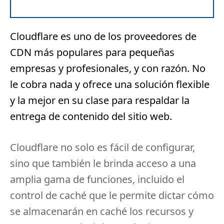
Cloudflare
es uno de los proveedores de
CDN más populares para pequeñas
empresas y profesionales, y con razón.
No
le cobra nada y ofrece una solución flexible
y la mejor en su clase para respaldar la
entrega de contenido del sitio web.
Cloudflare no solo es fácil de configurar,
sino que también le brinda acceso a una
amplia gama de funciones, incluido el
control de caché que le permite dictar cómo
se almacenarán en caché los recursos y