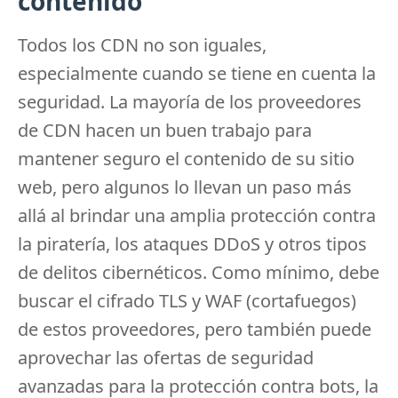
contenido
Todos los CDN no son iguales,
especialmente cuando se tiene en cuenta la
seguridad.
La mayoría de los proveedores
de CDN hacen un buen trabajo para
mantener seguro el contenido de su sitio
web, pero algunos lo llevan un paso más
allá al brindar una amplia protección contra
la piratería, los ataques DDoS y otros tipos
de delitos cibernéticos.
Como mínimo, debe
buscar el cifrado TLS y WAF (cortafuegos)
de estos proveedores, pero también puede
aprovechar las ofertas de seguridad
avanzadas para la protección contra bots, la