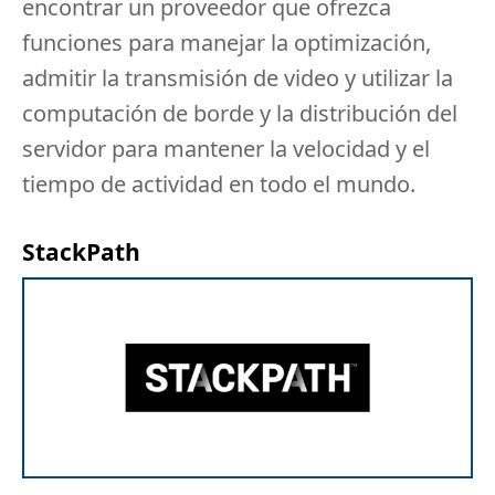
encontrar un proveedor que ofrezca
funciones para manejar la optimización,
admitir la transmisión de video y utilizar la
computación de borde y la distribución del
servidor para mantener la velocidad y el
tiempo de actividad en todo el mundo.
StackPath