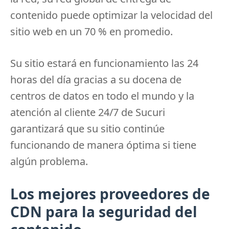
contenido puede optimizar la velocidad del
sitio web en un 70 % en promedio.
Su sitio estará en funcionamiento las 24
horas del día gracias a su docena de
centros de datos en todo el mundo y la
atención al cliente 24/7 de Sucuri
garantizará que su sitio continúe
funcionando de manera óptima si tiene
algún problema.
Los mejores proveedores de
CDN para la seguridad del