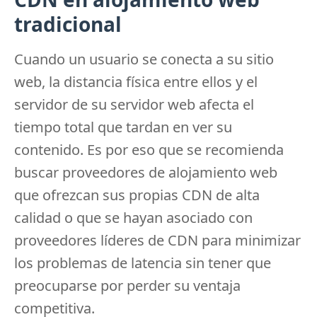
tradicional
Cuando un usuario se conecta a su sitio
web, la distancia física entre ellos y el
servidor de su servidor web afecta el
tiempo total que tardan en ver su
contenido.
Es por eso que se recomienda
buscar proveedores de alojamiento web
que ofrezcan sus propias CDN de alta
calidad o que se hayan asociado con
proveedores líderes de CDN para minimizar
los problemas de latencia sin tener que
preocuparse por perder su ventaja
competitiva.