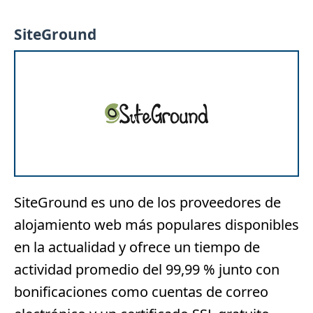
SiteGround
SiteGround
es uno de los proveedores de
alojamiento web más populares disponibles
en la actualidad y ofrece un tiempo de
actividad promedio del 99,99 % junto con
bonificaciones como cuentas de correo