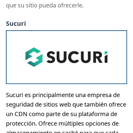
que su sitio pueda ofrecerle.
Sucuri
Sucuri
es principalmente una empresa de
seguridad de sitios web que también ofrece
un CDN como parte de su plataforma de
protección.
Ofrece múltiples opciones de
almacenamiento en caché para que cada