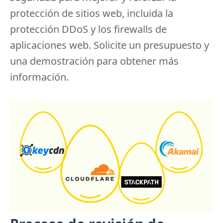
protección de sitios web, incluida la
protección DDoS y los firewalls de
aplicaciones web.
Solicite un presupuesto y
una demostración para obtener más
información.