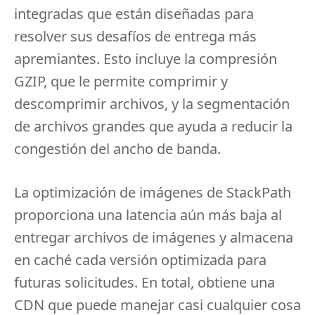
integradas que están diseñadas para
resolver sus desafíos de entrega más
apremiantes.
Esto incluye la compresión
GZIP, que le permite comprimir y
descomprimir archivos, y la segmentación
de archivos grandes que ayuda a reducir la
congestión del ancho de banda.
La optimización de imágenes de StackPath
proporciona una latencia aún más baja al
entregar archivos de imágenes y almacena
en caché cada versión optimizada para
futuras solicitudes.
En total, obtiene una
CDN que puede manejar casi cualquier cosa