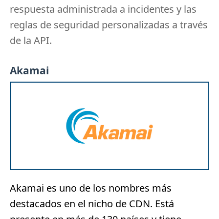
respuesta administrada a incidentes y las
reglas de seguridad personalizadas a través
de la API.
Akamai
Akamai
es uno de los nombres más
destacados en el nicho de CDN.
Está