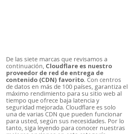
De las siete marcas que revisamos a
continuación,
Cloudflare es nuestro
proveedor de red de entrega de
contenido (CDN) favorito
.
Con centros
de datos en más de 100 países, garantiza el
máximo rendimiento para su sitio web al
tiempo que ofrece baja latencia y
seguridad mejorada.
Cloudflare es solo
una de varias CDN que pueden funcionar
para usted, según sus necesidades.
Por lo
tanto, siga leyendo para conocer nuestras