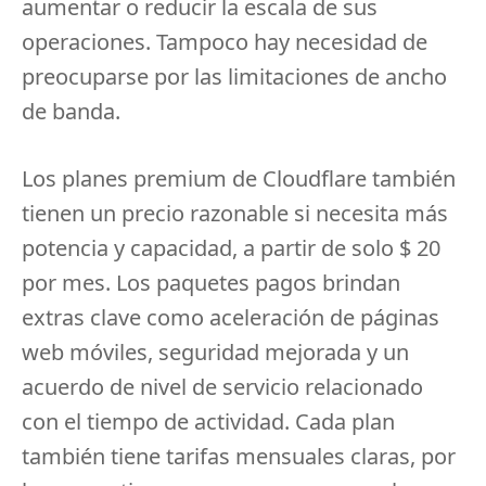
aumentar o reducir la escala de sus
operaciones.
Tampoco hay necesidad de
preocuparse por las limitaciones de ancho
de banda.
Los planes premium de Cloudflare también
tienen un precio razonable si necesita más
potencia y capacidad, a partir de solo $ 20
por mes.
Los paquetes pagos brindan
extras clave como aceleración de páginas
web móviles, seguridad mejorada y un
acuerdo de nivel de servicio relacionado
con el tiempo de actividad.
Cada plan
también tiene tarifas mensuales claras, por