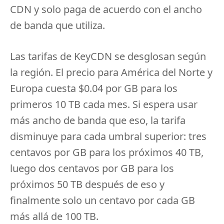
CDN y solo paga de acuerdo con el ancho
de banda que utiliza.
Las tarifas de KeyCDN se desglosan según
la región.
El precio para América del Norte y
Europa cuesta $0.04 por GB para los
primeros 10 TB cada mes.
Si espera usar
más ancho de banda que eso, la tarifa
disminuye para cada umbral superior: tres
centavos por GB para los próximos 40 TB,
luego dos centavos por GB para los
próximos 50 TB después de eso y
finalmente solo un centavo por cada GB
más allá de 100 TB.