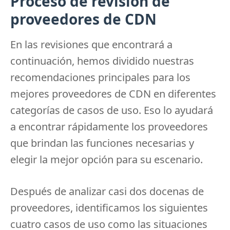
Proceso de revisión de
proveedores de CDN
En las revisiones que encontrará a
continuación, hemos dividido nuestras
recomendaciones principales para los
mejores proveedores de CDN en diferentes
categorías de casos de uso.
Eso lo ayudará
a encontrar rápidamente los proveedores
que brindan las funciones necesarias y
elegir la mejor opción para su escenario.
Después de analizar casi dos docenas de
proveedores, identificamos los siguientes
cuatro casos de uso como las situaciones