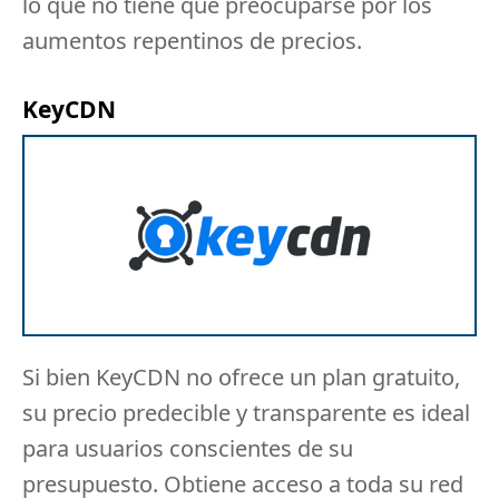
lo que no tiene que preocuparse por los
aumentos repentinos de precios.
KeyCDN
Si bien
KeyCDN
no ofrece un plan gratuito,
su precio predecible y transparente es ideal
para usuarios conscientes de su
presupuesto.
Obtiene acceso a toda su red