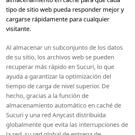
tipo de sitio web pueda responder mejor y
cargarse rápidamente para cualquier
visitante.
Al almacenar un subconjunto de los datos
de su sitio, los archivos web se pueden
recuperar más rápido en Sucuri, lo que
ayuda a garantizar la optimización del
tiempo de carga de nivel superior.
De
hecho, gracias a la función de
almacenamiento automático en caché de
Sucuri y una red Anycast distribuida
globalmente que evita las interrupciones de
la red, su red global de entrega de