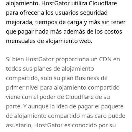
alojamiento.
HostGator utiliza Cloudflare
para ofrecer a los usuarios seguridad
mejorada, tiempos de carga y más sin tener
que pagar nada más además de los costos
mensuales de alojamiento web.
Si bien HostGator proporciona un CDN en
todos sus planes de alojamiento
compartido, solo su plan Business de
primer nivel para alojamiento compartido
viene con el poder de Cloudflare de su
parte.
Y aunque la idea de pagar el paquete
de alojamiento compartido más caro puede
asustarlo, HostGator es conocido por su