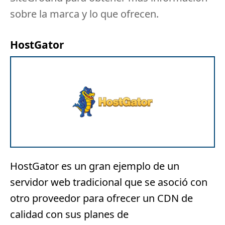
sobre la marca y lo que ofrecen.
HostGator
HostGator
es un gran ejemplo de un
servidor web tradicional que se asoció con
otro proveedor para ofrecer un CDN de
calidad con sus planes de