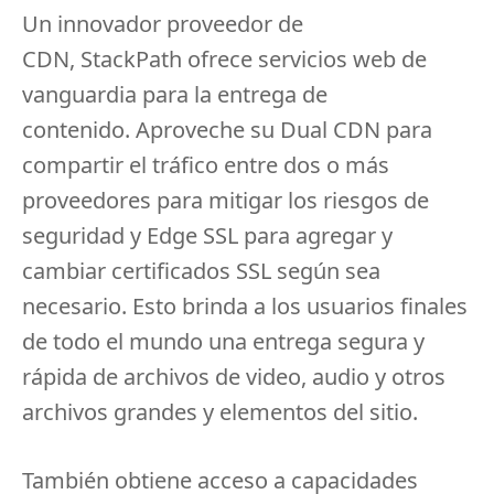
Un innovador proveedor de
CDN,
StackPath
ofrece servicios web de
vanguardia para la entrega de
contenido.
Aproveche su Dual CDN para
compartir el tráfico entre dos o más
proveedores para mitigar los riesgos de
seguridad y Edge SSL para agregar y
cambiar certificados SSL según sea
necesario.
Esto brinda a los usuarios finales
de todo el mundo una entrega segura y
rápida de archivos de video, audio y otros
archivos grandes y elementos del sitio.
También obtiene acceso a capacidades