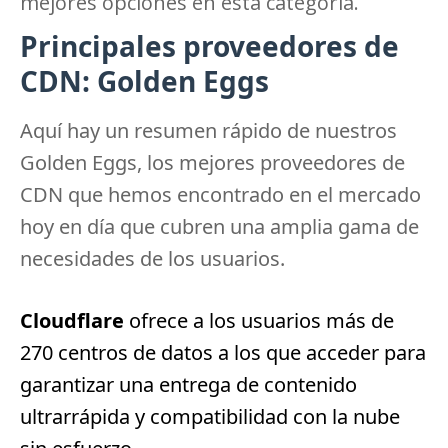
mejores opciones en esta categoría.
Principales proveedores de
CDN: Golden Eggs
Aquí hay un resumen rápido de nuestros
Golden Eggs, los mejores proveedores de
CDN que hemos encontrado en el mercado
hoy en día que cubren una amplia gama de
necesidades de los usuarios.
Cloudflare
ofrece a los usuarios más de
270 centros de datos a los que acceder para
garantizar una entrega de contenido
ultrarrápida y compatibilidad con la nube