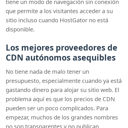
tiene un modo de navegación sin conexión
que permite a los visitantes acceder a su
sitio incluso cuando HostGator no está
disponible.
Los mejores proveedores de
CDN autónomos asequibles
No tiene nada de malo tener un
presupuesto, especialmente cuando ya está
gastando dinero para alojar su sitio web.
El
problema aquí es que los precios de CDN
pueden ser un poco complicados.
Para
empezar, muchos de los grandes nombres
no son transparentes y no publican