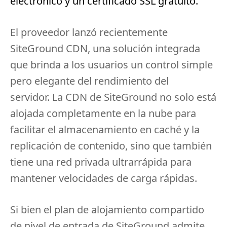
electrónico y un certificado SSL gratuito.
El proveedor lanzó recientemente
SiteGround CDN, una solución integrada
que brinda a los usuarios un control simple
pero elegante del rendimiento del
servidor.
La CDN de SiteGround no solo está
alojada completamente en la nube para
facilitar el almacenamiento en caché y la
replicación de contenido, sino que también
tiene una red privada ultrarrápida para
mantener velocidades de carga rápidas.
Si bien el plan de alojamiento compartido
de nivel de entrada de SiteGround admite