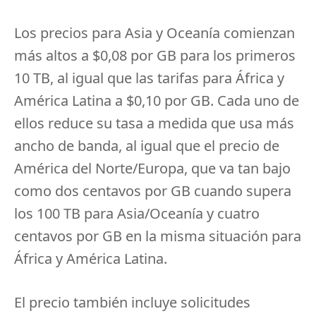
Los precios para Asia y Oceanía comienzan
más altos a $0,08 por GB para los primeros
10 TB, al igual que las tarifas para África y
América Latina a $0,10 por GB.
Cada uno de
ellos reduce su tasa a medida que usa más
ancho de banda, al igual que el precio de
América del Norte/Europa, que va tan bajo
como dos centavos por GB cuando supera
los 100 TB para Asia/Oceanía y cuatro
centavos por GB en la misma situación para
África y América Latina.
El precio también incluye solicitudes