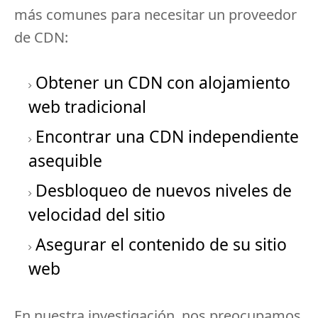
más comunes para necesitar un proveedor
de CDN:
Obtener un CDN con alojamiento
web tradicional
Encontrar una CDN independiente
asequible
Desbloqueo de nuevos niveles de
velocidad del sitio
Asegurar el contenido de su sitio
web
En nuestra investigación, nos preocupamos