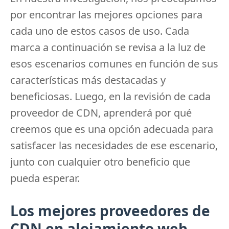
por encontrar las mejores opciones para
cada uno de estos casos de uso.
Cada
marca a continuación se revisa a la luz de
esos escenarios comunes en función de sus
características más destacadas y
beneficiosas.
Luego, en la revisión de cada
proveedor de CDN, aprenderá por qué
creemos que es una opción adecuada para
satisfacer las necesidades de ese escenario,
junto con cualquier otro beneficio que
pueda esperar.
Los mejores proveedores de
CDN en alojamiento web