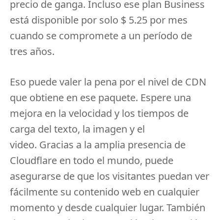
precio de ganga.
Incluso ese plan Business
está disponible por solo $ 5.25 por mes
cuando se compromete a un período de
tres años.
Eso puede valer la pena por el nivel de CDN
que obtiene en ese paquete.
Espere una
mejora en la velocidad y los tiempos de
carga del texto, la imagen y el
video.
Gracias a la amplia presencia de
Cloudflare en todo el mundo, puede
asegurarse de que los visitantes puedan ver
fácilmente su contenido web en cualquier
momento y desde cualquier lugar.
También