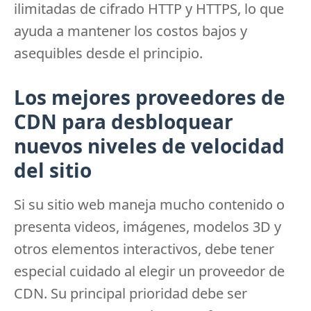
ilimitadas de cifrado HTTP y HTTPS, lo que
ayuda a mantener los costos bajos y
asequibles desde el principio.
Los mejores proveedores de
CDN para desbloquear
nuevos niveles de velocidad
del sitio
Si su sitio web maneja mucho contenido o
presenta videos, imágenes, modelos 3D y
otros elementos interactivos, debe tener
especial cuidado al elegir un proveedor de
CDN.
Su principal prioridad debe ser