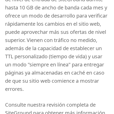
hasta 10 GB de ancho de banda cada mes y
ofrece un modo de desarrollo para verificar
rápidamente los cambios en el sitio web,
puede aprovechar más sus ofertas de nivel
superior.
Vienen con tráfico no medido,
además de la capacidad de establecer un
TTL personalizado (tiempo de vida) y usar
un modo "siempre en línea" para entregar
páginas ya almacenadas en caché en caso
de que su sitio web comience a mostrar
errores.
Consulte nuestra
revisión completa de
SiteGround
para obtener más información