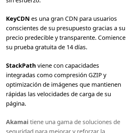
sin esfuerzo.
KeyCDN
es una gran CDN para usuarios
conscientes de su presupuesto gracias a su
precio predecible y transparente.
Comience
su prueba gratuita de 14 días
.
StackPath
viene con capacidades
integradas como compresión GZIP y
optimización de imágenes que mantienen
rápidas las velocidades de carga de su
página.
Akamai
tiene una gama de soluciones de
seguridad para mejorar y reforzar la