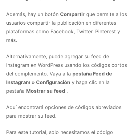
Además, hay un botón
Compartir
que permite a los
usuarios compartir la publicación en diferentes
plataformas como Facebook, Twitter, Pinterest y
más.
Alternativamente, puede agregar su feed de
Instagram en WordPress usando los códigos cortos
del complemento.
Vaya a la
pestaña Feed de
Instagram » Configuración
y haga clic en la
pestaña
Mostrar su feed
.
Aquí encontrará opciones de códigos abreviados
para mostrar su feed.
Para este tutorial, solo necesitamos el código