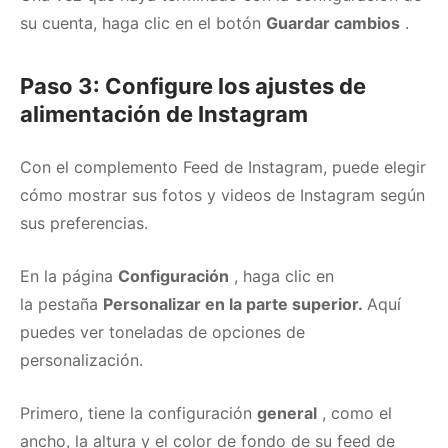
su cuenta, haga clic en el botón
Guardar cambios
.
Paso 3: Configure los ajustes de
alimentación de Instagram
Con el complemento Feed de Instagram, puede elegir
cómo mostrar sus fotos y videos de Instagram según
sus preferencias.
En la página
Configuración
, haga clic en
la
pestaña
Personalizar en la parte superior.
Aquí
puedes ver toneladas de opciones de
personalización.
Primero, tiene la configuración
general
, como el
ancho, la altura y el color de fondo de su feed de