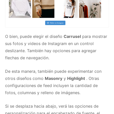
O bien, puede elegir el diseño
Carrusel
para mostrar
sus fotos y videos de Instagram en un control
deslizante.
También hay opciones para agregar
flechas de navegación.
De esta manera, también puede experimentar con
otros diseños como
Masonry
y
Highlight
.
Otras
configuraciones de feed incluyen la cantidad de
fotos, columnas y relleno de imágenes.
Si se desplaza hacia abajo, verá las opciones de
personalización para el encabezado de fuente, el