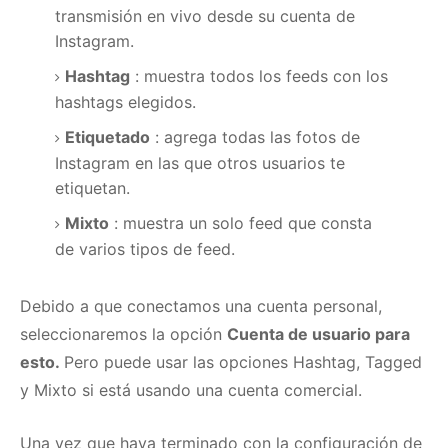
transmisión en vivo desde su cuenta de
Instagram.
Hashtag
: muestra todos los feeds con los
hashtags elegidos.
Etiquetado
: agrega todas las fotos de
Instagram en las que otros usuarios te
etiquetan.
Mixto
: muestra un solo feed que consta
de varios tipos de feed.
Debido a que conectamos una cuenta personal,
seleccionaremos la
opción
Cuenta de usuario para
esto.
Pero puede usar las opciones Hashtag, Tagged
y Mixto si está usando una cuenta comercial.
Una vez que haya terminado con la configuración de