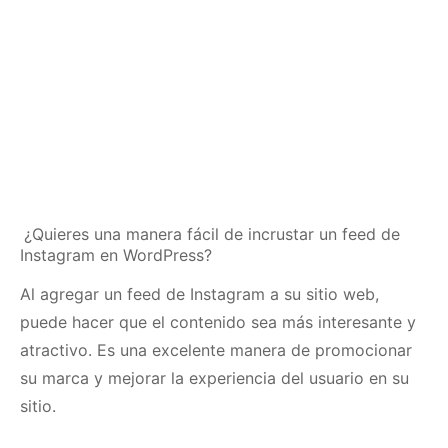
¿Quieres una manera fácil de incrustar un feed de
Instagram en WordPress?
Al agregar un feed de Instagram a su sitio web,
puede hacer que el contenido sea más interesante y
atractivo.
Es una excelente manera de promocionar
su marca y mejorar la experiencia del usuario en su
sitio.