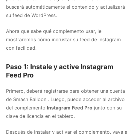
buscará automáticamente el contenido y actualizará
su feed de WordPress.
Ahora que sabe qué complemento usar, le
mostraremos cómo incrustar su feed de Instagram
con facilidad.
Paso 1: Instale y active Instagram
Feed Pro
Primero, deberá registrarse para obtener una
cuenta
de Smash Balloon
.
Luego, puede acceder al archivo
del complemento
Instagram Feed Pro
junto con su
clave de licencia en el tablero.
Después de instalar y activar el complemento, vaya a