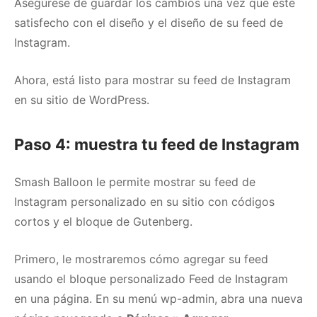
Asegúrese de guardar los cambios una vez que esté
satisfecho con el diseño y el diseño de su feed de
Instagram.
Ahora, está listo para mostrar su feed de Instagram
en su sitio de WordPress.
Paso 4: muestra tu feed de Instagram
Smash Balloon le permite mostrar su feed de
Instagram personalizado en su sitio con códigos
cortos y el bloque de Gutenberg.
Primero, le mostraremos cómo agregar su feed
usando el bloque personalizado Feed de Instagram
en una página.
En su menú wp-admin, abra una nueva