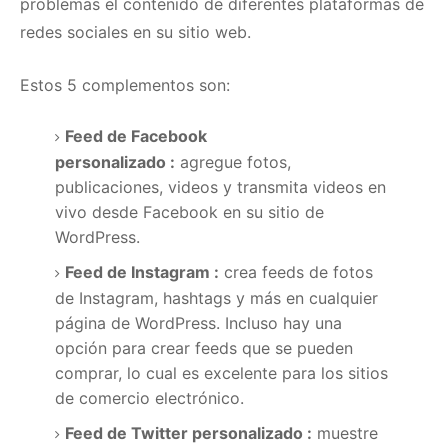
problemas el contenido de diferentes plataformas de
redes sociales en su sitio web.
Estos 5 complementos son:
Feed de Facebook
personalizado
:
agregue fotos,
publicaciones, videos y
transmita videos en
vivo desde Facebook
en su sitio de
WordPress.
Feed de Instagram
:
crea feeds de fotos
de Instagram, hashtags y más en cualquier
página de WordPress.
Incluso hay una
opción para crear feeds que se pueden
comprar, lo cual es excelente para los sitios
de comercio electrónico.
Feed de Twitter personalizado
:
muestre