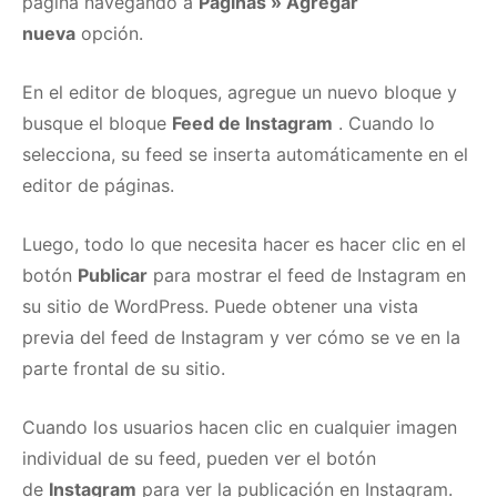
página navegando a
Páginas » Agregar
nueva
opción.
En el editor de bloques, agregue un nuevo bloque y
busque el bloque
Feed de Instagram
.
Cuando lo
selecciona, su feed se inserta automáticamente en el
editor de páginas.
Luego, todo lo que necesita hacer es hacer clic en el
botón
Publicar
para mostrar el feed de Instagram en
su sitio de WordPress.
Puede obtener una vista
previa del feed de Instagram y ver cómo se ve en la
parte frontal de su sitio.
Cuando los usuarios hacen clic en cualquier imagen
individual de su feed, pueden ver el botón
de
Instagram
para ver la publicación en Instagram.