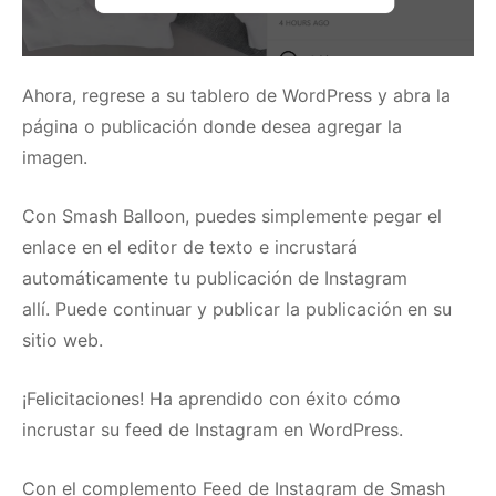
Ahora, regrese a su tablero de WordPress y abra la
página o publicación donde desea agregar la
imagen.
Con Smash Balloon, puedes simplemente pegar el
enlace en el editor de texto e incrustará
automáticamente tu publicación de Instagram
allí.
Puede continuar y publicar la publicación en su
sitio web.
¡Felicitaciones!
Ha aprendido con éxito cómo
incrustar su feed de Instagram en WordPress.
Con el complemento
Feed de Instagram
de Smash