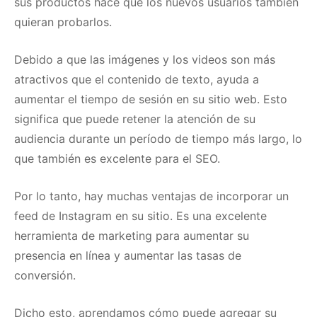
sus productos hace que los nuevos usuarios también
quieran probarlos.
Debido a que las imágenes y los videos son más
atractivos que el contenido de texto, ayuda a
aumentar el tiempo de sesión en su sitio web.
Esto
significa que puede retener la atención de su
audiencia durante un período de tiempo más largo, lo
que también es excelente para el SEO.
Por lo tanto, hay muchas ventajas de incorporar un
feed de Instagram en su sitio.
Es una excelente
herramienta de marketing para aumentar su
presencia en línea y aumentar las tasas de
conversión.
Dicho esto, aprendamos cómo puede agregar su