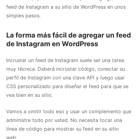
feed de Instagram a su sitio de WordPress en unos
simples pasos.
La forma más fácil de agregar un feed
de Instagram en WordPress
Incrustar un feed de Instagram suele ser una tarea
muy técnica.
Deberá incrustar código, conectar su
perfil de Instagram con una clave API y luego usar
CSS personalizado para diseñar el feed para que se
vea bien en su sitio.
Vamos a omitir todo eso y usar un complemento que
administre todo por usted.
No necesita tocar una
línea de código para mostrar su feed en su sitio
web.