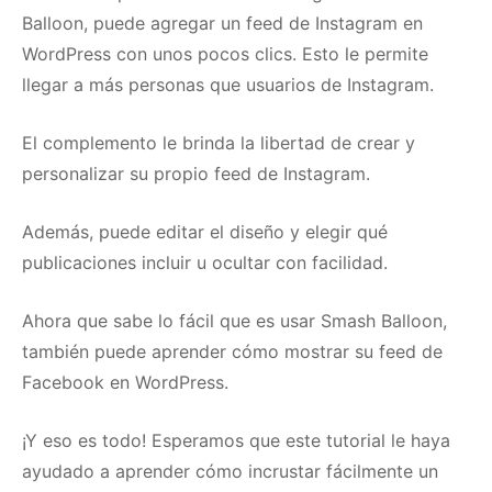
Balloon, puede agregar un feed de Instagram en
WordPress con unos pocos clics.
Esto le permite
llegar a más personas que usuarios de Instagram.
El complemento le brinda la libertad de crear y
personalizar su propio feed de Instagram.
Además, puede editar el diseño y elegir qué
publicaciones incluir u ocultar con facilidad.
Ahora que sabe lo fácil que es usar Smash Balloon,
también puede aprender cómo
mostrar su feed de
Facebook
en WordPress.
¡Y eso es todo!
Esperamos que este tutorial le haya
ayudado a aprender cómo incrustar fácilmente un