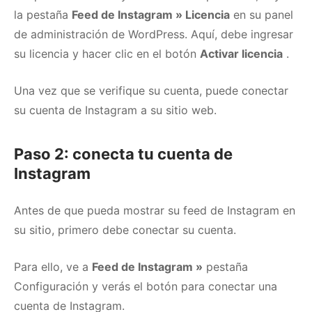
la pestaña
Feed de Instagram » Licencia
en su panel
de administración de WordPress.
Aquí, debe ingresar
su licencia y hacer clic en el botón
Activar licencia
.
Una vez que se verifique su cuenta, puede conectar
su cuenta de Instagram a su sitio web.
Paso 2: conecta tu cuenta de
Instagram
Antes de que pueda mostrar su feed de Instagram en
su sitio, primero debe conectar su cuenta.
Para ello, ve a
Feed de Instagram »
pestaña
Configuración y verás el botón para conectar una
cuenta de Instagram.