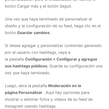
botón Cargar más y el botón Seguir.
Una vez que haya terminado de personalizar el
diseño y la configuración de su feed, haga clic en el
botón
Guardar cambios
.
Si desea agregar y personalizar contenido generado
por el usuario con hashtags, vaya a
la
pestaña
Configuración » Configurar y agregue
sus hashtags públicos.
Guarde su configuración una
vez que haya terminado.
Luego, abra la
pestaña
Moderación en la
página
Personalizar
.
Aquí hay opciones para
mostrar o eliminar fotos y videos de su feed de
Instagram usando hashtags.