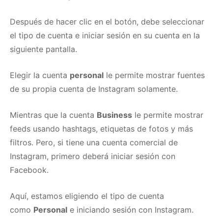
Después de hacer clic en el botón, debe seleccionar
el tipo de cuenta e iniciar sesión en su cuenta en la
siguiente pantalla.
Elegir la cuenta
personal
le permite mostrar fuentes
de su propia cuenta de Instagram solamente.
Mientras que la cuenta
Business
le permite mostrar
feeds usando hashtags, etiquetas de fotos y más
filtros.
Pero, si tiene una cuenta comercial de
Instagram, primero deberá iniciar sesión con
Facebook.
Aquí, estamos eligiendo el tipo de cuenta
como
Personal
e iniciando sesión con Instagram.