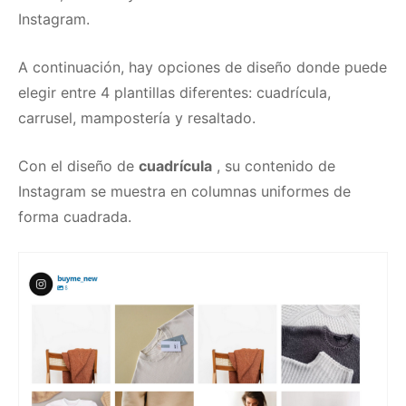
Instagram.
A continuación, hay opciones de diseño donde puede
elegir entre 4 plantillas diferentes: cuadrícula,
carrusel, mampostería y resaltado.
Con el diseño de
cuadrícula
, su contenido de
Instagram se muestra en columnas uniformes de
forma cuadrada.