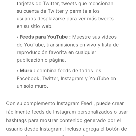
tarjetas de Twitter, tweets que mencionan
su cuenta de Twitter y permita a los
usuarios desplazarse para ver más tweets
en su sitio web.
Feeds para YouTube
:
Muestre sus videos
de YouTube, transmisiones en vivo y lista de
reproducción favorita en cualquier
publicación o página.
Muro
:
combina feeds de todos los
Facebook, Twitter, Instagram y YouTube en
un solo muro.
Con su complemento
Instagram Feed
, puede crear
fácilmente feeds de Instagram personalizados o usar
hashtags para mostrar contenido generado por el
usuario desde Instagram.
Incluso agrega el botón de