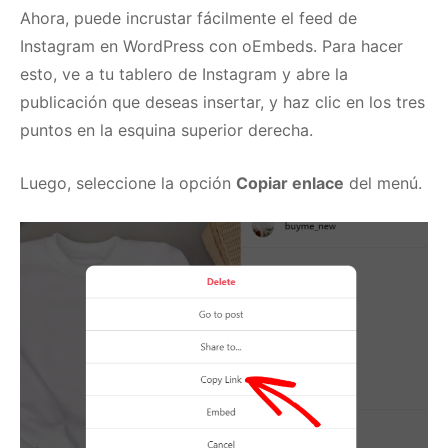
Ahora, puede incrustar fácilmente el feed de
Instagram en WordPress con oEmbeds.
Para hacer
esto, ve a tu tablero de Instagram y abre la
publicación que deseas insertar, y haz clic en los tres
puntos en la esquina superior derecha.
Luego, seleccione la opción
Copiar enlace
del menú.