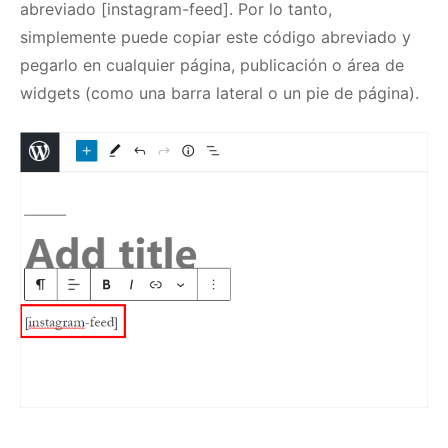
abreviado [instagram-feed].
Por lo tanto,
simplemente puede copiar este código abreviado y
pegarlo en cualquier página, publicación o área de
widgets (como una barra lateral o un pie de página).