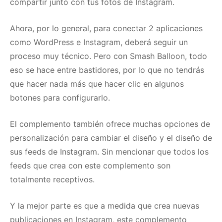
compartir junto con tus fotos de Instagram.
Ahora, por lo general, para conectar 2 aplicaciones
como WordPress e Instagram, deberá seguir un
proceso muy técnico.
Pero con Smash Balloon, todo
eso se hace entre bastidores, por lo que no tendrás
que hacer nada más que hacer clic en algunos
botones para configurarlo.
El complemento también ofrece muchas opciones de
personalización para cambiar el diseño y el diseño de
sus feeds de Instagram.
Sin mencionar que todos los
feeds que crea con este complemento son
totalmente receptivos.
Y la mejor parte es que a medida que crea nuevas
publicaciones en Instagram, este complemento