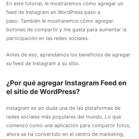
En este tutorial, le mostraremos cómo agregar un
feed de Instagram en WordPress paso a
paso.
También le mostraremos cómo agregar
botones de compartir y me gusta para aumentar la
participación en las redes sociales.
Antes de eso, aprendamos los beneficios de agregar
su feed de Instagram a su sitio.
¿Por qué agregar Instagram Feed en
el sitio de WordPress?
Instagram es sin duda una de las plataformas de
redes sociales más populares del mundo.
Lo que
comenzó como una aplicación para compartir fotos,
ahora se ha convertido en el centro de marketing,