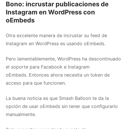
Bono: incrustar publicaciones de
Instagram en WordPress con
oEmbeds
Otra excelente manera de incrustar su feed de
Instagram en WordPress es usando oEmbeds.
Pero lamentablemente, WordPress ha descontinuado
el soporte para Facebook e Instagram
oEmbeds.
Entonces ahora necesita un token de
acceso para que funcionen.
La buena noticia es que Smash Balloon te da la
opción de usar oEmbeds sin tener que configurarlo
manualmente.