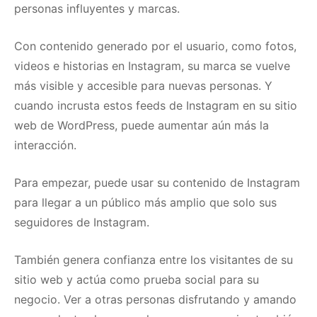
personas influyentes y marcas.
Con contenido generado por el usuario, como fotos,
videos e historias en Instagram, su marca se vuelve
más visible y accesible para nuevas personas.
Y
cuando incrusta estos feeds de Instagram en su sitio
web de WordPress, puede aumentar aún más la
interacción.
Para empezar, puede usar su contenido de Instagram
para llegar a un público más amplio que solo sus
seguidores de Instagram.
También genera confianza entre los visitantes de su
sitio web y actúa como
prueba social
para su
negocio.
Ver a otras personas disfrutando y amando