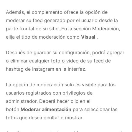
Además, el complemento ofrece la opción de
moderar su feed generado por el usuario desde la
parte frontal de su sitio.
En la sección Moderación,
elija el tipo de moderación como
Visual
.
Después de guardar su configuración, podrá agregar
o eliminar cualquier foto o video de su feed de
hashtag de Instagram en la interfaz.
La opción de moderación solo es visible para los
usuarios registrados con privilegios de
administrador.
Deberá hacer clic en el
botón
Moderar alimentación
para seleccionar las
fotos que desea ocultar o mostrar.