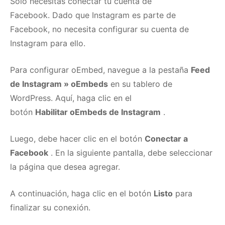
Solo necesitas conectar tu cuenta de
Facebook.
Dado que Instagram es parte de
Facebook, no necesita configurar su cuenta de
Instagram para ello.
Para configurar oEmbed, navegue a la pestaña
Feed
de Instagram » oEmbeds
en su tablero de
WordPress.
Aquí, haga clic en el
botón
Habilitar
oEmbeds de Instagram
.
Luego, debe hacer clic en el botón
Conectar a
Facebook
.
En la siguiente pantalla, debe seleccionar
la página que desea agregar.
A continuación, haga clic en el botón
Listo
para
finalizar su conexión.