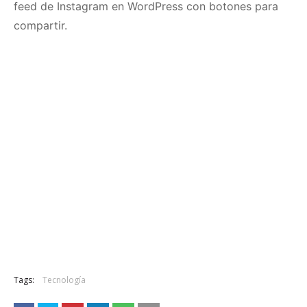
feed de Instagram en WordPress con botones para
compartir.
Tags:
Tecnología