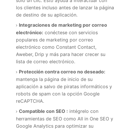
solo un clic.
Esto ayuda a interactuar con
los clientes incluso antes de lanzar la página
de destino de su aplicación.
Integraciones de marketing por correo
electrónico:
conéctese con servicios
populares de
marketing por correo
electrónico
como Constant Contact,
Aweber, Drip y más para hacer crecer su
lista de correo electrónico.
Protección contra correo no deseado:
mantenga la página de inicio de su
aplicación a salvo de piratas informáticos y
robots de spam con la opción Google
reCAPTCHA.
Compatible con SEO :
intégrelo con
herramientas de SEO como All in One SEO y
Google Analytics para optimizar su