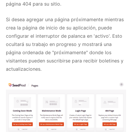
página 404 para su sitio.
Si desea agregar una página próximamente mientras
crea la página de inicio de su aplicación, puede
configurar el interruptor de palanca en 'activo'.
Esto
ocultará su trabajo en progreso y mostrará una
página ordenada de "próximamente" donde los
visitantes pueden suscribirse para recibir boletines y
actualizaciones.