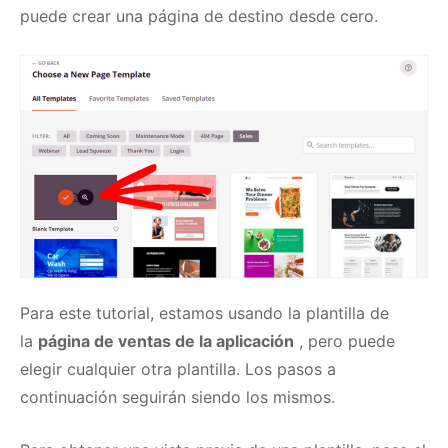
puede crear una página de destino desde cero.
Para este tutorial, estamos usando la plantilla de
la
página de ventas de la aplicación
, pero puede
elegir cualquier otra plantilla.
Los pasos a
continuación seguirán siendo los mismos.