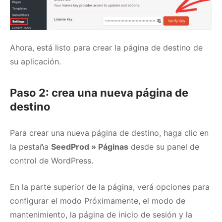
Ahora, está listo para crear la página de destino de
su aplicación.
Paso 2: crea una nueva página de
destino
Para crear una nueva página de destino, haga clic en
la pestaña
SeedProd » Páginas
desde su panel de
control de WordPress.
En la parte superior de la página, verá opciones para
configurar el modo Próximamente, el modo de
mantenimiento, la página de inicio de sesión y la