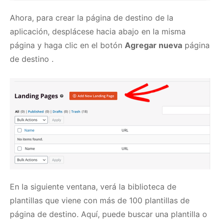
Ahora, para crear la página de destino de la
aplicación, desplácese hacia abajo en la misma
página y haga clic en el botón
Agregar nueva
página
de destino .
En la siguiente ventana, verá la biblioteca de
plantillas que viene con más de 100 plantillas de
página de destino.
Aquí, puede buscar una plantilla o