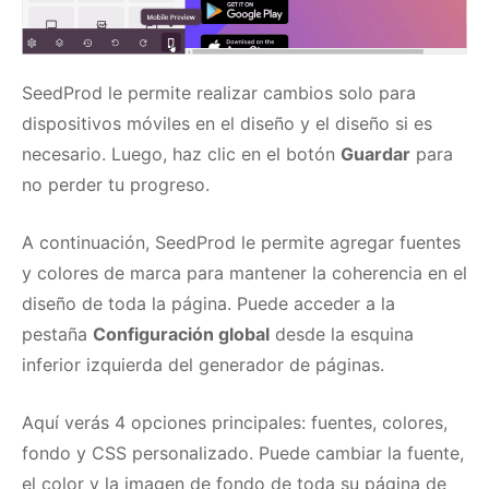
SeedProd le permite realizar cambios solo para
dispositivos móviles en el diseño y el diseño si es
necesario.
Luego, haz clic en el botón
Guardar
para
no perder tu progreso.
A continuación, SeedProd le permite agregar fuentes
y colores de marca para mantener la coherencia en el
diseño de toda la página.
Puede acceder a la
pestaña
Configuración global
desde la esquina
inferior izquierda del generador de páginas.
Aquí verás 4 opciones principales: fuentes, colores,
fondo y CSS personalizado.
Puede cambiar la fuente,
el color y la imagen de fondo de toda su página de