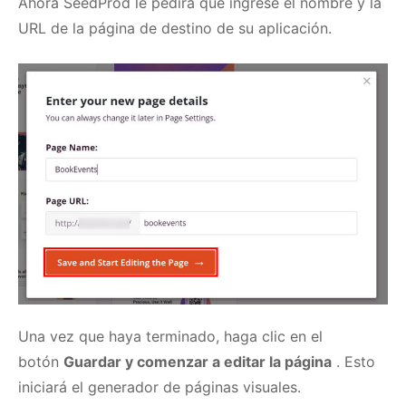
Ahora SeedProd le pedirá que ingrese el nombre y la
URL de la página de destino de su aplicación.
Una vez que haya terminado, haga clic en el
botón
Guardar y comenzar a editar la página
.
Esto
iniciará el generador de páginas visuales.