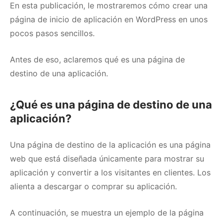
En esta publicación, le mostraremos cómo crear una
página de inicio de aplicación en WordPress en unos
pocos pasos sencillos.
Antes de eso, aclaremos qué es una página de
destino de una aplicación.
¿Qué es una página de destino de una
aplicación?
Una página de destino de la aplicación es una página
web que está diseñada únicamente para mostrar su
aplicación y convertir a los visitantes en clientes.
Los
alienta a descargar o comprar su aplicación.
A continuación, se muestra un ejemplo de la página