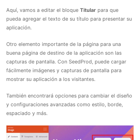
Aquí, vamos a editar el bloque
Titular
para que
pueda agregar el texto de su título para presentar su
aplicación.
Otro elemento importante de la página para una
buena página de destino de la aplicación son las
capturas de pantalla.
Con SeedProd, puede cargar
fácilmente imágenes y capturas de pantalla para
mostrar su aplicación a los visitantes.
También encontrará opciones para cambiar el diseño
y configuraciones avanzadas como estilo, borde,
espaciado y más.