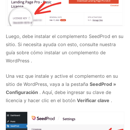
Luego, debe instalar el complemento SeedProd en su
sitio.
Si necesita ayuda con esto, consulte nuestra
guía sobre
cómo instalar un complemento de
WordPress
.
Una vez que instale y active el complemento en su
sitio de WordPress, vaya a la pestaña
SeedProd »
Configuración
.
Aquí, debe ingresar su clave de
licencia y hacer clic en el botón
Verificar clave
.