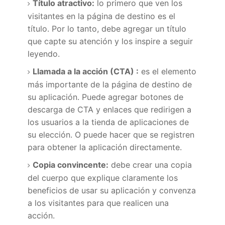
Título atractivo:
lo primero que ven los
visitantes en la página de destino es el
título.
Por lo tanto, debe agregar un título
que capte su atención y los inspire a seguir
leyendo.
Llamada a la acción (CTA)
:
es el elemento
más importante de la página de destino de
su aplicación.
Puede agregar botones de
descarga de CTA y enlaces que redirigen a
los usuarios a la tienda de aplicaciones de
su elección.
O puede hacer que se registren
para obtener la aplicación directamente.
Copia convincente:
debe crear una copia
del cuerpo que explique claramente los
beneficios de usar su aplicación y convenza
a los visitantes para que realicen una
acción.