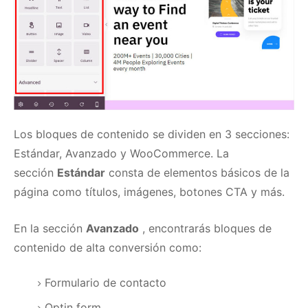
Los bloques de contenido se dividen en 3 secciones:
Estándar, Avanzado y WooCommerce.
La
sección
Estándar
consta de elementos básicos de la
página como títulos, imágenes, botones CTA y más.
En la sección
Avanzado
, encontrarás bloques de
contenido de alta conversión como:
Formulario de contacto
Optin form