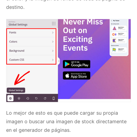
destino.
Lo mejor de esto es que puede cargar su propia
imagen o buscar una imagen de stock directamente
en el generador de páginas.