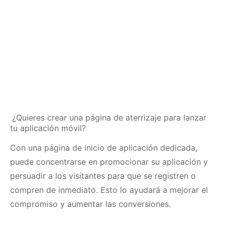
¿Quieres crear una página de aterrizaje para lanzar
tu aplicación móvil?
Con una página de inicio de aplicación dedicada,
puede concentrarse en promocionar su aplicación y
persuadir a los visitantes para que se registren o
compren de inmediato.
Esto lo ayudará a mejorar el
compromiso y aumentar las conversiones.