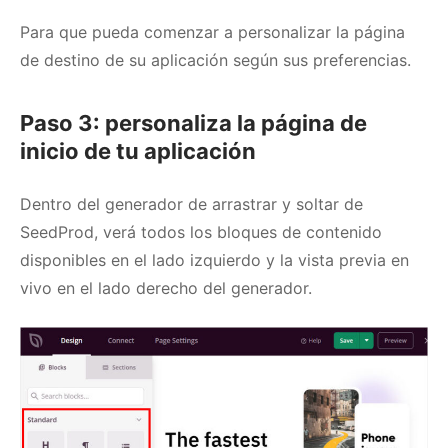
Para que pueda comenzar a personalizar la página
de destino de su aplicación según sus preferencias.
Paso 3: personaliza la página de
inicio de tu aplicación
Dentro del generador de arrastrar y soltar de
SeedProd, verá todos los bloques de contenido
disponibles en el lado izquierdo y la vista previa en
vivo en el lado derecho del generador.