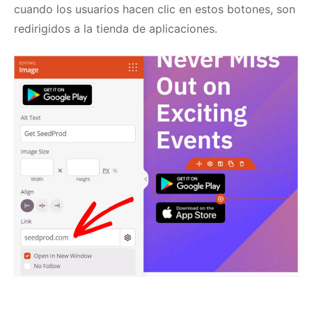
cuando los usuarios hacen clic en estos botones, son
redirigidos a la tienda de aplicaciones.