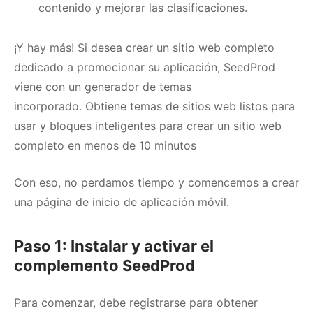
contenido y mejorar las clasificaciones.
¡Y hay más!
Si desea crear un sitio web completo
dedicado a promocionar su aplicación, SeedProd
viene con un generador de temas
incorporado.
Obtiene temas de sitios web listos para
usar y bloques inteligentes para crear un sitio web
completo en menos de 10 minutos
Con eso, no perdamos tiempo y comencemos a crear
una página de inicio de aplicación móvil.
Paso 1: Instalar y activar el
complemento SeedProd
Para comenzar, debe registrarse para obtener