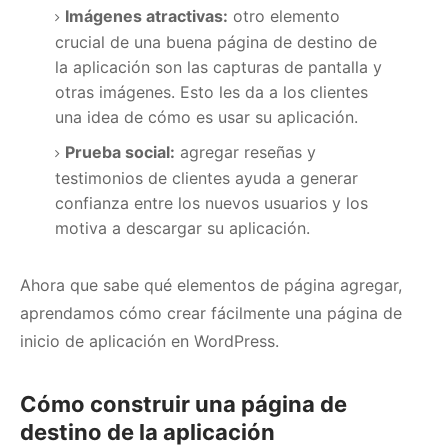
Imágenes atractivas:
otro elemento
crucial de una buena página de destino de
la aplicación son las capturas de pantalla y
otras imágenes.
Esto les da a los clientes
una idea de cómo es usar su aplicación.
Prueba social:
agregar reseñas y
testimonios de clientes ayuda a generar
confianza entre los nuevos usuarios y los
motiva a descargar su aplicación.
Ahora que sabe qué elementos de página agregar,
aprendamos cómo crear fácilmente una página de
inicio de aplicación en WordPress.
Cómo construir una página de
destino de la aplicación