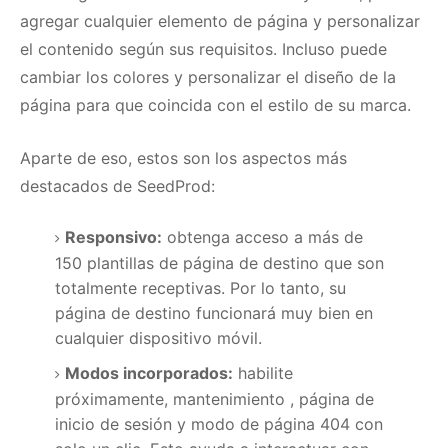
agregar cualquier elemento de página y personalizar
el contenido según sus requisitos.
Incluso puede
cambiar los colores y personalizar el diseño de la
página para que coincida con el estilo de su marca.
Aparte de eso, estos son los aspectos más
destacados de SeedProd:
Responsivo:
obtenga acceso a más de
150 plantillas de página de destino que son
totalmente receptivas.
Por lo tanto, su
página de destino funcionará muy bien en
cualquier dispositivo móvil.
Modos incorporados:
habilite
próximamente,
mantenimiento
, página de
inicio de sesión y modo de página 404 con