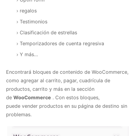
regalos
Testimonios
Clasificación de estrellas
Temporizadores de cuenta regresiva
Y más…
Encontrará bloques de contenido de WooCommerce,
como agregar al carrito, pagar, cuadrícula de
productos, carrito y más en la sección
de
WooCommerce
.
Con estos bloques,
puede
vender productos
en su página de destino sin
problemas.