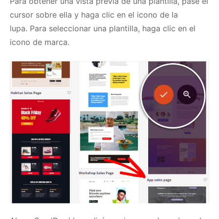
Para obtener una vista previa de una plantilla, pase el
cursor sobre ella y haga clic en el icono de la
lupa.
Para seleccionar una plantilla, haga clic en el
icono de marca.