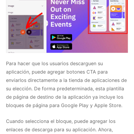
Para hacer que los usuarios descarguen su
aplicación, puede agregar botones CTA para
enviarlos directamente a la tienda de aplicaciones de
su elección.
De forma predeterminada, esta plantilla
de página de destino de la aplicación ya incluye los
bloques de página para Google Play y Apple Store.
Cuando selecciona el bloque, puede agregar los
enlaces de descarga para su aplicación.
Ahora,