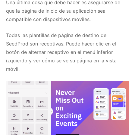
Una última cosa que debe hacer es asegurarse de
que la página de inicio de su aplicación sea
compatible con dispositivos móviles.
Todas las plantillas de página de destino de
SeedProd son receptivas.
Puede hacer clic en el
botón de alternar receptivo en el menú inferior
izquierdo y ver cómo se ve su página en la vista
móvil.