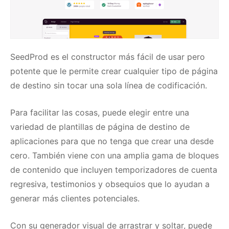
SeedProd
es el constructor más fácil de usar pero
potente que le permite crear cualquier tipo de página
de destino sin tocar una sola línea de codificación.
Para facilitar las cosas, puede elegir entre una
variedad de plantillas de página de destino de
aplicaciones para que no tenga que crear una desde
cero.
También viene con una amplia gama de bloques
de contenido que incluyen temporizadores de cuenta
regresiva, testimonios y obsequios que lo ayudan a
generar más clientes potenciales.
Con su generador visual de arrastrar y soltar, puede