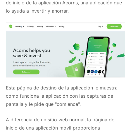
de inicio de la aplicación Acorns, una aplicación que
lo ayuda a invertir y ahorrar.
Esta página de destino de la aplicación le muestra
cómo funciona la aplicación con las capturas de
pantalla y le pide que "comience".
A diferencia de un sitio web normal, la página de
inicio de una aplicación móvil proporciona