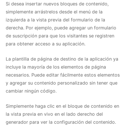
Si desea insertar nuevos bloques de contenido,
simplemente arrástrelos desde el menú de la
izquierda a la vista previa del formulario de la
derecha.
Por ejemplo, puede agregar un formulario
de suscripción para que los visitantes se registren
para obtener acceso a su aplicación.
La plantilla de página de destino de la aplicación ya
incluye la mayoría de los elementos de página
necesarios.
Puede editar fácilmente estos elementos
y agregar su contenido personalizado sin tener que
cambiar ningún código.
Simplemente haga clic en el bloque de contenido en
la vista previa en vivo en el lado derecho del
generador para ver la configuración del contenido.