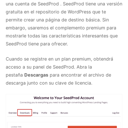
una
cuenta de SeedProd
.
SeedProd tiene una versión
gratuita en el repositorio de WordPress que te
permite crear una página de destino básica.
Sin
embargo, usaremos el complemento premium para
mostrarle todas las características interesantes que
SeedProd tiene para ofrecer.
Cuando se registre en un plan premium, obtendrá
acceso a su panel de SeedProd.
Abra la
pestaña
Descargas
para encontrar el archivo de
descarga junto con su clave de licencia.