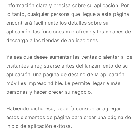
información clara y precisa sobre su aplicación.
Por
lo tanto, cualquier persona que llegue a esta página
encontrará fácilmente los detalles sobre su
aplicación, las funciones que ofrece y los enlaces de
descarga a las tiendas de aplicaciones.
Ya sea que desee aumentar las ventas o alentar a los
visitantes a registrarse antes del lanzamiento de su
aplicación, una página de destino de la aplicación
móvil es imprescindible.
Le permite llegar a más
personas y hacer crecer su negocio.
Habiendo dicho eso, debería considerar agregar
estos elementos de página para crear una página de
inicio de aplicación exitosa.