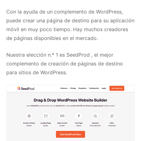
Con la ayuda de un complemento de WordPress,
puede crear una página de destino para su aplicación
móvil en muy poco tiempo.
Hay muchos creadores
de páginas disponibles en el mercado.
Nuestra elección n.º 1 es
SeedProd
, el mejor
complemento de creación de páginas de destino
para sitios de WordPress.