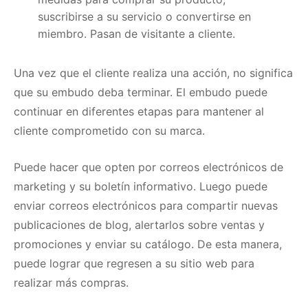
suscribirse a su servicio o convertirse en
miembro.
Pasan de visitante a cliente.
Una vez que el cliente realiza una acción, no significa
que su embudo deba terminar.
El embudo puede
continuar en diferentes etapas para mantener al
cliente comprometido con su marca.
Puede hacer que opten por correos electrónicos de
marketing y su boletín informativo.
Luego puede
enviar correos electrónicos para compartir nuevas
publicaciones de blog, alertarlos sobre ventas y
promociones y enviar su catálogo.
De esta manera,
puede lograr que regresen a su sitio web para
realizar más compras.