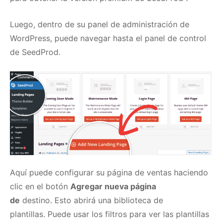
Luego, dentro de su panel de administración de
WordPress, puede navegar hasta el panel de control
de SeedProd.
Aquí puede configurar su página de ventas haciendo
clic en el botón
Agregar nueva página
de
destino.
Esto abrirá una biblioteca de
plantillas.
Puede usar los filtros para ver las
plantillas