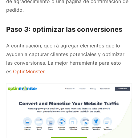
de agradecimiento
o una página de confirmación de
pedido.
Paso 3: optimizar las conversiones
A continuación, querrá agregar elementos que lo
ayuden a capturar clientes potenciales y optimizar
las conversiones.
La mejor herramienta para esto
es
OptinMonster
.