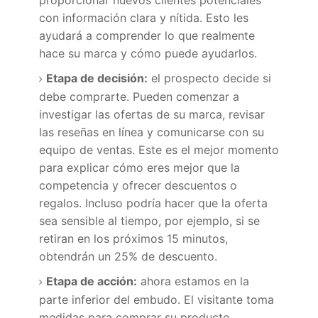
con información clara y nítida.
Esto les
ayudará a comprender lo que realmente
hace su marca y cómo puede ayudarlos.
Etapa de decisión:
el prospecto decide si
debe comprarte.
Pueden comenzar a
investigar las ofertas de su marca, revisar
las reseñas en línea y comunicarse con su
equipo de ventas.
Este es el mejor momento
para explicar cómo eres mejor que la
competencia y ofrecer descuentos o
regalos.
Incluso podría hacer que la oferta
sea sensible al tiempo, por ejemplo, si se
retiran en los próximos 15 minutos,
obtendrán un 25% de descuento.
Etapa de acción:
ahora estamos en la
parte inferior del embudo.
El visitante toma
medidas para comprar su producto,