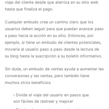
viaje del cliente desde que aterriza en su sitio web
hasta que finaliza el pago.
Cualquier embudo crea un camino claro que los
usuarios deben seguir para que puedan avanzar paso
a paso hacia la acción en su sitio.
Entonces, por
ejemplo, si tiene un embudo de clientes potenciales,
movería al usuario paso a paso desde la lectura de
su blog hasta la suscripción a su boletín informativo.
Sin duda, un embudo de ventas ayuda a aumentar las
conversiones y las ventas, pero también tiene
muchos otros beneficios:
Divide el viaje del usuario en pasos que
son fáciles de rastrear y mejorar