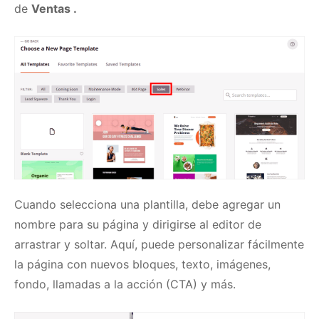
de
Ventas .
Cuando selecciona una plantilla, debe agregar un
nombre para su página y dirigirse al editor de
arrastrar y soltar.
Aquí, puede personalizar fácilmente
la página con nuevos bloques, texto, imágenes,
fondo, llamadas a la acción (CTA) y más.