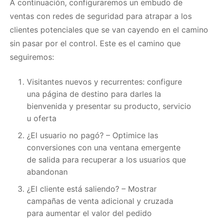
A continuación, configuraremos un embudo de
ventas con redes de seguridad para atrapar a los
clientes potenciales que se van cayendo en el camino
sin pasar por el control.
Este es el camino que
seguiremos:
Visitantes nuevos y recurrentes: configure
una página de destino para darles la
bienvenida y presentar su producto, servicio
u oferta
¿El usuario no pagó?
– Optimice las
conversiones con una ventana emergente
de salida para recuperar a los usuarios que
abandonan
¿El cliente está saliendo?
– Mostrar
campañas de venta adicional y cruzada
para aumentar el valor del pedido