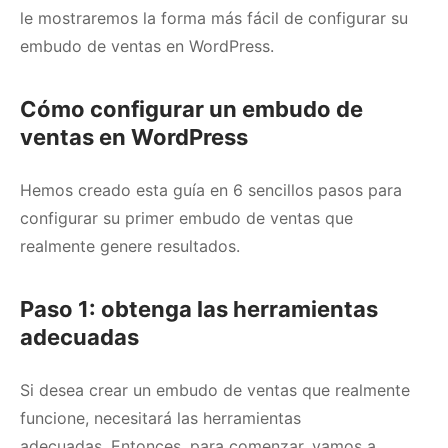
le mostraremos la forma más fácil de configurar su
embudo de ventas en WordPress.
Cómo configurar un embudo de
ventas en WordPress
Hemos creado esta guía en 6 sencillos pasos para
configurar su primer embudo de ventas que
realmente genere resultados.
Paso 1: obtenga las herramientas
adecuadas
Si desea crear un embudo de ventas que realmente
funcione, necesitará las herramientas
adecuadas.
Entonces, para comenzar, vamos a