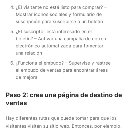
¿El visitante no está listo para comprar?
–
Mostrar íconos sociales y formulario de
suscripción para suscribirse a un boletín
¿El suscriptor está interesado en el
boletín?
– Activar una campaña de correo
electrónico automatizada para fomentar
una relación
¿Funciona el embudo?
– Supervise y rastree
el embudo de ventas para encontrar áreas
de mejora
Paso 2: crea una página de destino de
ventas
Hay diferentes rutas que puede tomar para que los
visitantes visiten su sitio web.
Entonces, por ejemplo,