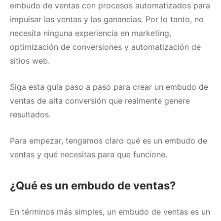
embudo de ventas con procesos automatizados para
impulsar las ventas y las ganancias.
Por lo tanto, no
necesita ninguna experiencia en marketing,
optimización de conversiones y automatización de
sitios web.
Siga esta guía paso a paso para crear un embudo de
ventas de alta conversión que realmente genere
resultados.
Para empezar, tengamos claro qué es un embudo de
ventas y qué necesitas para que funcione.
¿Qué es un embudo de ventas?
En términos más simples, un embudo de ventas es un