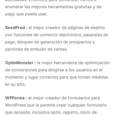
enumerar las mejores herramientas gratuitas y de
pago que puede usar.
SeedProd
:
el mejor creador de páginas de destino
con funciones de comercio electrónico, pasarelas de
pago, bloques de generación de prospectos y
opciones de embudo de ventas.
OptinMonster
:
la mejor herramienta de optimización
de conversiones para dirigirse a los usuarios en el
momento y lugar correctos para que tomen medidas
en su sitio.
WPForms
:
el mejor creador de formularios para
WordPress que le permite crear cualquier formulario
que necesite, incluidos optin, registro, inicio de