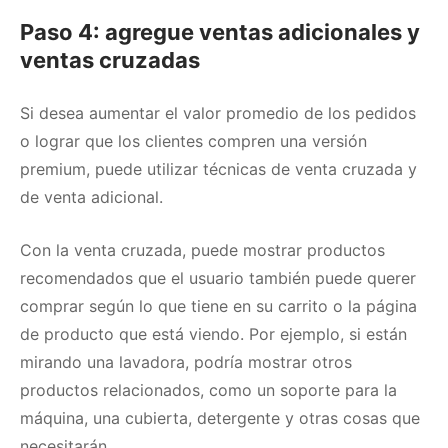
Paso 4: agregue ventas adicionales y
ventas cruzadas
Si desea aumentar el valor promedio de los pedidos
o lograr que los clientes compren una versión
premium, puede utilizar técnicas de venta cruzada y
de venta adicional.
Con la venta cruzada, puede mostrar productos
recomendados que el usuario también puede querer
comprar según lo que tiene en su carrito o la página
de producto que está viendo.
Por ejemplo, si están
mirando una lavadora, podría mostrar otros
productos relacionados, como un soporte para la
máquina, una cubierta, detergente y otras cosas que
necesitarán.