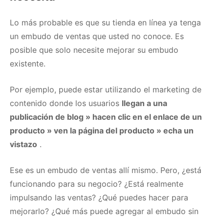
Lo más probable es que su tienda en línea ya tenga
un embudo de ventas que usted no conoce.
Es
posible que solo necesite mejorar su embudo
existente.
Por ejemplo, puede estar utilizando el marketing de
contenido donde los usuarios
llegan a una
publicación de blog » hacen clic en el enlace de un
producto » ven la página del producto » echa un
vistazo
.
Ese es un embudo de ventas allí mismo.
Pero, ¿está
funcionando para su negocio?
¿Está realmente
impulsando las ventas?
¿Qué puedes hacer para
mejorarlo?
¿Qué más puede agregar al embudo sin