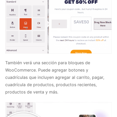
También verá una sección para bloques de
WooCommerce.
Puede agregar botones y
cuadrículas que incluyen agregar al carrito, pagar,
cuadrícula de productos, productos recientes,
productos de venta y más.