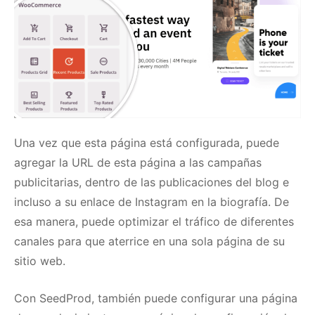
Una vez que esta página está configurada, puede
agregar la URL de esta página a las campañas
publicitarias, dentro de las publicaciones del blog e
incluso a su enlace de Instagram en la biografía.
De
esa manera, puede optimizar el tráfico de diferentes
canales para que aterrice en una sola página de su
sitio web.
Con SeedProd, también puede
configurar una página