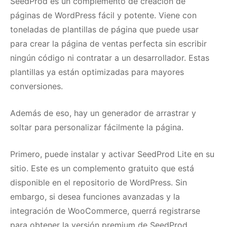
SeedProd
es un complemento de creación de
páginas de WordPress fácil y potente.
Viene con
toneladas de plantillas de página que puede usar
para crear la página de ventas perfecta sin escribir
ningún código ni contratar a un desarrollador.
Estas
plantillas ya están optimizadas para mayores
conversiones.
Además de eso, hay un generador de arrastrar y
soltar para personalizar fácilmente la página.
Primero, puede instalar y activar SeedProd Lite en su
sitio.
Este es un complemento gratuito que está
disponible en el repositorio de WordPress.
Sin
embargo, si desea funciones avanzadas y la
integración de WooCommerce, querrá
registrarse
para obtener la versión premium de SeedProd
.