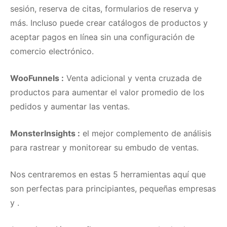
sesión, reserva de citas, formularios de reserva y
más.
Incluso puede crear catálogos de productos y
aceptar pagos en línea sin una configuración de
comercio electrónico.
WooFunnels
:
Venta adicional y venta cruzada de
productos para aumentar el valor promedio de los
pedidos y aumentar las ventas.
MonsterInsights
:
el mejor complemento de análisis
para rastrear y monitorear su embudo de ventas.
Nos centraremos en estas 5 herramientas aquí que
son perfectas para principiantes, pequeñas empresas
y .