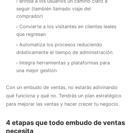
Brinda a los usuarios un camino claro a
seguir (también llamado viaje del
comprador)
Convierte a los visitantes en clientes leales
que regresan
Automatiza los procesos reduciendo
drásticamente el tiempo de administración
Integra herramientas y plataformas para
una mejor gestión
Con un embudo de ventas, no estarás adivinando
qué funciona y qué no.
Tendrás un plan estratégico
para mejorar las ventas y hacer crecer tu negocio.
4 etapas que todo embudo de ventas
necesita