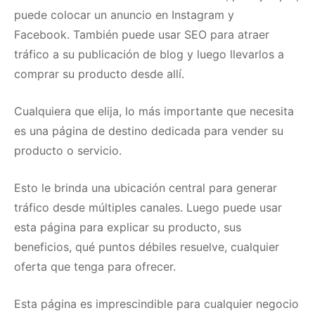
puede colocar un anuncio en Instagram y
Facebook.
También puede
usar SEO para atraer
tráfico
a su publicación de blog y luego llevarlos a
comprar su producto desde allí.
Cualquiera que elija, lo más importante que necesita
es una página de destino dedicada para vender su
producto o servicio.
Esto le brinda una ubicación central para generar
tráfico desde múltiples canales.
Luego puede usar
esta página para explicar su producto, sus
beneficios, qué puntos débiles resuelve, cualquier
oferta que tenga para ofrecer.
Esta página es imprescindible para cualquier negocio