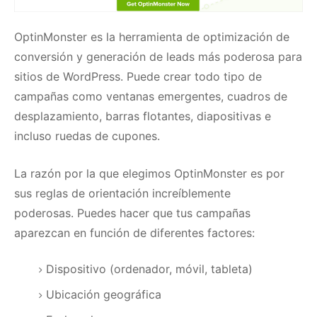
OptinMonster
es la herramienta de optimización de
conversión y generación de leads más poderosa para
sitios de WordPress.
Puede crear todo tipo de
campañas como ventanas emergentes, cuadros de
desplazamiento, barras flotantes, diapositivas e
incluso ruedas de cupones.
La razón por la que elegimos OptinMonster es por
sus reglas de orientación increíblemente
poderosas.
Puedes hacer que tus campañas
aparezcan en función de diferentes factores:
Dispositivo (ordenador, móvil, tableta)
Ubicación geográfica