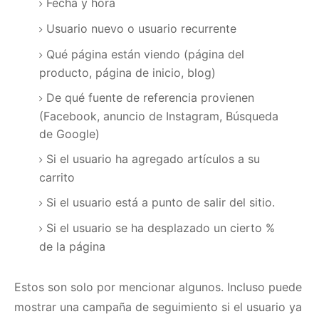
Fecha y hora
Usuario nuevo o usuario recurrente
Qué página están viendo (página del
producto, página de inicio, blog)
De qué fuente de referencia provienen
(Facebook, anuncio de Instagram, Búsqueda
de Google)
Si el usuario ha agregado artículos a su
carrito
Si el usuario está a punto de salir del sitio.
Si el usuario se ha desplazado un cierto %
de la página
Estos son solo por mencionar algunos.
Incluso puede
mostrar una campaña de seguimiento si el usuario ya