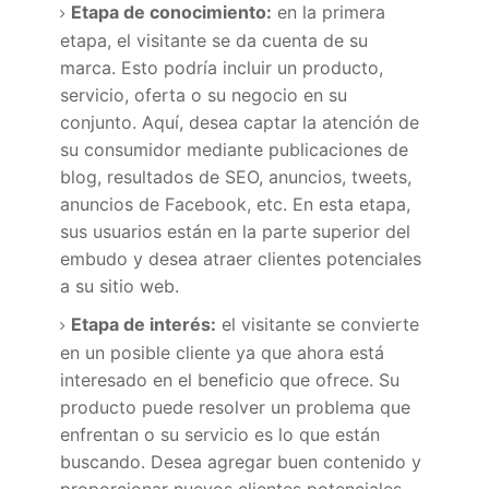
Etapa de conocimiento:
en la primera
etapa, el visitante se da cuenta de su
marca.
Esto podría incluir un producto,
servicio, oferta o su negocio en su
conjunto.
Aquí, desea captar la atención de
su consumidor mediante publicaciones de
blog, resultados de SEO, anuncios, tweets,
anuncios de Facebook, etc.
En esta etapa,
sus usuarios están en la parte superior del
embudo y desea atraer clientes potenciales
a su sitio web.
Etapa de interés:
el visitante se convierte
en un posible cliente ya que ahora está
interesado en el beneficio que ofrece.
Su
producto puede resolver un problema que
enfrentan o su servicio es lo que están
buscando.
Desea agregar buen contenido y
proporcionar nuevos clientes potenciales