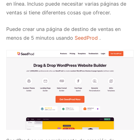
en línea.
Incluso puede necesitar varias páginas de
ventas si tiene diferentes cosas que ofrecer.
Puede crear una página de destino de ventas en
menos de 5 minutos usando
SeedProd
.