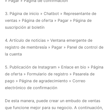
» Pagar » Página de confirmación
3. Página de inicio » Chatbot » Representante de
ventas » Página de oferta » Pagar » Página de
suscripción al boletín
4. Artículo de noticias » Ventana emergente de
registro de membresía » Pagar » Panel de control de
la cuenta
5. Publicación de Instagram » Enlace en bio » Página
de oferta » Formulario de registro » Pasarela de
pago » Página de agradecimiento » Correo
electrónico de confirmación
De esta manera, puede crear un embudo de ventas
que funcione mejor para su negocio.
A continuación,