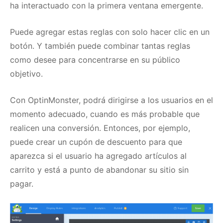
ha interactuado con la primera ventana emergente.
Puede agregar estas reglas con solo hacer clic en un
botón.
Y también puede combinar tantas reglas
como desee para concentrarse en su público
objetivo.
Con OptinMonster, podrá dirigirse a los usuarios en el
momento adecuado, cuando es más probable que
realicen una conversión.
Entonces, por ejemplo,
puede crear un cupón de descuento para que
aparezca si el usuario ha agregado artículos al
carrito y está a punto de abandonar su sitio sin
pagar.