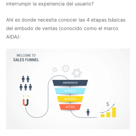
interrumpir la experiencia del usuario?
Ahí es donde necesita conocer las 4 etapas básicas
del embudo de ventas (conocido como el marco
AIDA):