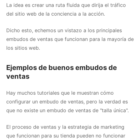
La idea es crear una ruta fluida que dirija el tráfico
del sitio web de la conciencia a la acción.
Dicho esto, echemos un vistazo a los principales
embudos de ventas que funcionan para la mayoría de
los sitios web.
Ejemplos de buenos embudos de
ventas
Hay muchos tutoriales que le muestran cómo
configurar un embudo de ventas, pero la verdad es
que no existe un embudo de ventas de "talla única".
El proceso de ventas y la estrategia de marketing
que funcionan para su tienda pueden no funcionar