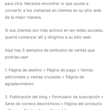
para otra.
Necesita encontrar lo que ayuda a
convertir a los visitantes en clientes en su sitio web
de la mejor manera.
Si sus clientes son más activos en las redes sociales,
querrá comenzar allí y dirigirlos a su sitio web.
Aquí hay 5 ejemplos de embudos de ventas que
podrías usar:
1. Página de destino » Página de pago » Ventas
adicionales y ventas cruzadas » Página de
agradecimiento
2. Publicación del blog » Formulario de suscripción »
Serie de correos electrónicos » Página del producto