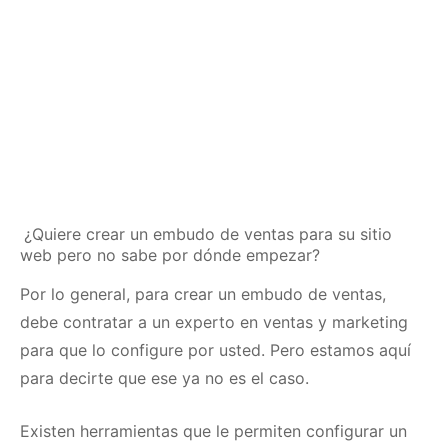
¿Quiere crear un embudo de ventas para su sitio
web pero no sabe por dónde empezar?
Por lo general, para crear un embudo de ventas,
debe contratar a un experto en ventas y marketing
para que lo configure por usted.
Pero estamos aquí
para decirte que ese ya no es el caso.
Existen herramientas que le permiten configurar un