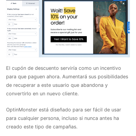
El cupón de descuento serviría como un incentivo
para que paguen ahora.
Aumentará sus posibilidades
de recuperar a este usuario que abandona y
convertirlo en un nuevo cliente.
OptinMonster está diseñado para ser fácil de usar
para cualquier persona, incluso si nunca antes ha
creado este tipo de campañas.