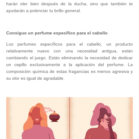
harán oler bien después de la ducha, sino que también te
ayudarán a potenciar tu brillo general.
Consigue un perfume específico para el cabello
Los perfumes específicos para el cabello, un producto
relativamente nuevo con una necesidad antigua, están
cambiando el juego. Están eliminando la necesidad de dedicar
un cepillo exclusivamente a la aplicación del perfume. La
composición química de estas fragancias es menos agresiva y
su olor es igual de agradable.