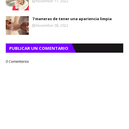
November 11, 2022
7 maneras de tener una apariencia limpia
November 08, 2022
PUBLICAR UN COMENTARIO
0 Comentarios