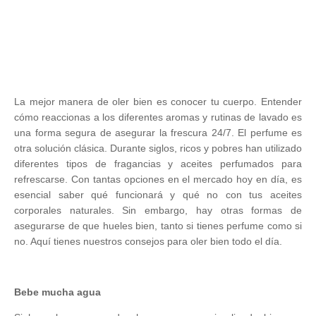
La mejor manera de oler bien es conocer tu cuerpo. Entender
cómo reaccionas a los diferentes aromas y rutinas de lavado es
una forma segura de asegurar la frescura 24/7. El perfume es
otra solución clásica. Durante siglos, ricos y pobres han utilizado
diferentes tipos de fragancias y aceites perfumados para
refrescarse. Con tantas opciones en el mercado hoy en día, es
esencial saber qué funcionará y qué no con tus aceites
corporales naturales. Sin embargo, hay otras formas de
asegurarse de que hueles bien, tanto si tienes perfume como si
no. Aquí tienes nuestros consejos para oler bien todo el día.
Bebe mucha agua