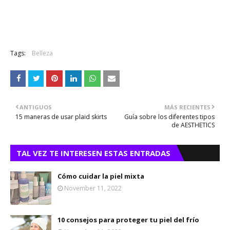
Tags:
Belleza
ANTIGUOS
MÁS RECIENTES
15 maneras de usar plaid skirts
Guía sobre los diferentes tipos
de AESTHETICS
TAL VEZ TE INTERESEN ESTAS ENTRADAS
Cómo cuidar la piel mixta
November 11, 2022
10 consejos para proteger tu piel del frío