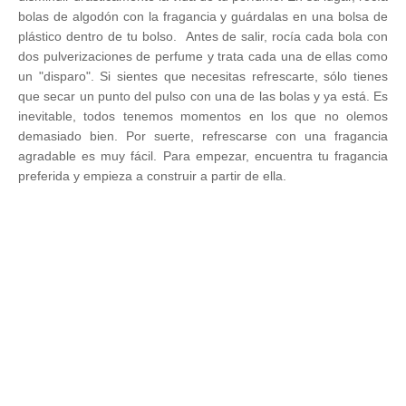
bolas de algodón con la fragancia y guárdalas en una bolsa de
plástico dentro de tu bolso.
Antes de salir, rocía cada bola con
dos pulverizaciones de perfume y trata cada una de ellas como
un "disparo". Si sientes que necesitas refrescarte, sólo tienes
que secar un punto del pulso con una de las bolas y ya está.
Es
inevitable, todos tenemos momentos en los que no olemos
demasiado bien. Por suerte, refrescarse con una fragancia
agradable es muy fácil. Para empezar, encuentra tu fragancia
preferida y empieza a construir a partir de ella.