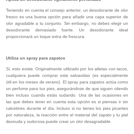
Teniendo en cuenta el consejo anterior, un desodorante de olor
fresco es una buena opción para añadir una capa superior de
olor agradable a tu conjunto. Sin embargo, no debes elegir un
desodorante demasiado fuerte. Un desodorante ideal
proporcionará un toque extra de frescura.
Utiliza un spray para zapatos
Sí, esto existe. Originalmente utilizado por los atletas con tacos,
cualquiera puede comprar este salvavidas (es especialmente
útil en los meses de verano). El spray para zapatos actúa como
un perfume para tus pies, asegurándose de que siguen oliendo
bien incluso cuando estás sudando.
Una de las ocasiones en
las que debes tener en cuenta esta opción es si piensas ir sin
calcetines durante el día. Incluso si no tienes los pies picantes
por naturaleza, la reacción entre el material del zapato y tu piel
desnuda y sudorosa puede crear un olor desagradable.