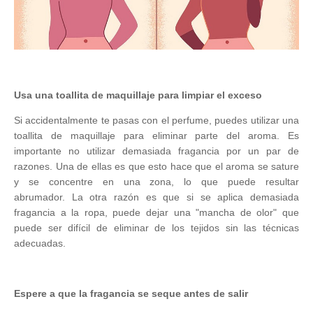
Usa una toallita de maquillaje para limpiar el exceso
Si accidentalmente te pasas con el perfume, puedes utilizar una
toallita de maquillaje para eliminar parte del aroma. Es
importante no utilizar demasiada fragancia por un par de
razones. Una de ellas es que esto hace que el aroma se sature
y se concentre en una zona, lo que puede resultar
abrumador.
La otra razón es que si se aplica demasiada
fragancia a la ropa, puede dejar una "mancha de olor" que
puede ser difícil de eliminar de los tejidos sin las técnicas
adecuadas.
Espere a que la fragancia se seque antes de salir