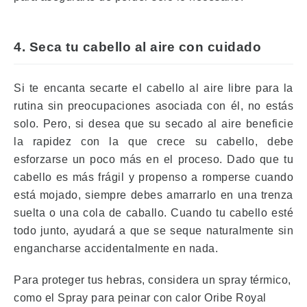
4. Seca tu cabello al aire con cuidado
Si te encanta secarte el cabello al aire libre para la
rutina sin preocupaciones asociada con él, no estás
solo.
Pero, si desea que su secado al aire beneficie
la rapidez con la que crece su cabello, debe
esforzarse un poco más en el proceso.
Dado que tu
cabello es más frágil y propenso a romperse cuando
está mojado, siempre debes amarrarlo en una trenza
suelta o una cola de caballo.
Cuando tu cabello esté
todo junto, ayudará a que se seque naturalmente sin
engancharse accidentalmente en nada.
Para proteger tus hebras, considera un spray térmico,
como
el Spray para peinar con calor Oribe Royal