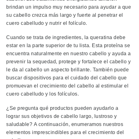
brindan un impulso muy necesario para ayudar a que
su cabello crezca más largo y fuerte al penetrar el
cuero cabelludo y nutrir el folículo.
Cuando se trata de ingredientes, la queratina debe
estar en la parte superior de tu lista.
Esta proteína se
encuentra naturalmente en nuestro cabello y ayuda a
prevenir la sequedad, protege y fortalece el cabello y
le da al cabello un aspecto brillante.
También puede
buscar dispositivos para el cuidado del cabello que
promuevan el crecimiento del cabello al estimular el
cuero cabelludo y los folículos.
¿Se pregunta qué productos pueden ayudarlo a
lograr sus objetivos de cabello largo, lustroso y
saludable?
A continuación, enumeramos nuestros
elementos imprescindibles para el crecimiento del