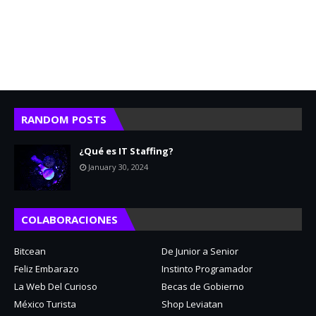
RANDOM POSTS
¿Qué es IT Staffing?
January 30, 2024
COLABORACIONES
Bitcean
De Junior a Senior
Feliz Embarazo
Instinto Programador
La Web Del Curioso
Becas de Gobierno
México Turista
Shop Leviatan