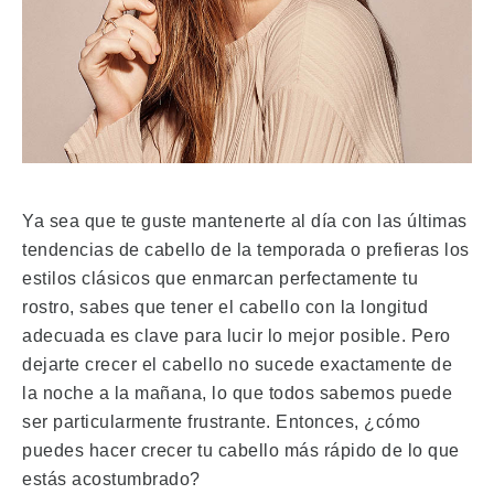
Ya sea que te guste mantenerte al día con las últimas
tendencias de cabello de la temporada o prefieras los
estilos clásicos que enmarcan perfectamente tu
rostro, sabes que tener el cabello con la longitud
adecuada es clave para lucir lo mejor posible.
Pero
dejarte crecer el cabello no sucede exactamente de
la noche a la mañana, lo que todos sabemos puede
ser particularmente frustrante.
Entonces, ¿cómo
puedes hacer crecer tu cabello más rápido de lo que
estás acostumbrado?