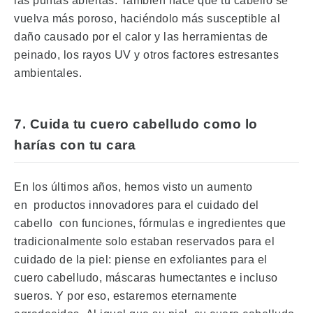
las puntas abiertas.
También hace que tu cabello se
vuelva más poroso, haciéndolo más susceptible al
daño causado por el calor y las herramientas de
peinado, los rayos UV y otros factores estresantes
ambientales.
7. Cuida tu cuero cabelludo como lo
harías con tu cara
En los últimos años, hemos visto un aumento
en
productos innovadores para el cuidado del
cabello
con funciones, fórmulas e ingredientes que
tradicionalmente solo estaban reservados para el
cuidado de la piel: piense en exfoliantes para el
cuero cabelludo, máscaras humectantes e incluso
sueros.
Y por eso, estaremos eternamente