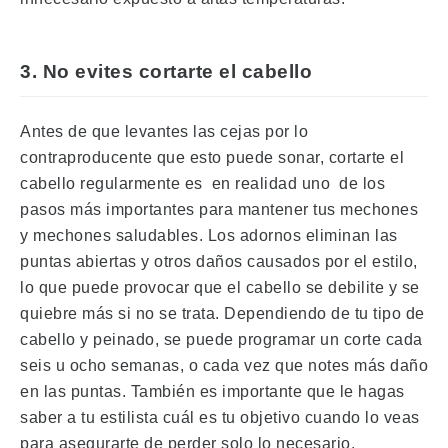
3. No evites cortarte el cabello
Antes de que levantes las cejas por lo
contraproducente que esto puede sonar, cortarte el
cabello regularmente es
en realidad uno
de los
pasos más importantes para mantener tus mechones
y mechones saludables.
Los adornos eliminan las
puntas abiertas y otros daños causados ​​por el estilo,
lo que puede provocar que el cabello se debilite y se
quiebre más si no se trata.
Dependiendo de tu tipo de
cabello y peinado, se puede programar un corte cada
seis u ocho semanas, o cada vez que notes más daño
en las puntas.
También es importante que le hagas
saber a tu estilista cuál es tu objetivo cuando lo veas
para asegurarte de perder solo lo necesario.