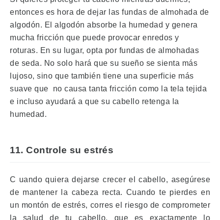
entonces es hora de dejar las fundas de almohada de
algodón.
El algodón absorbe la humedad y genera
mucha fricción que puede provocar enredos y
roturas.
En su lugar, opta por fundas de almohadas
de seda.
No solo hará que su sueño se sienta más
lujoso, sino que también tiene una superficie más
suave que
no causa tanta fricción como la tela tejida
e incluso ayudará a que su cabello retenga la
humedad.
11. Controle su estrés
C
uando quiera dejarse crecer el cabello, asegúrese
de mantener la cabeza recta.
Cuando te pierdes en
un montón de estrés, corres el riesgo de comprometer
la salud de tu cabello, que es exactamente lo