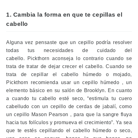
1. Cambia la forma en que te cepillas el
cabello
Alguna vez pensaste que un cepillo podría resolver
todas tus necesidades de cuidado del
cabello.
Pickthorn aconseja lo contrario cuando se
trata de tratar de dejar crecer el cabello.
Cuando se
trata de cepillar el cabello húmedo o mojado,
Pickthorn recomienda usar un
cepillo húmedo
, un
elemento básico en su salón de Brooklyn.
En cuanto
a cuando tu cabello esté seco, “estimula tu cuero
cabelludo con un cepillo de cerdas de jabalí, como
un
cepillo Mason Pearson
, para que la sangre fluya
hacia tus folículos y promueva el crecimiento”.
Ya sea
que te estés cepillando el cabello húmedo o seco,