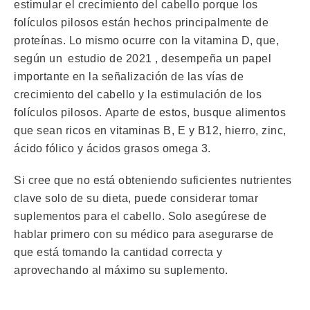
estimular el crecimiento del cabello porque los
folículos pilosos están hechos principalmente de
proteínas.
Lo mismo ocurre con la vitamina D, que,
según un
estudio de 2021
, desempeña un papel
importante en la señalización de las vías de
crecimiento del cabello y la estimulación de los
folículos pilosos.
Aparte de estos, busque alimentos
que sean ricos en vitaminas B, E y B12, hierro, zinc,
ácido fólico y ácidos grasos omega 3.
Si cree que no está obteniendo suficientes nutrientes
clave solo de su dieta, puede considerar tomar
suplementos para el cabello.
Solo asegúrese de
hablar primero con su médico para asegurarse de
que está tomando la cantidad correcta y
aprovechando al máximo su suplemento.