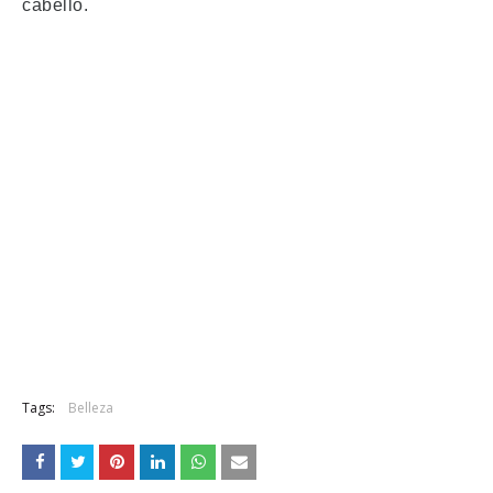
cabello.
Tags:
Belleza