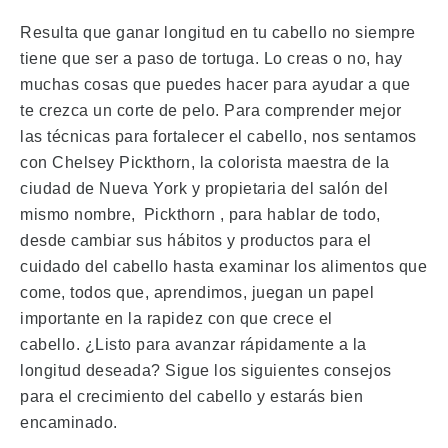
Resulta que ganar longitud en tu cabello no siempre
tiene que ser a paso de tortuga.
Lo creas o no, hay
muchas cosas que puedes hacer para ayudar a que
te crezca un corte de pelo.
Para comprender mejor
las técnicas para fortalecer el cabello, nos sentamos
con Chelsey Pickthorn, la colorista maestra de la
ciudad de Nueva York y propietaria del salón del
mismo nombre,
Pickthorn
, para hablar de todo,
desde cambiar sus hábitos y productos para el
cuidado del cabello hasta examinar los alimentos que
come, todos que, aprendimos, juegan un papel
importante en la rapidez con que crece el
cabello.
¿Listo para avanzar rápidamente a la
longitud deseada?
Sigue los siguientes consejos
para el crecimiento del cabello y estarás bien
encaminado.