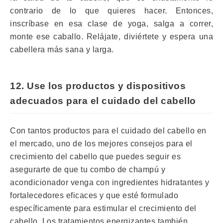
contrario de lo que quieres hacer.
Entonces,
inscríbase en esa clase de yoga, salga a correr,
monte ese caballo.
Relájate, diviértete y espera una
cabellera más sana y larga.
12.
Use los productos y dispositivos
adecuados para el cuidado del cabello
Con tantos productos para el cuidado del cabello en
el mercado, uno de los mejores consejos para el
crecimiento del cabello que puedes seguir es
asegurarte de que tu combo de champú y
acondicionador venga con ingredientes hidratantes y
fortalecedores eficaces y que esté formulado
específicamente para estimular el crecimiento del
cabello.
Los tratamientos energizantes también