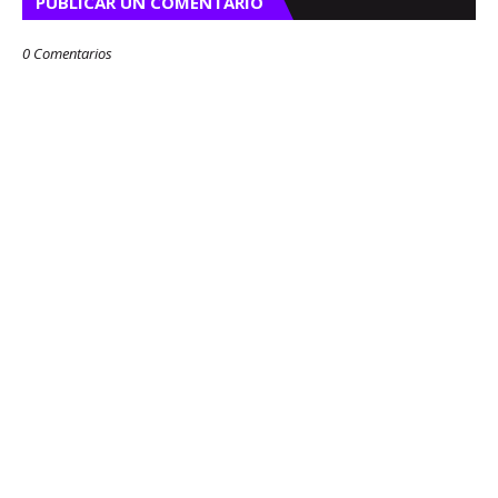
PUBLICAR UN COMENTARIO
0 Comentarios