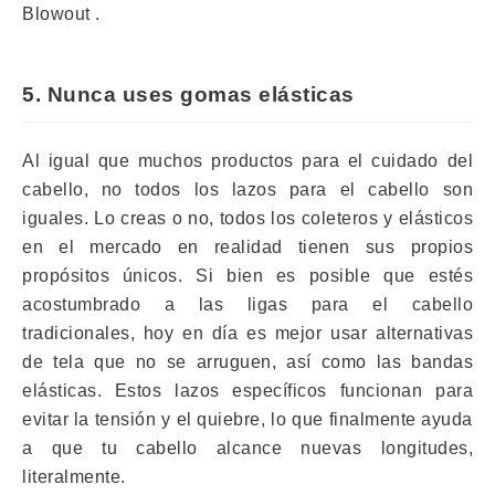
Blowout
.
5. Nunca uses gomas elásticas
Al igual que muchos productos para el cuidado del
cabello, no todos los lazos para el cabello son
iguales.
Lo creas o no, todos los coleteros y elásticos
en el mercado en realidad tienen sus propios
propósitos únicos.
Si bien es posible que estés
acostumbrado a las ligas para el cabello
tradicionales, hoy en día es mejor usar alternativas
de tela que no se arruguen, así como las bandas
elásticas.
Estos lazos específicos funcionan para
evitar la tensión y el quiebre, lo que finalmente ayuda
a que tu cabello alcance nuevas longitudes,
literalmente.