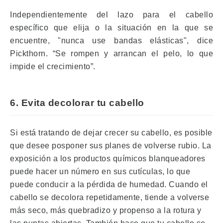
Independientemente del lazo para el cabello
específico que elija o la situación en la que se
encuentre, "nunca use bandas elásticas", dice
Pickthorn.
“Se rompen y arrancan el pelo, lo que
impide el crecimiento”.
6. Evita decolorar tu cabello
Si está tratando de dejar crecer su cabello, es posible
que desee posponer sus planes de volverse rubio.
La
exposición a los productos químicos blanqueadores
puede hacer un número en sus cutículas, lo que
puede conducir a la pérdida de humedad.
Cuando el
cabello se decolora repetidamente, tiende a volverse
más seco, más quebradizo y propenso a la rotura y