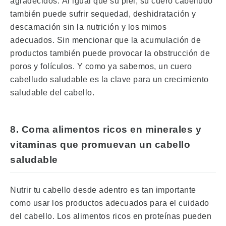
agradecidos.
Al igual que su piel, su cuero cabelludo
también puede sufrir sequedad, deshidratación y
descamación sin la nutrición y los mimos
adecuados.
Sin mencionar que la acumulación de
productos también puede provocar la obstrucción de
poros y folículos.
Y como ya sabemos, un cuero
cabelludo saludable es la clave para un crecimiento
saludable del cabello.
8.
Coma alimentos ricos en minerales y
vitaminas que promuevan un cabello
saludable
Nutrir tu cabello desde adentro es tan importante
como usar los productos adecuados para el cuidado
del cabello.
Los alimentos ricos en proteínas pueden