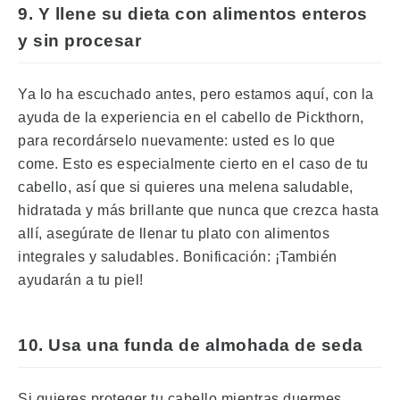
9. Y llene su dieta con alimentos enteros
y sin procesar
Ya lo ha escuchado antes, pero estamos aquí, con la
ayuda de la experiencia en el cabello de Pickthorn,
para recordárselo nuevamente: usted es lo que
come.
Esto es especialmente cierto en el caso de tu
cabello, así que si quieres una melena saludable,
hidratada y más brillante que nunca que crezca hasta
allí, asegúrate de llenar tu plato con alimentos
integrales y saludables.
Bonificación: ¡También
ayudarán a tu piel!
10. Usa una funda de almohada de seda
Si quieres proteger tu cabello mientras duermes,