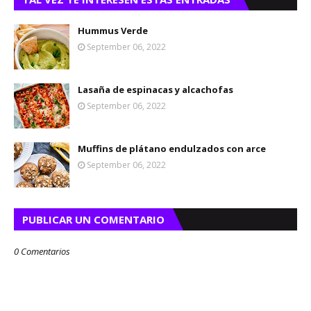
Hummus Verde
September 06, 2022
Lasaña de espinacas y alcachofas
September 06, 2022
Muffins de plátano endulzados con arce
September 06, 2022
PUBLICAR UN COMENTARIO
0 Comentarios