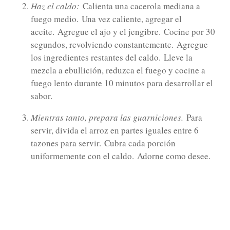
Haz el caldo:
Calienta una cacerola mediana a
fuego medio.
Una vez caliente, agregar el
aceite.
Agregue el ajo y el jengibre.
Cocine por 30
segundos, revolviendo constantemente.
Agregue
los ingredientes restantes del caldo.
Lleve la
mezcla a ebullición, reduzca el fuego y cocine a
fuego lento durante 10 minutos para desarrollar el
sabor.
Mientras tanto, prepara las guarniciones.
Para
servir, divida el arroz en partes iguales entre 6
tazones para servir.
Cubra cada porción
uniformemente con el caldo.
Adorne como desee.