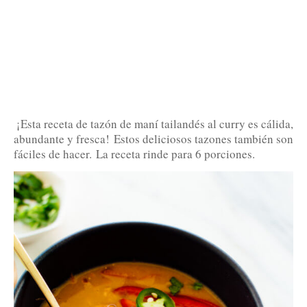
¡Esta receta de tazón de maní tailandés al curry es cálida,
abundante y fresca!
Estos deliciosos tazones también son
fáciles de hacer.
La receta rinde para 6 porciones.