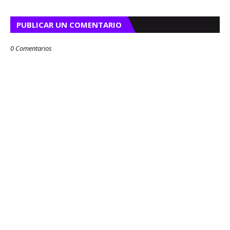
PUBLICAR UN COMENTARIO
0 Comentarios