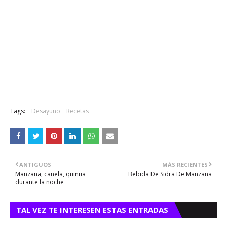
Tags:
Desayuno
Recetas
ANTIGUOS
MÁS RECIENTES
Manzana, canela, quinua
Bebida De Sidra De Manzana
durante la noche
TAL VEZ TE INTERESEN ESTAS ENTRADAS