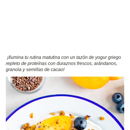
¡Ilumina tu rutina matutina con un tazón de yogur griego
repleto de proteínas con duraznos frescos, arándanos,
granola y semillas de cacao!