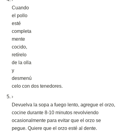
Cuando
el pollo
esté
completa
mente
cocido,
retírelo
de la olla
y
desmenú
celo con dos tenedores.
Devuelva la sopa a fuego lento, agregue el orzo,
cocine durante 8-10 minutos revolviendo
ocasionalmente para evitar que el orzo se
pegue.
Quiere que el orzo esté al dente.