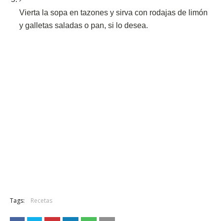
Vierta la sopa en tazones y sirva con rodajas de limón
y galletas saladas o pan, si lo desea.
Tags:
Recetas