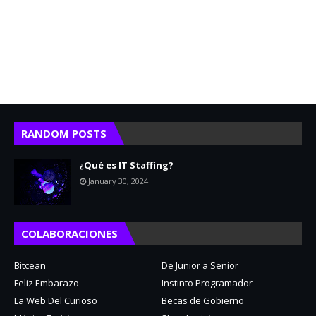
RANDOM POSTS
¿Qué es IT Staffing?
January 30, 2024
COLABORACIONES
Bitcean
De Junior a Senior
Feliz Embarazo
Instinto Programador
La Web Del Curioso
Becas de Gobierno