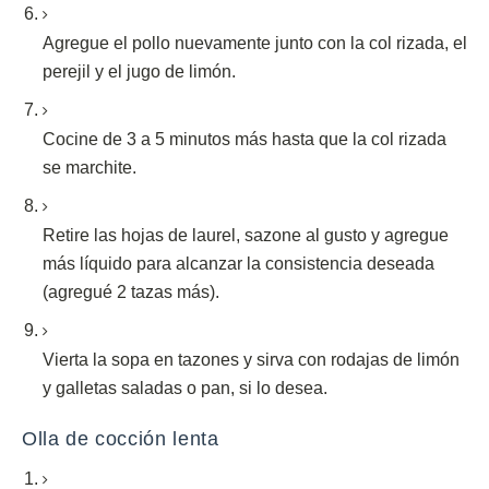
Agregue el pollo nuevamente junto con la col rizada, el
perejil y el jugo de limón.
Cocine de 3 a 5 minutos más hasta que la col rizada
se marchite.
Retire las hojas de laurel, sazone al gusto y agregue
más líquido para alcanzar la consistencia deseada
(agregué 2 tazas más).
Vierta la sopa en tazones y sirva con rodajas de limón
y galletas saladas o pan, si lo desea.
Olla de cocción lenta