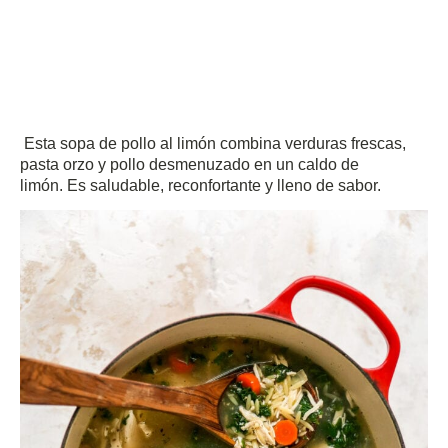
Esta sopa de pollo al limón combina verduras frescas,
pasta orzo y pollo desmenuzado en un caldo de
limón.
Es saludable, reconfortante y lleno de sabor.