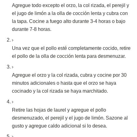
Agregue todo excepto el orzo, la col rizada, el perejil y
el jugo de limón a la olla de cocción lenta y cubra con
la tapa.
Cocine a fuego alto durante 3-4 horas o bajo
durante 7-8 horas.
Una vez que el pollo esté completamente cocido, retire
el pollo de la olla de cocción lenta para desmenuzar.
Agregue el orzo y la col rizada, cubra y cocine por 30
minutos adicionales o hasta que el orzo se haya
cocinado y la col rizada se haya marchitado.
Retire las hojas de laurel y agregue el pollo
desmenuzado, el perejil y el jugo de limón.
Sazone al
gusto y agregue caldo adicional si lo desea.