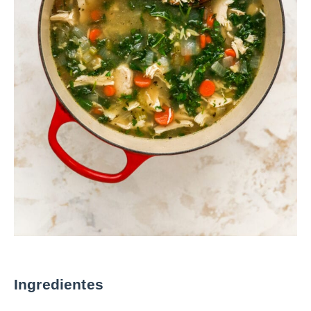
Ingredientes