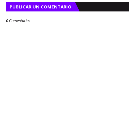
PUBLICAR UN COMENTARIO
0 Comentarios