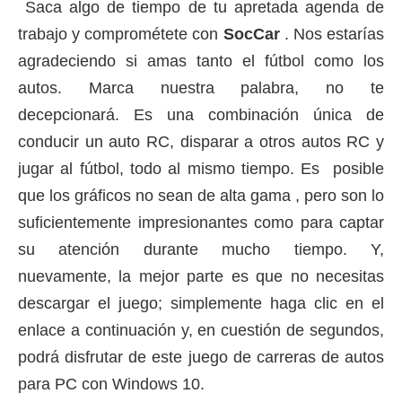
Saca algo de tiempo de tu apretada agenda de
trabajo y comprométete con
SocCar
.
Nos estarías
agradeciendo si amas tanto el fútbol como los
autos.
Marca nuestra palabra, no te
decepcionará.
Es una combinación única de
conducir un auto RC, disparar a otros autos RC y
jugar al fútbol, ​​todo al mismo tiempo.
Es
posible
que los gráficos no sean de alta gama
, pero son lo
suficientemente impresionantes como para captar
su atención durante mucho tiempo.
Y,
nuevamente, la mejor parte es que no necesitas
descargar el juego;
simplemente haga clic en el
enlace a continuación y, en cuestión de segundos,
podrá disfrutar de este juego de carreras de autos
para PC con Windows 10.