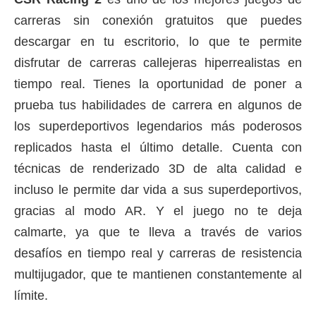
carreras sin conexión gratuitos que puedes
descargar en tu escritorio, lo que te permite
disfrutar de carreras callejeras hiperrealistas en
tiempo real.
Tienes la oportunidad de poner a
prueba tus habilidades de carrera en algunos de
los superdeportivos legendarios más poderosos
replicados hasta el último detalle.
Cuenta con
técnicas de renderizado 3D de alta calidad e
incluso le permite dar vida a sus superdeportivos,
gracias al modo AR.
Y el juego no te deja
calmarte, ya que te lleva a través de varios
desafíos en tiempo real y carreras de resistencia
multijugador, que te mantienen constantemente al
límite.