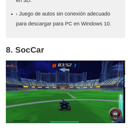
en 3D.
Juego de autos sin conexión adecuado
para descargar para PC en Windows 10.
8. SocCar