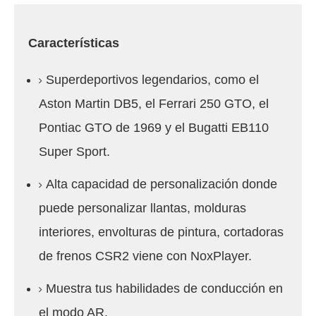
Características
Superdeportivos legendarios, como el
Aston Martin DB5, el Ferrari 250 GTO, el
Pontiac GTO de 1969 y el Bugatti EB110
Super Sport.
Alta capacidad de personalización donde
puede personalizar llantas, molduras
interiores, envolturas de pintura, cortadoras
de frenos CSR2 viene con NoxPlayer.
Muestra tus habilidades de conducción en
el modo AR.