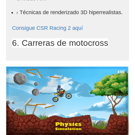
Técnicas de renderizado 3D hiperrealistas.
Consigue CSR Racing 2 aquí
6. Carreras de motocross