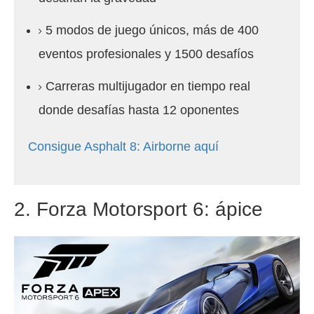
5 modos de juego únicos, más de 400
eventos profesionales y 1500 desafíos
Carreras multijugador en tiempo real
donde desafías hasta 12 oponentes
Consigue Asphalt 8: Airborne aquí
2. Forza Motorsport 6: ápice