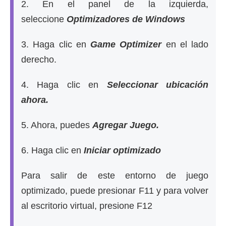
2. En el panel de la izquierda,
seleccione
Optimizadores de Windows
3. Haga clic en
Game Optimizer
en el lado
derecho.
4. Haga clic en
Seleccionar ubicación
ahora.
5. Ahora, puedes
Agregar Juego.
6. Haga clic en
Iniciar optimizado
Para salir de este entorno de juego
optimizado, puede presionar F11 y para volver
al escritorio virtual, presione F12