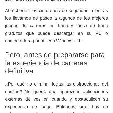
Abróchense los cinturones de seguridad mientras
los llevamos de paseo a algunos de los mejores
juegos de carreras en línea y fuera de línea
gratuitos que puede descargar en su PC o
computadora portátil con Windows 11.
Pero, antes de prepararse para
la experiencia de carreras
definitiva
¿Por qué no eliminar todas las distracciones del
camino?
No querrá que aparezcan aplicaciones
externas de vez en cuando y obstaculicen su
experiencia de juego.
Entonces, aquí hay un