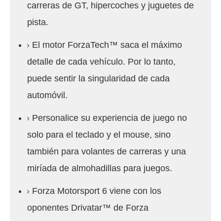
carreras de GT, hipercoches y juguetes de
pista.
El motor ForzaTech™ saca el máximo
detalle de cada vehículo.
Por lo tanto,
puede sentir la singularidad de cada
automóvil.
Personalice su experiencia de juego no
solo para el teclado y el mouse, sino
también para volantes de carreras y una
miríada de almohadillas para juegos.
Forza Motorsport 6 viene con los
oponentes Drivatar™ de Forza