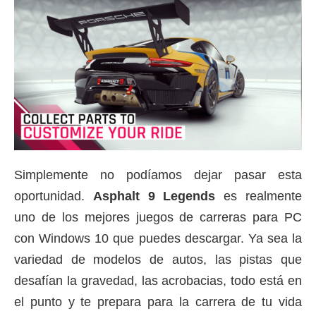
Simplemente no podíamos dejar pasar esta
oportunidad.
Asphalt 9 Legends
es realmente
uno de los mejores juegos de carreras para PC
con Windows 10 que puedes descargar.
Ya sea la
variedad de modelos de autos, las pistas que
desafían la gravedad, las acrobacias, todo está en
el punto y te prepara para la carrera de tu vida