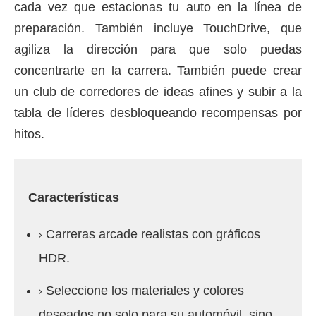
cada vez que estacionas tu auto en la línea de
preparación.
También incluye TouchDrive, que
agiliza la dirección para que solo puedas
concentrarte en la carrera.
También puede crear
un club de corredores de ideas afines y subir a la
tabla de líderes desbloqueando recompensas por
hitos.
Características
Carreras arcade realistas con gráficos
HDR.
Seleccione los materiales y colores
deseados no solo para su automóvil, sino