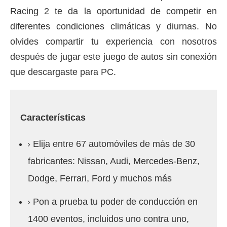
Racing 2 te da la oportunidad de competir en
diferentes condiciones climáticas y diurnas.
No
olvides compartir tu experiencia con nosotros
después de jugar este juego de autos sin conexión
que descargaste para PC.
Características
Elija entre 67 automóviles de más de 30
fabricantes: Nissan, Audi, Mercedes-Benz,
Dodge, Ferrari, Ford y muchos más
Pon a prueba tu poder de conducción en
1400 eventos, incluidos uno contra uno,