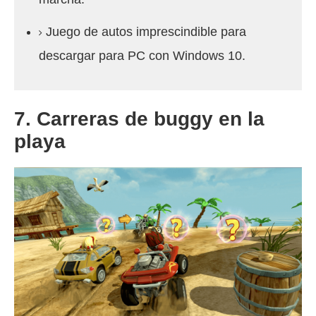
Juego de autos imprescindible para
descargar para PC con Windows 10.
7. Carreras de buggy en la
playa