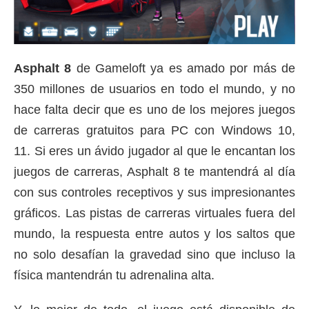
Asphalt 8
de Gameloft ya es amado por más de
350 millones de usuarios en todo el mundo, y no
hace falta decir que es uno de los mejores juegos
de carreras gratuitos para PC con Windows 10,
11.
Si eres un ávido jugador al que le encantan los
juegos de carreras, Asphalt 8 te mantendrá al día
con sus controles receptivos y sus impresionantes
gráficos.
Las pistas de carreras virtuales fuera del
mundo, la respuesta entre autos y los saltos que
no solo desafían la gravedad sino que incluso la
física mantendrán tu adrenalina alta.