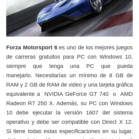
Forza Motorsport 6
es uno de los mejores juegos
de carreras gratuitos para PC con Windows 10,
siempre que tenga una PC que pueda
manejarlo.
Necesitarías un mínimo de 8 GB de
RAM y 2 GB de RAM de video y una tarjeta gráfica
equivalente a
NVIDIA
GeForce GT 740
o
AMD
Radeon R7 250 X.
Además, su PC con Windows
10 debe ejecutar la versión 1607 del sistema
operativo y debe ser compatible con Direct X 12.
Si tiene todas estas especificaciones en su lugar,