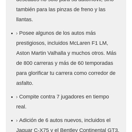
también para las pinzas de freno y las
llantas.
Posee algunos de los autos más
prestigiosos, incluidos McLaren F1 LM,
Aston Martin Valhalla y muchos otros. Más
de 800 carreras y más de 60 temporadas
para glorificar tu carrera como corredor de
asfalto.
Compite contra 7 jugadores en tiempo
real.
Adición de 6 autos nuevos, incluidos el
Jaguar C-X75 y el Bentley Continental GT3.