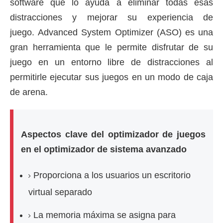
software que lo ayuda a eliminar todas esas
distracciones y mejorar su experiencia de
juego.
Advanced System Optimizer (ASO) es una
gran herramienta que le permite disfrutar de su
juego en un entorno libre de distracciones al
permitirle ejecutar sus juegos en un modo de caja
de arena.
Aspectos clave del optimizador de juegos
en el optimizador de sistema avanzado
Proporciona a los usuarios un escritorio
virtual separado
La memoria máxima se asigna para