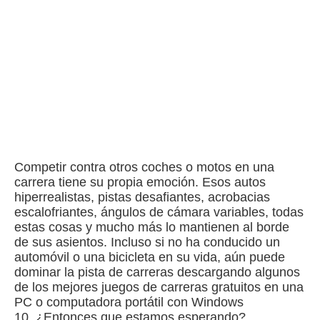
Competir contra otros coches o motos en una
carrera tiene su propia emoción.
Esos autos
hiperrealistas, pistas desafiantes, acrobacias
escalofriantes, ángulos de cámara variables, todas
estas cosas y mucho más lo mantienen al borde
de sus asientos.
Incluso si no ha conducido un
automóvil o una bicicleta en su vida, aún puede
dominar la pista de carreras descargando algunos
de los mejores juegos de carreras gratuitos en una
PC o computadora portátil con Windows
10.
¿Entonces que estamos esperando?