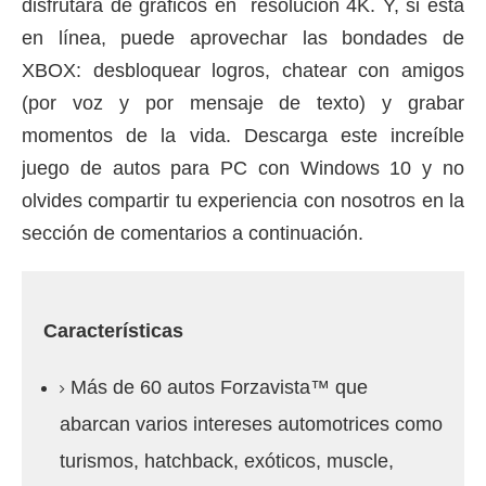
disfrutará de gráficos en
resolución 4K
.
Y, si está
en línea, puede aprovechar las bondades de
XBOX: desbloquear logros, chatear con amigos
(por voz y por mensaje de texto) y grabar
momentos de la vida.
Descarga este increíble
juego de autos para PC con Windows 10 y no
olvides compartir tu experiencia con nosotros en la
sección de comentarios a continuación.
Características
Más de 60 autos Forzavista™ que
abarcan varios intereses automotrices como
turismos, hatchback, exóticos, muscle,