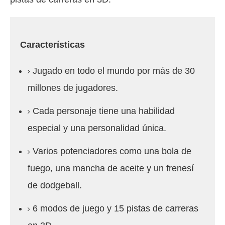
Características
Jugado en todo el mundo por más de 30
millones de jugadores.
Cada personaje tiene una habilidad
especial y una personalidad única.
Varios potenciadores como una bola de
fuego, una mancha de aceite y un frenesí
de dodgeball.
6 modos de juego y 15 pistas de carreras