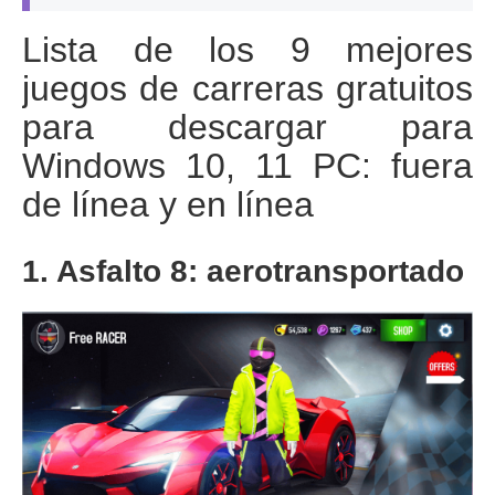
Lista de los 9 mejores
juegos de carreras gratuitos
para descargar para
Windows 10, 11 PC: fuera
de línea y en línea
1. Asfalto 8: aerotransportado