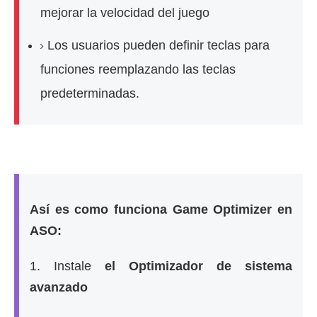
mejorar la velocidad del juego
Los usuarios pueden definir teclas para
funciones reemplazando las teclas
predeterminadas.
Así es como funciona Game Optimizer en
ASO:
1.
Instale
el Optimizador de sistema
avanzado