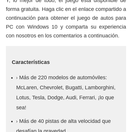
Y, lo mejor de todo, el juego está disponible de
forma gratuita.
Haga clic en el enlace compartido a
continuación para obtener el juego de autos para
PC con Windows 10 y comparta su experiencia
con nosotros en los comentarios a continuación.
Características
Más de 220 modelos de automóviles:
McLaren, Chevrolet, Bugatti, Lamborghini,
Lotus, Tesla, Dodge, Audi, Ferrari, ¡lo que
sea!
Más de 40 pistas de alta velocidad que
desafían la gravedad