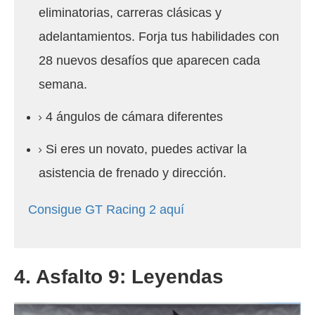
eliminatorias, carreras clásicas y
adelantamientos. Forja tus habilidades con
28 nuevos desafíos que aparecen cada
semana.
4 ángulos de cámara diferentes
Si eres un novato, puedes activar la
asistencia de frenado y dirección.
Consigue GT Racing 2 aquí
4. Asfalto 9: Leyendas