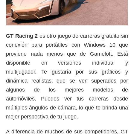
GT Racing 2
es otro juego de carreras gratuito sin
conexión para portátiles con Windows 10 que
proviene nada menos que de Gameloft.
Está
disponible en versiones individual y
multijugador.
Te gustaría por sus gráficos y
dinámica realistas, que se ven superados por
algunos de los mejores modelos de
automóviles.
Puedes ver tus carreras desde
múltiples ángulos de cámara, lo que te brinda una
mejor perspectiva de tu juego.
A diferencia de muchos de sus competidores, GT