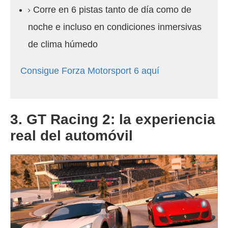
Corre en 6 pistas tanto de día como de
noche e incluso en condiciones inmersivas
de clima húmedo
Consigue Forza Motorsport 6 aquí
3. GT Racing 2: la experiencia
real del automóvil