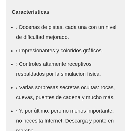
Características
Docenas de pistas, cada una con un nivel
de dificultad mejorado.
Impresionantes y coloridos gráficos.
Controles altamente receptivos
respaldados por la simulación física.
Varias sorpresas secretas ocultas: rocas,
cuevas, puentes de cadena y mucho más.
Y, por último, pero no menos importante,
no necesita Internet.
Descarga y ponte en
marcha.