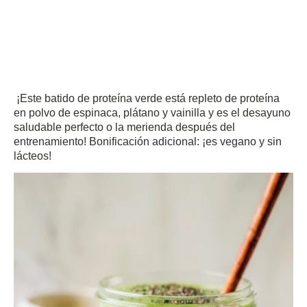
¡Este batido de proteína verde está repleto de proteína
en polvo de espinaca, plátano y vainilla y es el desayuno
saludable perfecto o la merienda después del
entrenamiento!
Bonificación adicional: ¡es vegano y sin
lácteos!