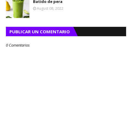
Batido de pera
August 08, 2022
PUBLICAR UN COMENTARIO
0 Comentarios