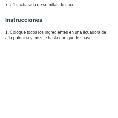
1
cucharada de
semillas de chía
Instrucciones
1. Coloque todos los ingredientes en una licuadora de
alta potencia y mezcle hasta que quede suave.